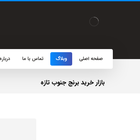
صفحه اصلی
وبلاگ
تماس با ما
درباره
بازار خرید برنج جنوب تازه