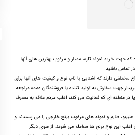
که جهت خرید نمونه تازه، ممتاز و مرغوب بهترین های آنها
 در تماس باشید.
ع مختلفی دارند که آشنایی با نام، نوع و کیفیت های آنها برای
خریدار جهت سفارش به تولید کننده یا فروشندگان عمده مراجعه
ا در منطقه ای که فعالیت می کند، اغلب مردم علاقه به مصرف
، عنبربو، طارم و نمونه های مرغوب برنج خارجی را می پسندند و
اغلب این نوع برنج ها معامله می شوند. از سوی دیگر