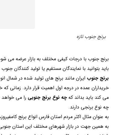
برنج جنوب تازه
برنج جنوب با درجات کیفی مختلف به بازار عرضه می شود 
باید بتوانید با نمایندگان مستقیم یا تولید کنندگان جنوب
برنج جنوب
ایران مانند برنج های تولید شده در شمال انوا
خریداران عمده در درجه اول اهمیت قرار دارد. زمانی که 
می کند باید بداند که
چه نوع برنج جنوبی
را می خواهد ی
چه نوع برنجی دارند.
به عنوان مثال اکثر مردم استان فارس انواع برنج کامفیروز
به همین جهت در بازار شهرهای مختلف این استان جنوبی 