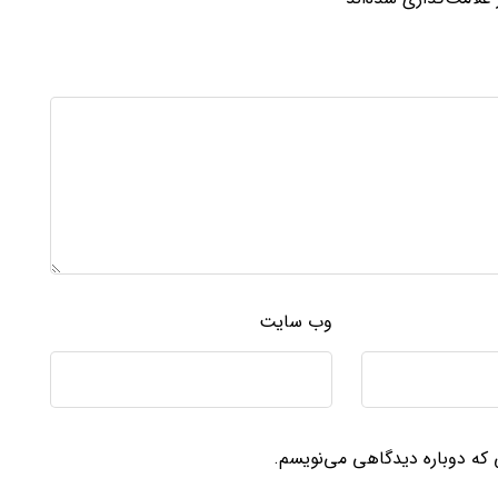
وب‌ سایت
ی که دوباره دیدگاهی می‌نویسم.