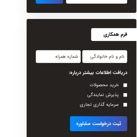
فرم همکاری
نام
شماره
و
همراه
دریافت اطلاعات بیشتر درباره:
نام
خانوادگی
خرید محصولات
(Required)
پذیرش نمایندگی
سرمایه گذاری تجاری