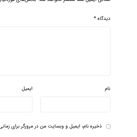
دیدگاه
*
نام
ایمیل
ذخیره نام، ایمیل و وبسایت من در مرورگر برای زمان