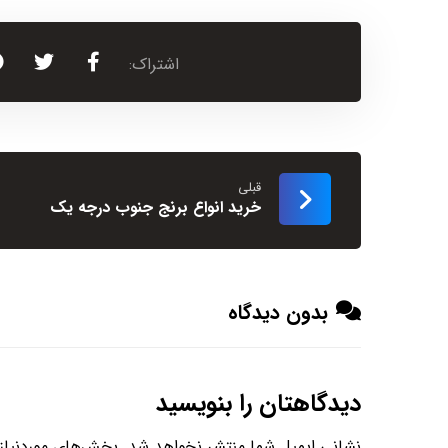
قبلی
خرید انواع برنج جنوب درجه یک
بدون دیدگاه
دیدگاهتان را بنویسید
نشانی ایمیل شما منتشر نخواهد شد.
بخش‌های موردنیاز 