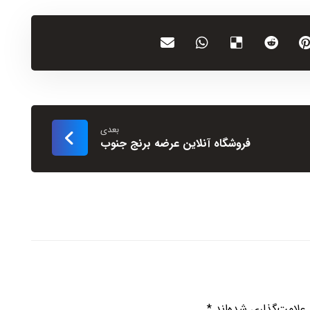
بعدی
فروشگاه آنلاین عرضه برنج جنوب
علامت‌گذاری شده‌اند
*