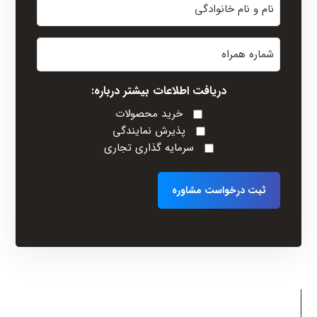
و
نام
شماره
خانوادگی
همراه
(Required)
دریافت اطلاعات بیشتر درباره:
خرید محصولات
پذیرش نمایندگی
سرمایه گذاری تجاری