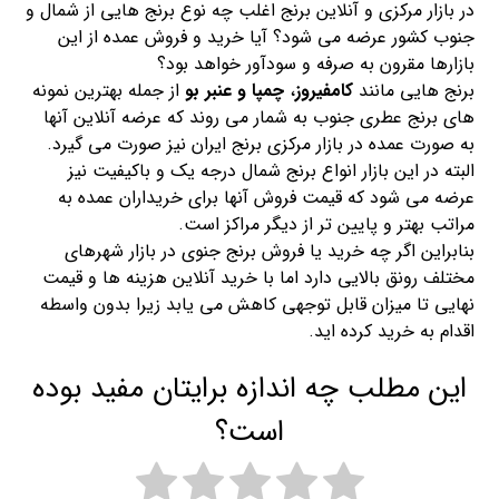
در بازار مرکزی و آنلاین برنج اغلب چه نوع برنج هایی از شمال و
جنوب کشور عرضه می شود؟ آیا خرید و فروش عمده از این
بازارها مقرون به صرفه و سودآور خواهد بود؟
برنج هایی مانند
کامفیروز
،
چمپا و عنبر بو
از جمله بهترین نمونه
های برنج عطری جنوب به شمار می روند که عرضه آنلاین آنها
به صورت عمده در بازار مرکزی برنج ایران نیز صورت می گیرد.
البته در این بازار انواع برنج شمال درجه یک و باکیفیت نیز
عرضه می شود که قیمت فروش آنها برای خریداران عمده به
مراتب بهتر و پایین تر از دیگر مراکز است.
بنابراین اگر چه خرید یا فروش برنج جنوی در بازار شهرهای
مختلف رونق بالایی دارد اما با خرید آنلاین هزینه ها و قیمت
نهایی تا میزان قابل توجهی کاهش می یابد زیرا بدون واسطه
اقدام به خرید کرده اید.
این مطلب چه اندازه برایتان مفید بوده
است؟