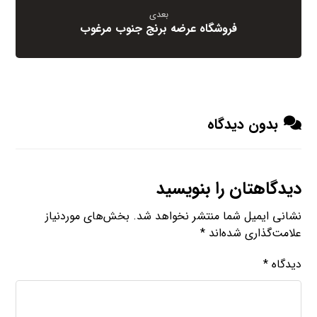
بعدی
فروشگاه عرضه برنج جنوب مرغوب
بدون دیدگاه
دیدگاهتان را بنویسید
نشانی ایمیل شما منتشر نخواهد شد.
بخش‌های موردنیاز
علامت‌گذاری شده‌اند
*
دیدگاه
*