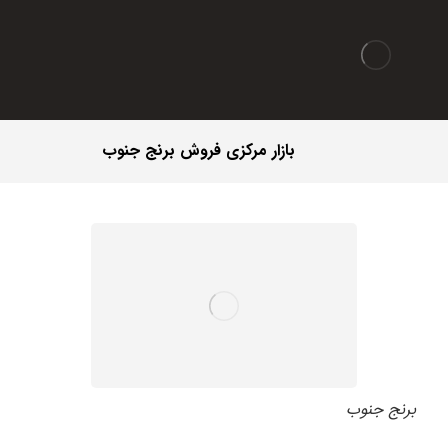
بازار مرکزی فروش برنج جنوب
برنج جنوب