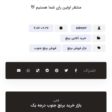
منتظر اولین رای شما هستیم 👋
2017-09-26
Admin2
خرید آنلاین برنج
بازار فروش برنج
فروش برنج جنوب
قبلی
بازار خرید برنج جنوب درجه یک