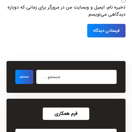
ذخیره نام، ایمیل و وبسایت من در مرورگر برای زمانی که دوباره
دیدگاهی می‌نویسم.
فرم همکاری
نام