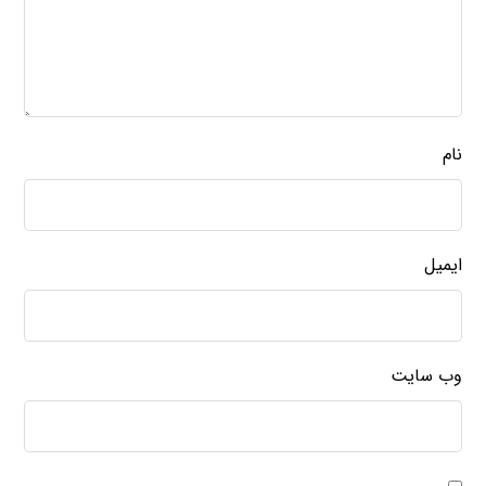
نام
ایمیل
وب‌ سایت