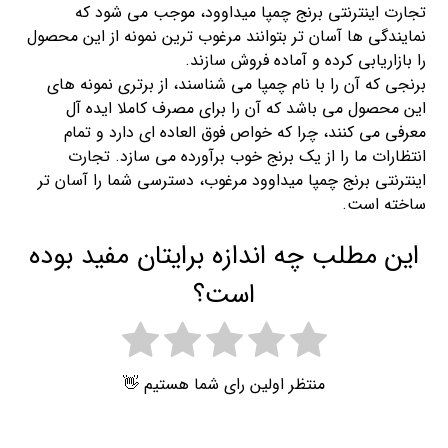
تجارت اینترنتی برنج چمپا میداوود، موجب می شود که
نمایندگی ها آسان تر بتوانند مرغوب ترین نمونه از این محصول
را بازاریابی کرده و آماده فروش سازند.
برنجی که آن را با نام چمپا می شناسند، از برتری نمونه های
این محصول می باشد که آن را برای مصرف کاملا ایده آل
معرفی می کنند، چرا که خواص فوق العاده ای دارد و تمام
انتظارات ما را از یک برنج خوب برآورده می سازد. تجارت
اینترنتی برنج چمپا میداوود مرغوب، دسترسی شما را آسان تر
ساخته است.
این مطلب چه اندازه برایتان مفید بوده
است؟
منتظر اولین رای شما هستیم 👋