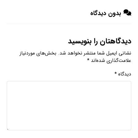
بدون دیدگاه
دیدگاهتان را بنویسید
نشانی ایمیل شما منتشر نخواهد شد.
بخش‌های موردنیاز
علامت‌گذاری شده‌اند
*
دیدگاه
*