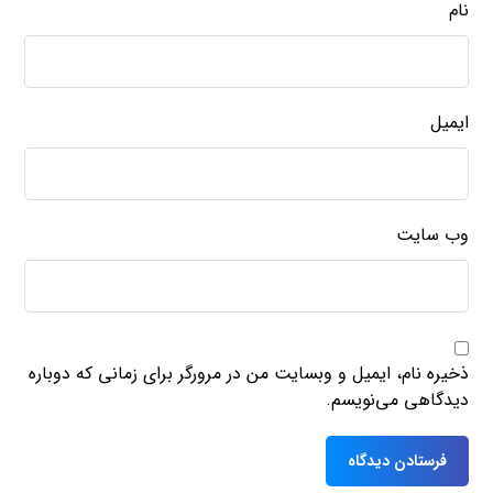
نام
ایمیل
وب‌ سایت
ذخیره نام، ایمیل و وبسایت من در مرورگر برای زمانی که دوباره
دیدگاهی می‌نویسم.