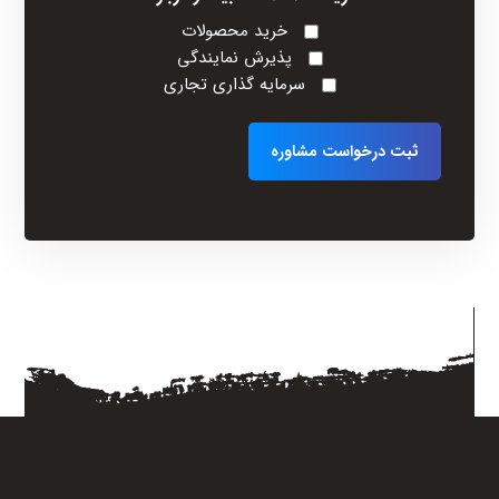
خرید محصولات
پذیرش نمایندگی
سرمایه گذاری تجاری