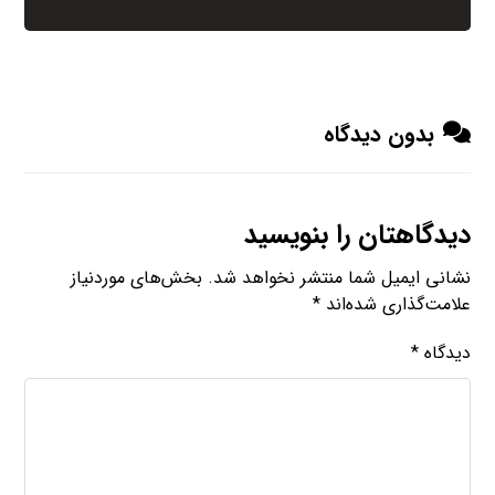
بدون دیدگاه
دیدگاهتان را بنویسید
نشانی ایمیل شما منتشر نخواهد شد.
بخش‌های موردنیاز
علامت‌گذاری شده‌اند
*
دیدگاه
*