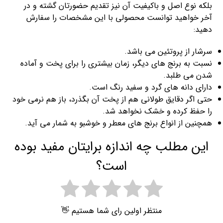
بلکه نوع اصل و باکیفیت آن نیز تقدیم حضورتان گشته و در
آخر خواهید توانست محصولی با این مشخصات را سفارش
دهید:
سرشار از پروتئین می باشد.
نسبت به برنج های دیگر، زمان بیشتری را برای پخت و آماده
شدن می طلبد.
دارای دانه های گرد و سفید رنگ است.
حتی اگر دقایق طولانی هم از پخت آن بگذرد، باز هم نرمی خود
را حفظ کرده و خشک نخواهد شد.
همچنین از انواع برنج های معطر و خوشبو به شمار می آید.
این مطلب چه اندازه برایتان مفید بوده
است؟
منتظر اولین رای شما هستیم 👋