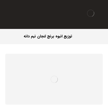
توزیع انبوه برنج لنجان نیم دانه