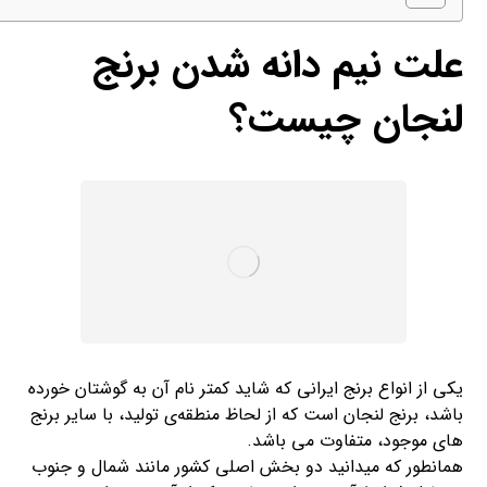
علت نیم دانه شدن برنج
لنجان چیست؟
یکی از انواع برنج ایرانی که شاید کمتر نام آن به گوشتان خورده
باشد، برنج لنجان است که از لحاظ منطقه‌ی تولید، با سایر برنج
های موجود، متفاوت می باشد.
همانطور که میدانید دو بخش اصلی کشور مانند شمال و جنوب