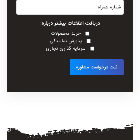
شماره
خانوادگی
همراه
(Required)
دریافت اطلاعات بیشتر درباره:
خرید محصولات
پذیرش نمایندگی
سرمایه گذاری تجاری