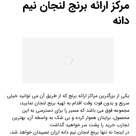
مرکز ارائه برنج لنجان نیم
دانه
یکی از بزرگترین مراکز ارائه برنج که از طریق آن می توانید خیلی
سریع و بدون فوت وقت اقدام به تهیه برنج لنجان نمایید،
مجموعه فوق می باشد که مسیر را برای دسترسی به این
محصول، برایتان هموار کرده و بی شک به واسطه آن، بهترین
تجارب خرید را پشت سر خواهید گذاشت.
در اینجا نه تنها برنج لنجان نیم دانه ارزان نصیبتان خواهد شد،