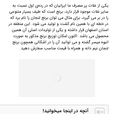
یکی از غلات پر مصرف ما ایرانیان که در رده‌ی اول نسبت به
سایر غلات موجود قرار دارد، برنج است که طیف بسیار متنوعی
را در بر می گیرد، برای مثال می توان برنج لنجان را نام برد که
در خطه ای با همین نام کشت و تولید می شود. این منطقه در
استان اصفهان قرار داشته و یکی از تولیدات اصلی آن همین
محصول می باشد. اکنون امکان توزیع برنج مذکور به صورت
انبوه میسر گشته و می توانید آن را در اشکالی همچون برنج
لنجان نیم دانه و همراه با قیمت مناسب سفارش دهید.
آنچه در اینجا میخوانید!