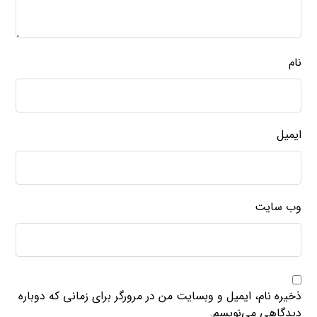
نام
ایمیل
وب‌ سایت
ذخیره نام، ایمیل و وبسایت من در مرورگر برای زمانی که دوباره
دیدگاهی می‌نویسم.