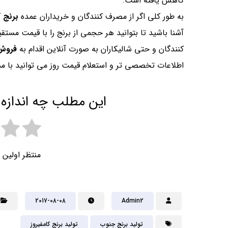
کاهش یافته است.
به طور کلی اگر از مصرف کنندگان و خریداران عمده
برنج 
آشنا باشید تا بتوانید هر حجمی از برنج را با قیمت مستقی
کنندگان و حتی شالیکاران به صورت آنلاین اقدام به
فروش 
اطلاعات تخصصی تر و استعلام قیمت روز می توانید با مش
این مطلب چه اندازه 
منتظر اولین 
2017-08-08
Admin2
تولید برنج جنوب
تولید برنج کامفیروز