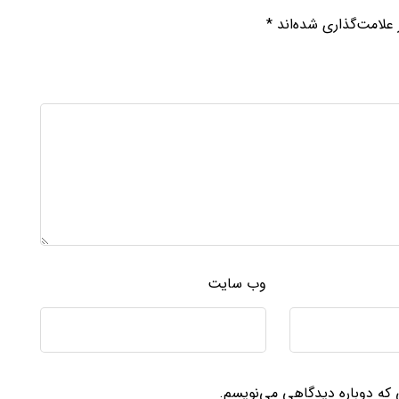
علامت‌گذاری شده‌اند
*
وب‌ سایت
ی که دوباره دیدگاهی می‌نویسم.