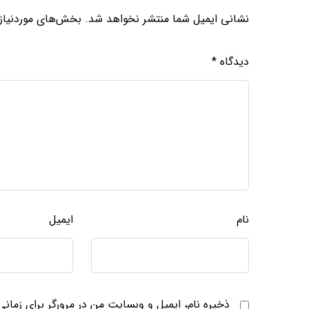
نشانی ایمیل شما منتشر نخواهد شد.
بخش‌های موردنیاز 
دیدگاه
*
نام
ایمیل
ذخیره نام، ایمیل و وبسایت من در مرورگر برای زمان