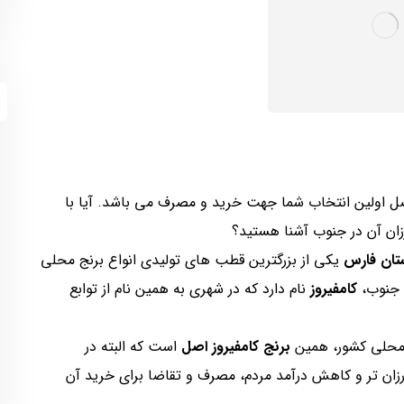
 اصل اولین انتخاب شما جهت خرید و مصرف می باشد. آیا با
زان آن در جنوب آشنا هستید؟
تان فارس
یکی از بزرگترین قطب های تولیدی انواع برنج محلی
ج جنوب،
کامفیروز
نام دارد که در شهری به همین نام از توابع
ی محلی کشور، همین
برنج کامفیروز اصل
است که البته در
رزان تر و کاهش درآمد مردم، مصرف و تقاضا برای خرید آن