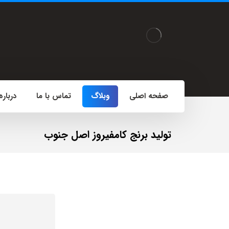
صفحه اصلی
وبلاگ
تماس با ما
درباره
تولید برنج کامفیروز اصل جنوب