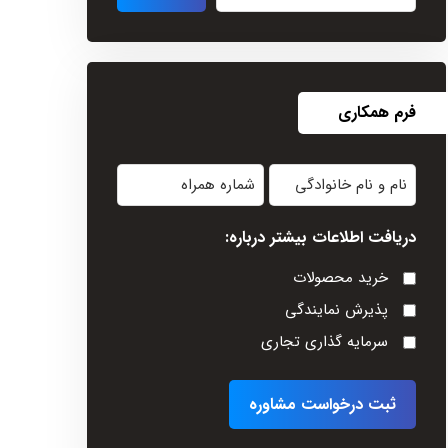
فرم همکاری
نام
شماره
و
همراه
دریافت اطلاعات بیشتر درباره:
نام
خانوادگی
خرید محصولات
(Required)
پذیرش نمایندگی
سرمایه گذاری تجاری