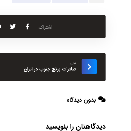
قبلی
صادرات برنج جنوب در ایران
بدون دیدگاه
دیدگاهتان را بنویسید