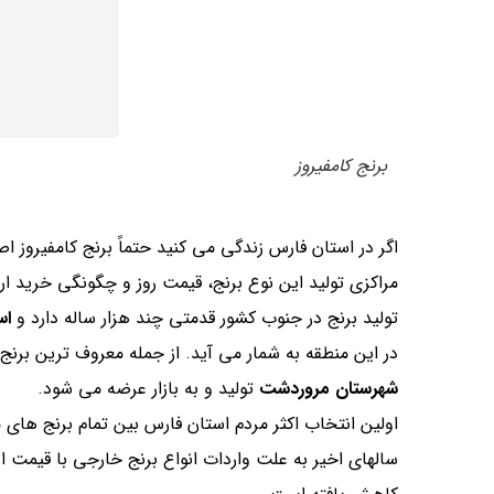
برنج کامفیروز
اگر در استان فارس زندگی می کنید حتماً برنج کامفیروز
مراکزی تولید این نوع برنج، قیمت روز و چگونگی خرید ار
تولید برنج در جنوب کشور قدمتی چند هزار ساله دارد و
اس
در این منطقه به شمار می آید. از جمله معروف ترین برن
شهرستان مروردشت
تولید و به بازار عرضه می شود.
اولین انتخاب اکثر مردم استان فارس بین تمام برنج ها
سالهای اخیر به علت واردات انواع برنج خارجی با قیمت ا