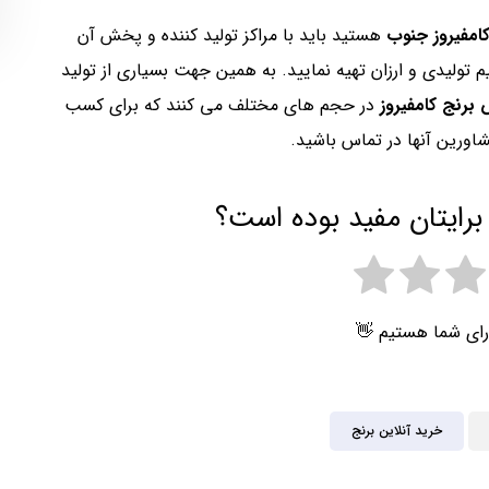
کامفیروز جنوب
هستید باید با مراکز تولید کننده و پخش آن
م تولیدی و ارزان تهیه نمایید. به همین جهت بسیاری از تولید
برنج کامفیروز
در حجم های مختلف می کنند که برای کسب
اورین آنها در تماس باشید.
برایتان مفید بوده است؟
رای شما هستیم 👋
خرید آنلاین برنج