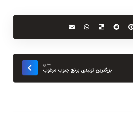
بعدی
بزرگترین تولیدی برنج جنوب مرغوب