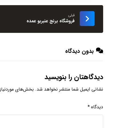
قبلی
فروشگاه برنج عنبربو عمده
بدون دیدگاه
دیدگاهتان را بنویسید
نشانی ایمیل شما منتشر نخواهد شد.
بخش‌های موردنیاز 
دیدگاه
*