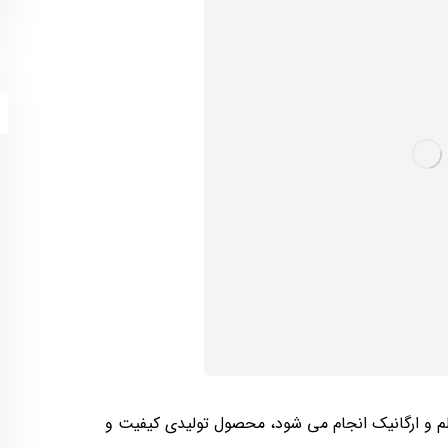
لم و ارگانیک انجام می شود، محصول تولیدی کیفیت و