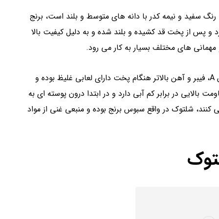
 رنگ سفید و نیمه کدر با دانه های متوسط و بلند است، برنج
 و پس از پخت قد کشیده و بلند شده و به دلیل کیفیت بالا
مهمانی های مختلف بسیار به کار می رود.
این برنج به دلیل دارا بودن میزان پروتئین بیشتر، ویتامین A، فیبر و آهن بالاتر هنگام پخت دارای لعابی غلیظ بوده و
ت بالایی در برابر کم آبی دارد و در ابتدا درون پوسته ای به
ی کنند، شلتوک در واقع سبوس برنج بوده و منبعی غنی از مواد
توک