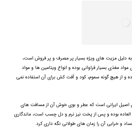
به دلیل مزیت های ویژه بسیار پر مصرف و پر فروش است،
مواد مغذی بسیار فراوانی بوده و انواع ویتامین ها و مواد
ده و از هیچ گونه سموم، کود و آفت کش برای آن استفاده نمی
ی اصیل ایرانی است که عطر و بوی خوش آن از مسافت های
 العاده بوده و پس از پخت نیز نرم و دل چسب است، ماندگاری
ساد و خرابی آن را زمان های طولانی نگه داری کرد.