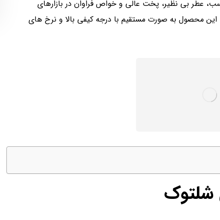
سب، عطر بی نظیر، پخت عالی و خواص فراوان در بازارهای
 این محصول به صورت مستقیم با درجه کیفی بالا و نرخ های
 شلتوک