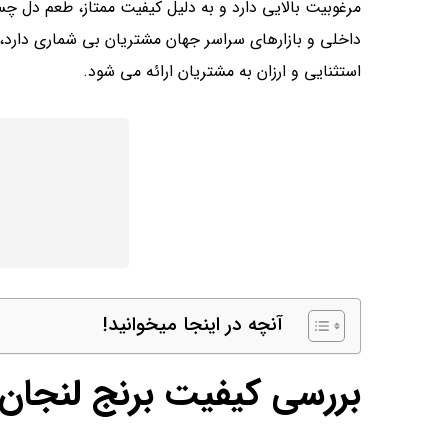
مرغوبیت بالایی دارد و به دلیل کیفیت ممتاز، طعم دل چ
داخلی و بازارهای سراسر جهان مشتریان بی شماری دارد،
استثنایی و ارزان به مشتریان ارائه می شود.
آنچه در اینجا میخوانید!
بررسی کیفیت برنج لنجان