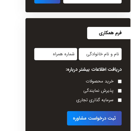
فرم همکاری
نام
شماره
و
همراه
دریافت اطلاعات بیشتر درباره:
نام
خانوادگی
خرید محصولات
(Required)
پذیرش نمایندگی
سرمایه گذاری تجاری