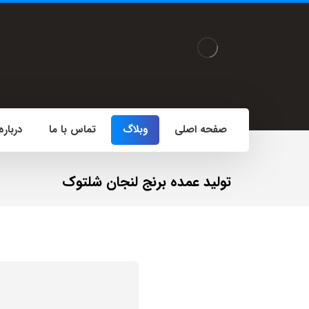
صفحه اصلی
وبلاگ
تماس با ما
درباره
تولید عمده برنج لنجان شلتوک