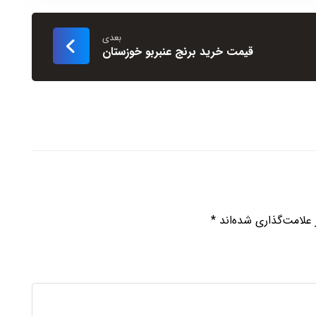
بعدی
قیمت خرید برنج عنبربو خوزستان
علامت‌گذاری شده‌اند
*