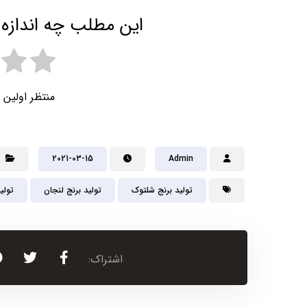
این مطلب چه اندازه 
منتظر اولین 
2021-03-15
Admin
تولید برنج شلتوک
تولید برنج لنجان
تولی