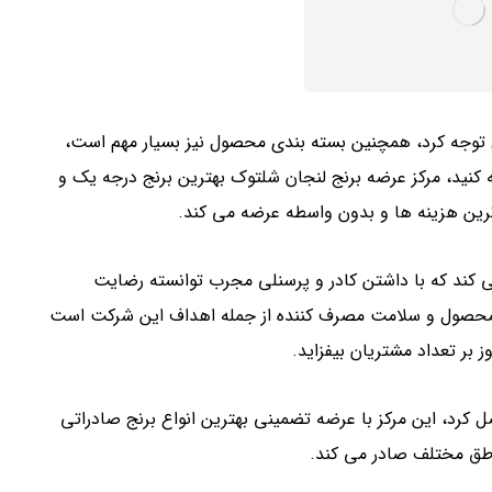
 توجه کرد، همچنین بسته بندی محصول نیز بسیار مهم است،
 کنید، مرکز عرضه برنج لنجان شلتوک بهترین برنج درجه یک و
م ترین هزینه ها و بدون واسطه عرضه می کند.
ه می کند که با داشتن کادر و پرسنلی مجرب توانسته رضایت
 محصول و سلامت مصرف کننده از جمله اهداف این شرکت است
وز بر تعداد مشتریان بیفزاید.
ل کرد، این مرکز با عرضه تضمینی بهترین انواع برنج صادراتی
اطق مختلف صادر می کند.