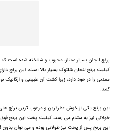
برنج لنجان بسیار ممتاز، محبوب و شناخته شده است که 
کیفیت برنج لنجان شلتوک بسیار بالا است، این برنج دارای 
معدنی را در خود دارد، زیرا کشت آن طبیعی و ارگانیک بو
کنند.
این برنج یکی از خوش عطرترین و مرغوب ترین برنج ها
طولانی نیز به مشام می ‌رسد، کیفیت پخت این برنج فوق
این برنج پس از پخت نیز طولانی بوده و می ‌توان بدون ف