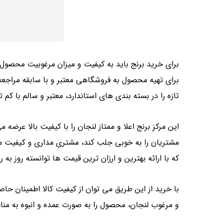
برای خرید برنج باید به کیفیت و میزان مرغوبیت محصول
برای تهیه محصول به فروشگاهی معتبر و با سابقه مراجعه
تازه را در بسته بندی های استاندارد، معتبر و سالم با ک
این مرکز برنج اعلا و ممتاز لنجان را با کیفیت بالا عرض
مشتریان را به خوبی جلب کند، مشتری‌ مداری و کیفیت
که با ارائه بهترین و ارزان ترین قیمت ها توانسته روز به ر
با خرید از این طریق می توان از کیفیت کالا اطمینان حاص
و مرغوب لنجان، محصول را به صورت عمده و انبوه به من