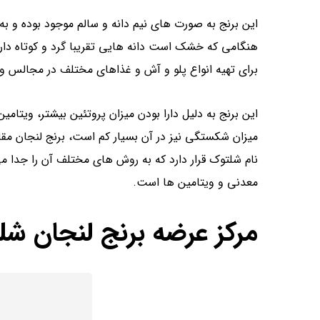
این برنج به صورت های نیم دانه و سالم موجود بوده و به
هنگامی که خشک است دانه هایی تقریبا گرد و کوتاه دارد
برای تهیه انواع پلو و آش و غذاهای مختلف در مجالس و 
میزان شکستگی نیز در آن بسیار کم است، برنج لنجان مقاوم
نام شلتوک قرار دارد که به روش ‌های مختلف آن را جدا م
معدنی و ویتامین ها است.
مرکز عرضه برنج لنجان شل