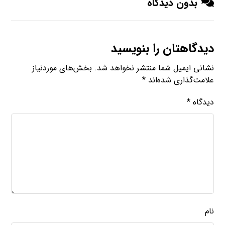
بدون دیدگاه
دیدگاهتان را بنویسید
نشانی ایمیل شما منتشر نخواهد شد.
بخش‌های موردنیاز
علامت‌گذاری شده‌اند
*
دیدگاه
*
نام