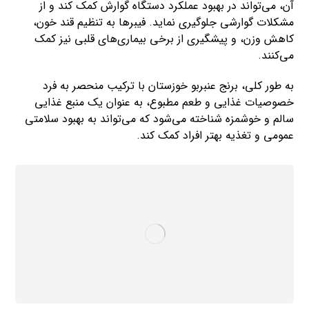
آن، می‌تواند در بهبود عملکرد دستگاه گوارش کمک کند و از
مشکلات گوارشی جلوگیری نماید. فیبرها به تنظیم قند خون،
کاهش وزن، و پیشگیری از برخی بیماری‌های قلبی نیز کمک
می‌کنند.
به طور کلی، برنج عنبربو خوزستان با ترکیب منحصر به فرد
خصوصیات غذایی و طعم مطبوع، به عنوان یک منبع غذایی
سالم و خوشمزه شناخته می‌شود که می‌تواند به بهبود سلامتی
عمومی و تغذیه بهتر افراد کمک کند.