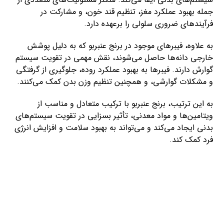
جمله بهبود عملکرد مغز، تنظیم قند خون، و مشارکت در
فرآیندهای ضروری سلولی را برعهده دارد.
به علاوه، فیبرهای موجود در برنج عنبربو که به دلیل پوشش
خارجی دانه‌ها حاصل می‌شوند، نقش مهمی در تقویت سیستم
گوارش دارند. فیبرها به بهبود عملکرد روده، جلوگیری از گرفتگی
و مشکلات گوارشی، و همچنین تنظیم وزن بدن کمک می‌کنند.
به این ترتیب، برنج عنبربو با ترکیب متعادل و مناسب از
ویتامین‌ها و مواد معدنی، تأثیر بسزایی در تقویت سیستم‌های
بدنی ایجاد می‌کند و می‌تواند به بهبود سلامت و افزایش انرژی
فرد کمک کند.