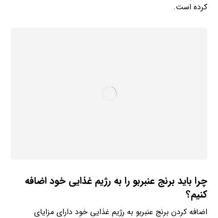
کرده است.
چرا باید برنج عنبربو را به رژیم غذایی خود اضافه
کنیم؟
اضافه کردن برنج عنبربو به رژیم غذایی خود دارای مزایای