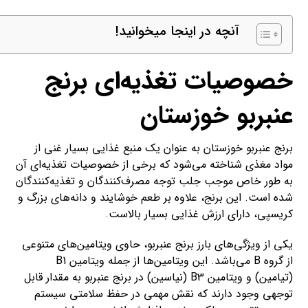
آنچه در اینجا میخوانید!
خصوصیات تغذیه‌ای برنج
عنبربو خوزستان
برنج عنبربو خوزستان به عنوان یک منبع غذایی بسیار غنی از
مواد مغذی شناخته می‌شود که برخی از خصوصیات تغذیه‌ای آن
به طور خاص موجب جلب توجه مصرف‌کنندگان و تغذیه‌کنندگان
شده است. این برنج، علاوه بر طعم خوشایند و دانه‌های بزرگ و
کریسپی، دارای ارزش غذایی بسیار بالاست.
یکی از ویژگی‌های بارز برنج عنبربو، حاوی ویتامین‌های متنوعی
از گروه B می‌باشد. این ویتامین‌ها از جمله ویتامین B1
(تیامین) و ویتامین B3 (نیاسین) در برنج عنبربو به مقدار قابل
توجهی وجود دارند که نقش مهمی در حفظ سلامتی سیستم