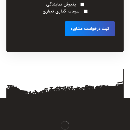
پذیرش نمایندگی
سرمایه گذاری تجاری