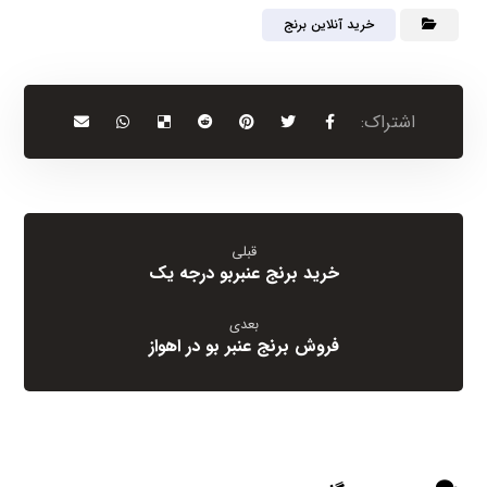
خرید آنلاین برنج
قبلی
خرید برنج عنبربو درجه یک
بعدی
فروش برنج عنبر بو در اهواز