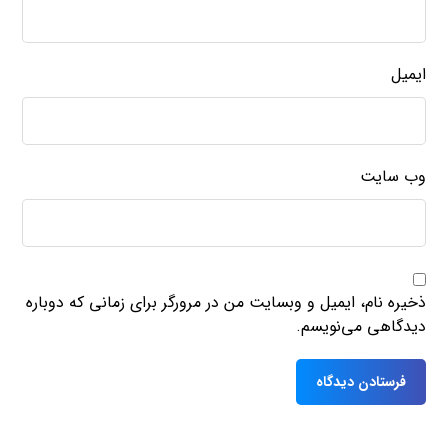
ایمیل
وب‌ سایت
ذخیره نام، ایمیل و وبسایت من در مرورگر برای زمانی که دوباره
دیدگاهی می‌نویسم.