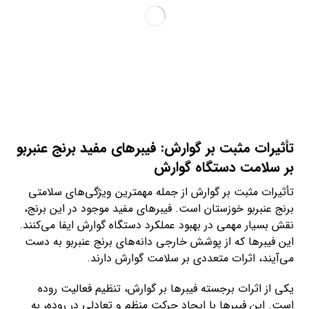
تأثیرات مثبت بر گوارش: فیبرهای مفید برنج عنبربو
بر سلامت دستگاه گوارش
تأثیرات مثبت بر گوارش از جمله مهمترین ویژگی‌های سلامتی
برنج عنبربو خوزستان است. فیبرهای مفید موجود در این برنج،
نقش بسیار مهمی در بهبود عملکرد دستگاه گوارش ایفا می‌کنند.
این فیبرها که از پوشش خارجی دانه‌های برنج عنبربو به دست
می‌آیند، اثرات متعددی بر سلامت گوارش دارند.
یکی از اثرات برجسته فیبرها بر گوارش، تنظیم فعالیت روده
است. این فیبرها با ایجاد حرکت منظم و تعادلی در روده، به