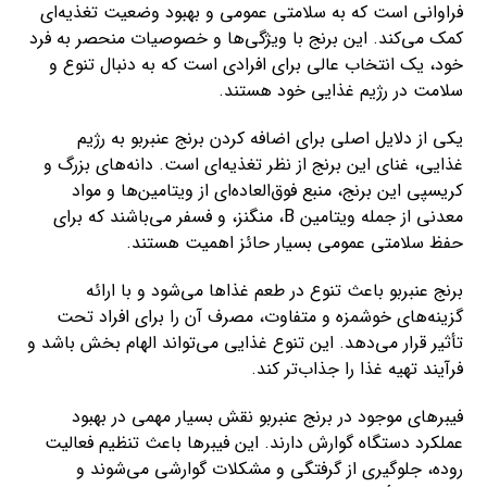
فراوانی است که به سلامتی عمومی و بهبود وضعیت تغذیه‌ای
کمک می‌کند. این برنج با ویژگی‌ها و خصوصیات منحصر به فرد
خود، یک انتخاب عالی برای افرادی است که به دنبال تنوع و
سلامت در رژیم غذایی خود هستند.
یکی از دلایل اصلی برای اضافه کردن برنج عنبربو به رژیم
غذایی، غنای این برنج از نظر تغذیه‌ای است. دانه‌های بزرگ و
کریسپی این برنج، منبع فوق‌العاده‌ای از ویتامین‌ها و مواد
معدنی از جمله ویتامین B، منگنز، و فسفر می‌باشند که برای
حفظ سلامتی عمومی بسیار حائز اهمیت هستند.
برنج عنبربو باعث تنوع در طعم غذاها می‌شود و با ارائه
گزینه‌های خوشمزه و متفاوت، مصرف آن را برای افراد تحت
تأثیر قرار می‌دهد. این تنوع غذایی می‌تواند الهام بخش باشد و
فرآیند تهیه غذا را جذاب‌تر کند.
فیبرهای موجود در برنج عنبربو نقش بسیار مهمی در بهبود
عملکرد دستگاه گوارش دارند. این فیبرها باعث تنظیم فعالیت
روده، جلوگیری از گرفتگی و مشکلات گوارشی می‌شوند و