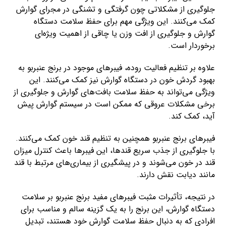
جلوگیری از مشکلاتی چون گرفتگی و تشنگی در مجرای گوارش
کمک می‌کنند. این ویژگی مهم برای حفظ سلامت دستگاه
گوارش و جلوگیری از افت وزن یا چاقی از اهمیت ویژه‌ای
برخوردار است.
علاوه بر تنظیم فعالیت روده، فیبرهای موجود در برنج عنبربو به
بهبود گردش خون در دستگاه گوارش نیز کمک می‌کنند. این
ویژگی می‌تواند به حفظ سلامت بافت‌های گوارش و جلوگیری از
برخی مشکلات عروقی که ممکن است در سیستم گوارش پیش
آید، کمک کند.
فیبرهای برنج عنبربو همچنین به تنظیم قند خون کمک می‌کنند.
با جلوگیری از جذب سریع قندها، این فیبرها باعث کنترل میزان
قند در خون می‌شوند و در پیشگیری از بیماری‌های مرتبط با قند
مانند دیابت نقش دارند.
در نتیجه، تأثیرات مثبت فیبرهای مفید برنج عنبربو بر سلامت
دستگاه گوارش، این برنج را به یک گزینه سالم و مناسب برای
افرادی که به دنبال حفظ سلامت گوارش خود هستند، تبدیل