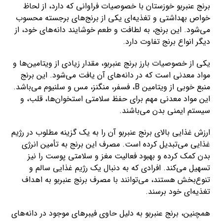
برنج عنبربو خوزستان با خصوصیات فراوانی که دارد، از لحاظ
خواص بهداشتی و تغذیه‌ای یکی از برنج‌های برجسته محسوب
می‌شود. این برنج، به لطافت و طعم خوشایند دانه‌های خود، از
دیگر انواع برنج تفاوت دارد.
یکی از خصوصیات بارز برنج عنبربو، مقدار زیادی از ویتامین‌ها و
مواد معدنی است که در دانه‌های آن یافت می‌شود. این برنج
منبع خوبی از ویتامین B، فسفر، منگنز، مس و سلنیوم می‌باشد.
این مواد معدنی مهم برای حفظ سلامتی استخوان‌ها، قلب، و
سیستم ایمنی بدن می‌باشند.
ارزش غذایی بالای برنج عنبربو آن را به یک گزینه مطلوب در رژیم
غذایی می‌تبدیل کرده است. مصرف این برنج به تأمین انرژی
بدن کمک کرده و بهبود فعالیت مغز و سلامتی پوست را نیز
تسهیل می‌کند. افرادی که به دنبال یک رژیم غذایی سالم و
تنوع‌بخش هستند، می‌توانند با مصرف برنج عنبربو به اهداف
تغذیه‌ای خود برسند.
همچنین، برنج عنبربو به دلیل حاوی فیبرهای موجود در دانه‌های