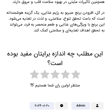
همچنین تأثیرات مثبتی در بهبود سلامت قلب و عروق دارند.
در کل، افزودن برنج عنبربو به رژیم غذایی، یک گزینه هوشمندانه
است که باعث تحقق تنوع، سلامتی، و لذت در تغذیه می‌شود.
این برنج با ویژگی‌های غذایی و طعم منحصر به فرد، می‌تواند
به تحقق اهداف تغذیه‌ای و سلامتی کمک کند.
این مطلب چه اندازه برایتان مفید بوده
است؟
منتظر اولین رای شما هستیم 👋
2024-01-20
Admin