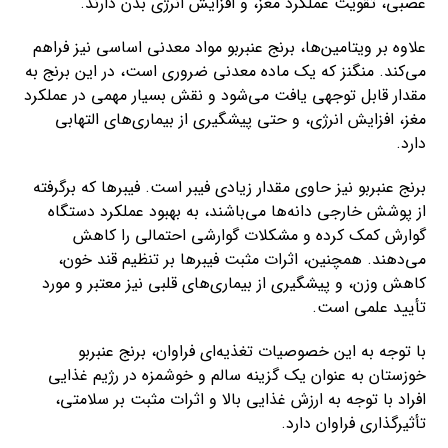
عصبی، تقویت عملکرد مغز، و افزایش انرژی بدن دارند.
علاوه بر ویتامین‌ها، برنج عنبربو مواد معدنی اساسی نیز فراهم
می‌کند. منگنز که یک ماده معدنی ضروری است، در این برنج به
مقدار قابل توجهی یافت می‌شود و نقش بسیار مهمی در عملکرد
مغز، افزایش انرژی، و حتی پیشگیری از بیماری‌های التهابی
دارد.
برنج عنبربو نیز حاوی مقدار زیادی فیبر است. فیبرها که برگرفته
از پوشش خارجی دانه‌ها می‌باشند، به بهبود عملکرد دستگاه
گوارش کمک کرده و مشکلات گوارشی احتمالی را کاهش
می‌دهند. همچنین، اثرات مثبت فیبرها بر تنظیم قند خون،
کاهش وزن، و پیشگیری از بیماری‌های قلبی نیز معتبر و مورد
تأیید علمی است.
با توجه به این خصوصیات تغذیه‌ای فراوان، برنج عنبربو
خوزستان به عنوان یک گزینه سالم و خوشمزه در رژیم غذایی
افراد با توجه به ارزش غذایی بالا و اثرات مثبت بر سلامتی،
تأثیرگذاری فراوان دارد.