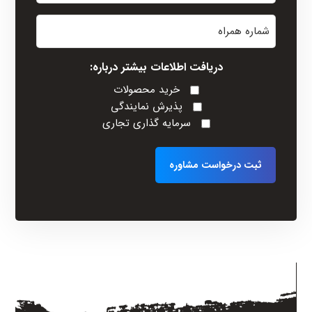
نام
شماره
خانوادگی
همراه
(Required)
دریافت اطلاعات بیشتر درباره:
خرید محصولات
پذیرش نمایندگی
سرمایه گذاری تجاری