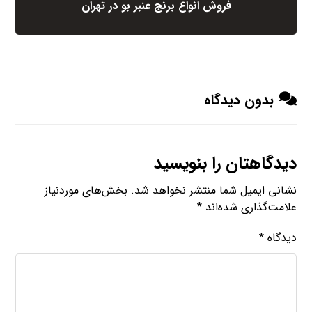
فروش انواع برنج عنبر بو در تهران
بدون دیدگاه
دیدگاهتان را بنویسید
نشانی ایمیل شما منتشر نخواهد شد.
بخش‌های موردنیاز
علامت‌گذاری شده‌اند
*
دیدگاه
*