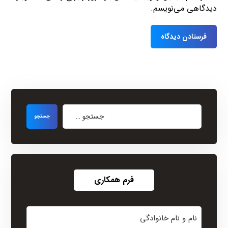
دیدگاهی می‌نویسم.
فرم همکاری
نام
و