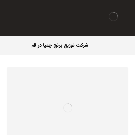
شرکت توزیع برنج چمپا در قم