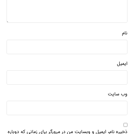
نام
ایمیل
وب‌ سایت
ذخیره نام، ایمیل و وبسایت من در مرورگر برای زمانی که دوباره