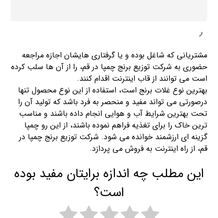
ر
مشتریانی که شاغل بوده و یا گرفتاری هایشان اجازه مراجعه
حضوری به شرکت توزیع برنج چمپا در قم، را از آن ها سلب کرده
است می توانند از قاب اینترنت اقدام کنند.
بهترین نوع غلات برنج است، استفاده از این نوع محصول تنها
درصورتی می تواند مفید و منحصر به فرد باشد که تولید آن را
تحت بهترین شرایط آب و هوایی انجام داده باشند و مناسب
ترین خاک را برای تغذیه فراهم نموده باشند، از این رو چمپا
گزینه ای ارزشمند خوانده می شود. شرکت توزیع برنج چمپا در
قم، از راه اینترنت به فروش می پردازد.
این مطلب چه اندازه برایتان مفید بوده
است؟