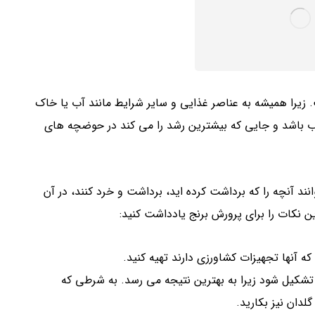
شت. زیرا همیشه به عناصر غذایی و سایر شرایط مانند آب یا خاک
ب باشد و جایی که بیشترین رشد را می کند در حوضچه های
نند آنچه را که برداشت کرده اید، برداشت و خرد کنند، در آن
ین نکات را برای پرورش برنج یادداشت کنید:
 که آنها تجهیزات کشاورزی دارند تهیه کنید.
تشکیل شود زیرا به بهترین نتیجه می رسد. به شرطی که
دان نیز بکارید.