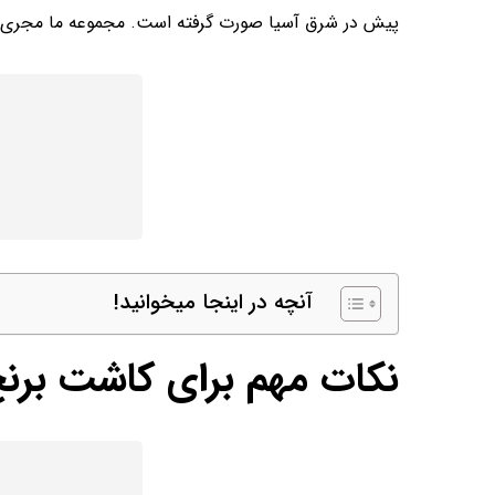
پیش در شرق آسیا صورت گرفته است. مجموعه ما مجری صا
آنچه در اینجا میخوانید!
نکات مهم برای کاشت برنج