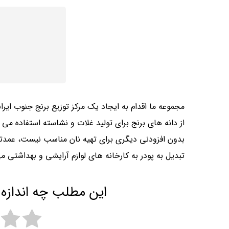
مجموعه ما اقدام به ایجاد یک مرکز توزیع برنج جنوب ای
از دانه های برنج برای تولید غلات و نشاسته استفاده می
بدون افزودنی دیگری برای تهیه نان مناسب نیست، عمدتا ف
تبدیل به پودر به کارخانه های لوازم آرایشی و بهداشتی م
این مطلب چه اندازه 