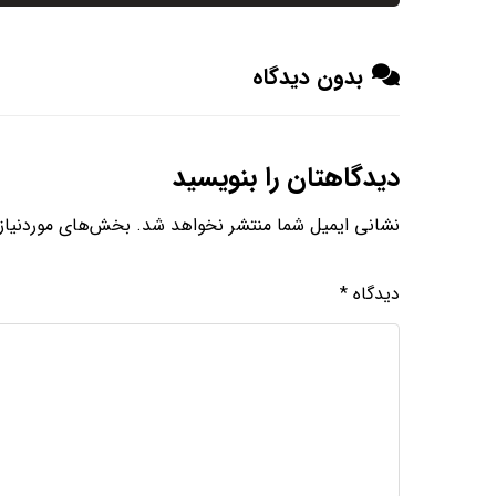
بدون دیدگاه
دیدگاهتان را بنویسید
نشانی ایمیل شما منتشر نخواهد شد.
بخش‌های موردنیاز 
دیدگاه
*