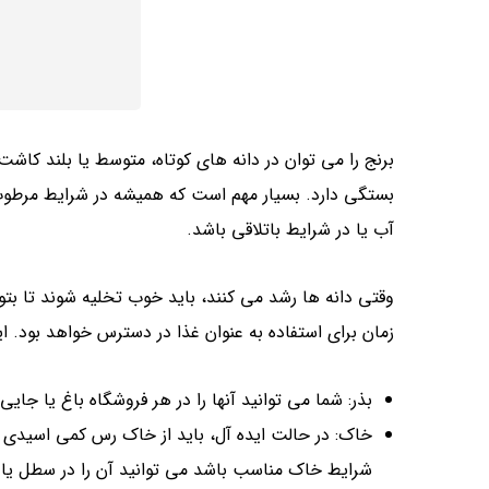
برنج را می توان در دانه های کوتاه، متوسط ​​یا بلند کا
بستگی دارد. بسیار مهم است که همیشه در شرایط مرطو
آب یا در شرایط باتلاقی باشد.
وقتی دانه ها رشد می کنند، باید خوب تخلیه شوند تا بتوا
زمان برای استفاده به عنوان غذا در دسترس خواهد بود. ا
بذر: شما می توانید آنها را در هر فروشگاه باغ یا جایی
خاک: در حالت ایده آل، باید از خاک رس کمی اسیدی 
شرایط خاک مناسب باشد می توانید آن را در سطل یا گل