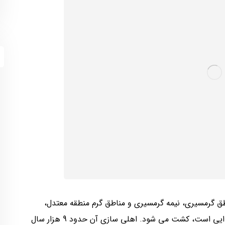
ق گرمسیری، نیمه گرمسیری و مناطق گرم منطقه معتدل،
کاشت برنج سالانه، که یکی از قدیمی ترین محصولات غذایی است، کشت می شود. اهلی سازی آن حدود 9 هزار سال