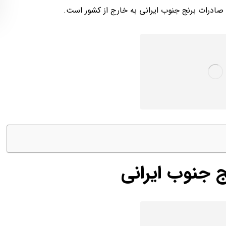
درات برنج جنوب ایرانی به خارج از کشور است.
 جنوب ایرانی