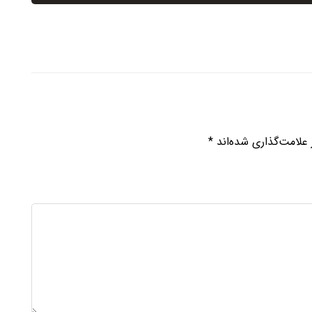
علامت‌گذاری شده‌اند
*