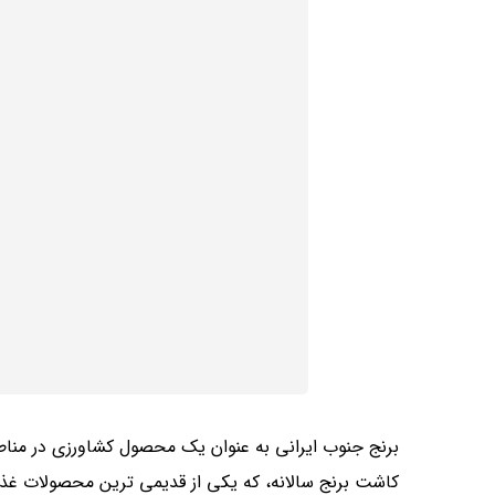
برنج جنوب ایرانی به عنوان یک محصول کشاورزی در مناط