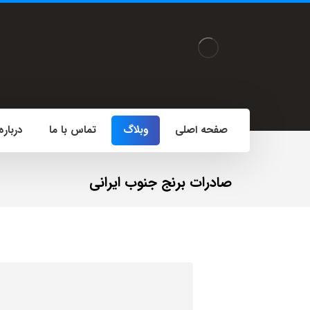
صفحه اصلی
وبلاگ
تماس با ما
درباره
صادرات برنج جنوب ایرانی