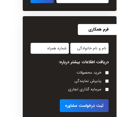
فرم همکاری
نام
شماره
و
همراه
دریافت اطلاعات بیشتر درباره:
نام
خانوادگی
خرید محصولات
(Required)
پذیرش نمایندگی
سرمایه گذاری تجاری