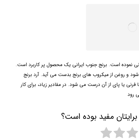
رانی نموده است. برنج جنوب ایرانی یک محصول پر کاربرد است.
 شود و روغن از میکروب های برنج بدست می آید. آرد برنج
رنی یا پای از آن درست می شود. در مقادیر زیاد، برای کار
ی رود
برایتان مفید بوده است؟