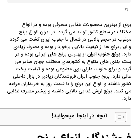
21
برنج از بهترین محصولات غذایی مصرفی بوده و در انواع
مختلف در سطح کشور تولید می گردد. در ایران انواع برنج
مرغوب در حجم بالایی در شمال تا جنوب ایران کشت می گردد
و این برنج ها از کیفیت بالایی برخوردار بوده و مصرف زیادی
دارد.
برنج جنوب ایران
از بهترین برنج های ایرانی بوده و در
بسته بندی های متنوع به کشورهای مختلف جهان صادر می
گردد و برنج جنوب، دارای بوی مطبوعی بوده و کیفیت پخت
عالی دارد. برنج جنوب ایران فروشندگان زیادی در بازار داخلی
کشور داشته و انواع این برنج را با قیمت روز به خریداران عرضه
می کنند. برنج ارزش غذایی بالایی داشته و بیشتر مصرف غذایی
دارد.
آنچه در اینجا میخوانید!