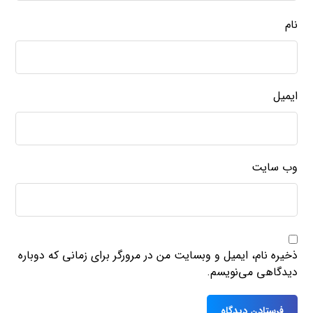
نام
ایمیل
وب‌ سایت
ذخیره نام، ایمیل و وبسایت من در مرورگر برای زمانی که دوباره
دیدگاهی می‌نویسم.