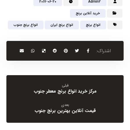
2017-06-20
Admin2
خرید آنلاین برنج
انواع برنج
انواع برنج ایران
انواع برنج جنوب
قبلی
مرکز خرید انواع برنج معطر جنوب
بعدی
قیمت آنلاین بهترین برنج جنوب