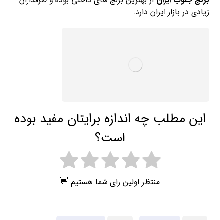
برنج جنوب ایران
از بهترین برنج های داخلی بوده و طرفداران
زیادی در بازار ایران دارد.
این مطلب چه اندازه برایتان مفید بوده
است؟
منتظر اولین رای شما هستیم 👋