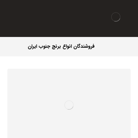
فروشندگان انواع برنج جنوب ایران