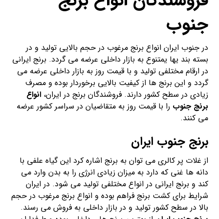
فروشندگان انواع برنج
جنوب
در جنوب ایران انواع برنج مرغوب در حجم بالایی تولید و در
بسته بند یها یمتنوع به بازار داخلی عرضه می گردد. برنج ایرانی
در ارقام مختلفی تولید و با قیمت روز به بازار داخلی عرضه می
گردد و این برنج ها از کیفیت بالایی برخوردار بوده و مصرف
زیادی در سطح کشور دارند. فروشندگان برنج در ایران،
انواع
برنج جنوب
را با قیمت روز به متقاضیان در سراسر کشور عرضه
می کنند.
برنج جنوب ایران
از غلات پر کالری می توان به برنج اشاره کرد این گیاه علفی با
دانه ها غنی که دارد به میزان زیادی انرژی را به بدن وارد می
کند و برنج ایرانی در انواع مختلفی تولید می شود. در ایران
شرایط برای کشت برنج فراهم بوده و انواع برنج مرغوب در حجم
بالا در سطح کشور تولید و در بازار داخلی به فروش می رسند.