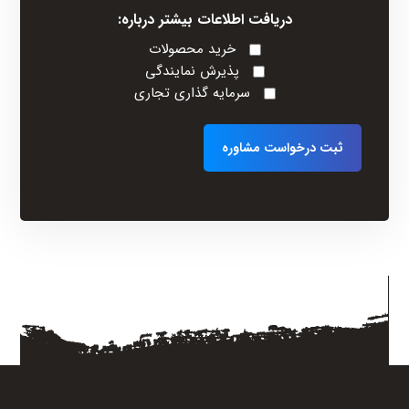
دریافت اطلاعات بیشتر درباره:
خرید محصولات
پذیرش نمایندگی
سرمایه گذاری تجاری