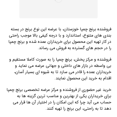
فروشنده برنج چمپا خوزستان، با عرضه این نوع برنج در بسته
بندی های متنوع، استاندارد و با درجه کیفی بالا موجب راحتی
در کار تهیه این محصول برای خریداران عمده شده و برنج چمپا
را در حجم های گسترده به فروش می رساند.
فروشنده و مرکز پخش، برنچ چمپا را به صورت کاملا مستقیم و
بی واسطه در بازار های داخلی و جهانی عرضه می نماید و
خریداران عمده را قادر می سازد تا به شیوه ای بسیار آسان،
اقدام به خرید این محصول نمایند.
خرید غیر حضوری از فروشنده و مرکز عرضه تخصصی برنج چمپا
برای خریداران یکی از بهترین و مناسب ترین گزینه ها به
حساب می آید چرا که این امکان را در اختیار آن ها قرار می
دهد تا به راحتی، این برنج را تهیه کنند.