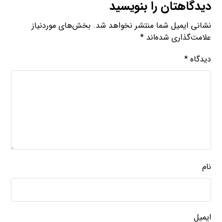
دیدگاهتان را بنویسید
نشانی ایمیل شما منتشر نخواهد شد.
بخش‌های موردنیاز
علامت‌گذاری شده‌اند
*
دیدگاه
*
نام
ایمیل