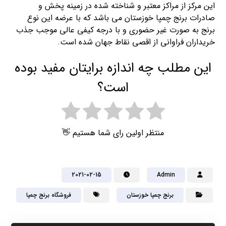
این مرکز از مراکز معتبر و شناخته شده در زمینه پخش و
صادرات برنج چمپا خوزستان می باشد که با عرضه این نوع
برنج به صورت غیر حضوری و با درجه کیفی عالی موجب جذب
خریداران فراوانی از اقصی نقاط جهان شده است.
این مطلب چه اندازه برایتان مفید بوده
است؟
منتظر اولین رای شما هستیم 👋
2021-02-15
Admin
برنج چمپا خوزستان
فروشگاه برنج چمپا