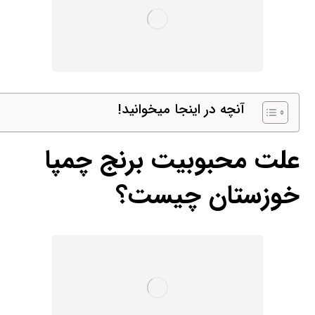
آنچه در اینجا میخوانید!
علت محبوبیت برنج چمپا
خوزستان چیست؟