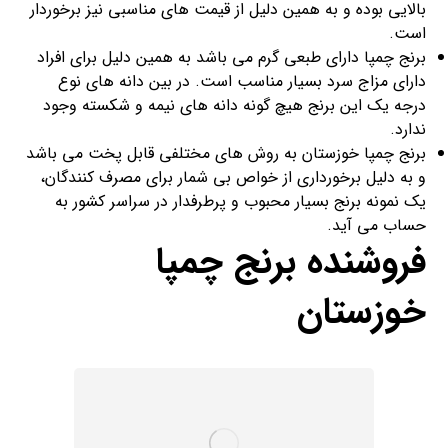
بالایی بوده و به همین دلیل از قیمت های مناسبی نیز برخوردار
است.
برنج چمپا دارای طبعی گرم می باشد به همین دلیل برای افراد
دارای مزاج سرد بسیار مناسب است. در بین دانه های نوع
درجه یک این برنج هیچ گونه دانه های نیمه و شکسته وجود
ندارد.
برنج چمپا خوزستان به روش های مختلفی قابل پخت می باشد
و به دلیل برخورداری از خواص بی شمار برای مصرف کنندگان،
یک نمونه برنج بسیار محبوب و پرطرفدار در سراسر کشور به
حساب می آید.
فروشنده برنج چمپا
خوزستان