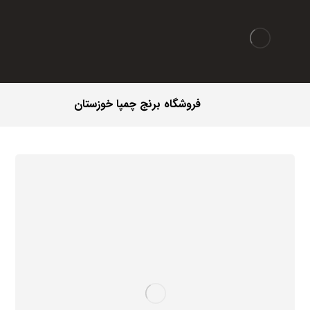
فروشگاه برنج چمپا خوزستان