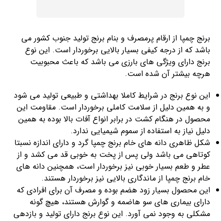
برنج چمپا از ارقام پرمصرف و بنام برنج تولید جنوب کشور می
باشد که از درجه کیفی بسیار بالایی برخوردار است. این نوع
برنج دارای ویژگی های بارزی می باشد که باعث محبوبیت
هرچه بیشتر آن شده است.
این نوع برنج در شرایط کاملا بهداشتی و طبیعی تولید می شود
و به همین دلیل از سلامت کاملی برخوردار است. مقاومت این
محصول در هنگام کشت در برابر انواع آفات بالا بوده به همین
دلیل نیاز به استفاده از سموم شیمیایی ندارد.
شکل ظاهری دانه های خام برنج چمپا گرد و دارای اندازه نسبتا
کوتاهی می باشد ولی پس از پخت به خوبی قد می کشد و از
عطر و طعم بسیار خوبی نیز برخوردار است، همچنین دانه های
خام برنج چمپا از ماندگاری بالایی نیز برخوردار هستند.
این محصول بسیار زود هضم بوده و مصرف آن برای افرادی که
دارای بیماری های سو هاضمه و گوارش هستند، هیچ گونه
مشکلی به وجود نمی آورد. این نوع برنج دارای تولید و بازدهی