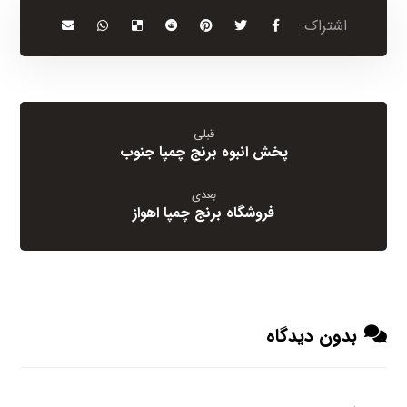
قبلی
پخش انبوه برنج چمپا جنوب
بعدی
فروشگاه برنج چمپا اهواز
بدون دیدگاه