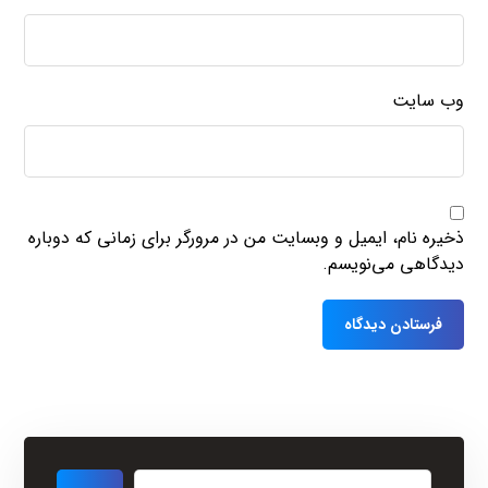
وب‌ سایت
ذخیره نام، ایمیل و وبسایت من در مرورگر برای زمانی که دوباره
دیدگاهی می‌نویسم.