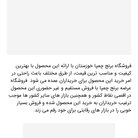
فروشگاه برنج چمپا خوزستان با ارائه این محصول با بهترین
کیفیت و مناسب ترین قیمت، از طرق مختلف باعث راحتی در
امر خرید این محصول برای خریداران عمده می شود. فروشگاه
عرضه برنج چمپا با فروش مستقیم و غیر حضوری این محصول
در اقصی نقاط کشور و همچنین بازار های سایر کشور ها موجب
ترغیب خریداران به خرید این محصول شده و فروش بسیار
خوبی را در بازار های رقابتی برای خود رقم می زند.