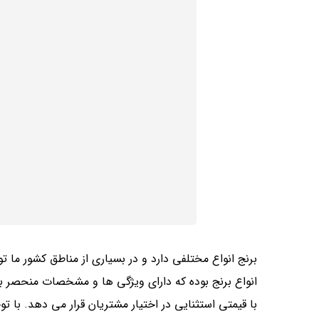
برنج انواع مختلفی دارد و در بسیاری از مناطق کشور ما ت
انواع برنج بوده که دارای ویژگی ها و مشخصات منحصر ب
با قیمتی استثنایی در اختیار مشتریان قرار می ‌دهد. با ت