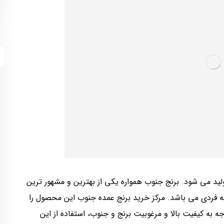
ولید می‌ شود. برنج جنوب همواره یکی از بهترین و مشهور ترین
ه فردی می باشد. مرکز خرید برنج عمده جنوب این محصول را
وجه به کیفیت بالا و مرغوبیت برنج و جنوب، استفاده از این