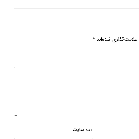
علامت‌گذاری شده‌اند
*
وب‌ سایت