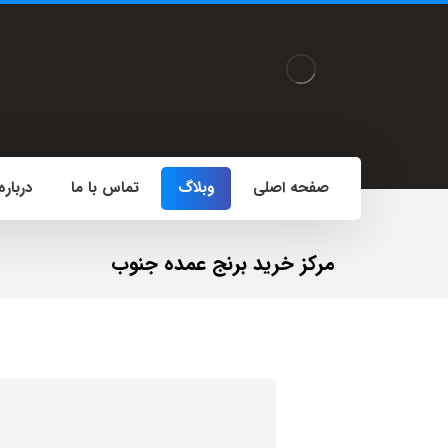
صفحه اصلی
وبلاگ
تماس با ما
درباره
مرکز خرید برنج عمده جنوب