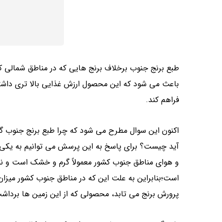
طبع برنج جنوب برخلاف برنج هایی که در مناطق شمالی ک
باعث می شود که این محصول ارزش غذایی بالا تری داشته ب
فراهم کند.
اکنون این سوال مطرح می‌ شود که چرا طبع برنج جنوب گ
آید چیست؟ برای پاسخ به این پرسش می توانیم به یکی از 
و هوای مناطق جنوب کشور معمولاً گرم و خشک است و ن
است؛بنابراین به علت این که در مناطق جنوب کشور میزان
پرورش برنج می تابد، محصولی که از این زمین ‌ها بردا