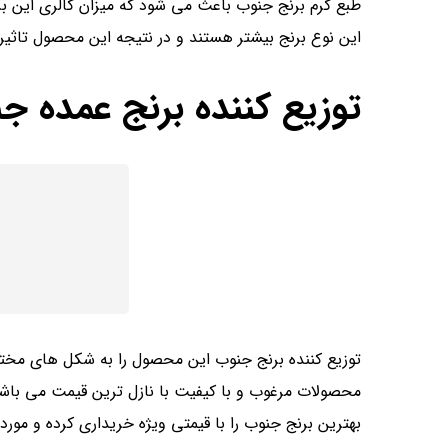
طبع گرم برنج جنوب باعث می شود که میزان کالری این بر
این نوع برنج بیشتر هستند و در نتیجه این محصول تاثیر ب
توزیع کننده برنج عمده ج
توزیع کننده برنج جنوب این محصول را به شکل های مخت
محصولات مرغوب و با کیفیت با نازل ترین قیمت می باشد
بهترین برنج جنوب را با قیمتی ویژه خریداری کرده و مورد 