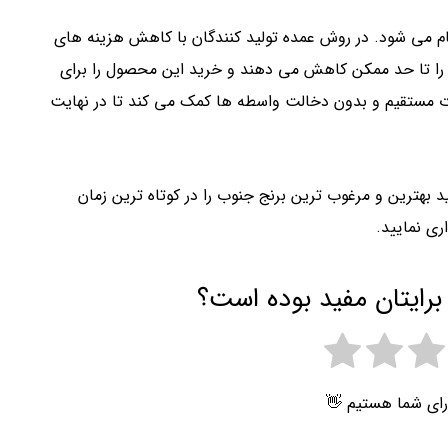
م می شود. در روش عمده تولید کنندگان با کاهش هزینه‌ های
را تا حد ممکن کاهش می‌ دهند و خرید این محصول را برای
رت مستقیم و بدون دخالت واسطه ها کمک می کند تا در نهایت
 بهترین و مرغوب ترین برنج جنوب را در کوتاه‌ ترین زمان
ی نمایید.
برایتان مفید بوده است؟
رای شما هستیم 👋