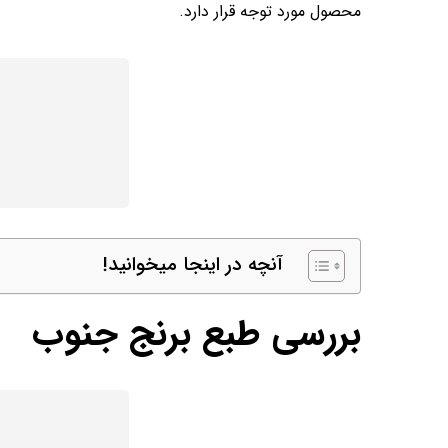
محصول مورد توجه قرار دارد.
آنچه در اینجا میخوانید!
بررسی طبع برنج جنوب