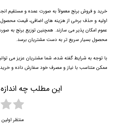
خرید و فروش برنج معمولاً به صورت عمده و مستقیم انجا
اولیه و حذف برخی از هزینه‌ های اضافی، قیمت محصول 
عموم امکان پذیر می سازند. همچنین توزیع برنج به صو
محصول بسیار سریع تر به دست مشتریان برسد.
با توجه به شرایط گفته شده، شما مشتریان عزیز می توانید
ممکن متناسب با نیاز و مصرف خود سفارش داده و خریدار
این مطلب چه اندازه 
منتظر اولین 