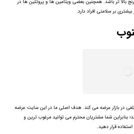
نج بالا تر باشد. همچنین بعضی ویتامین ها و پروتئین ها در
یشتری بر سلامتی افراد دارد.
نوب
لفی در بازار عرضه می کند. هدف اصلی ما در این سایت عرضه
؛ بنابراین شما مشتریان محترم می توانید مرغوب ترین و
استفاده قرار دهید.