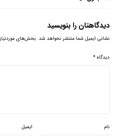
دیدگاهتان را بنویسید
نشانی ایمیل شما منتشر نخواهد شد.
بخش‌های موردنیاز 
دیدگاه
*
نام
ایمیل