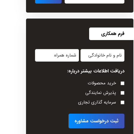
فرم همکاری
نام
شماره
و
همراه
دریافت اطلاعات بیشتر درباره:
نام
خانوادگی
خرید محصولات
(Required)
پذیرش نمایندگی
سرمایه گذاری تجاری