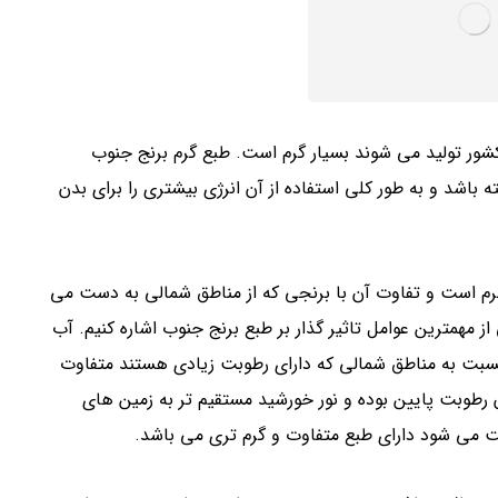
شور تولید می شوند بسیار گرم است. طبع گرم برنج جنوب
اشد و به طور کلی استفاده از آن انرژی بیشتری را برای بدن
رم است و تفاوت آن با برنجی که از مناطق شمالی به دست می
مهمترین عوامل تاثیر گذار بر طبع برنج جنوب اشاره کنیم. آب
سبت به مناطق شمالی که دارای رطوبت زیادی هستند متفاوت
 رطوبت پایین بوده و نور خورشید مستقیم تر به زمین های
شت می شود دارای طبع متفاوت و گرم تری می باشد.