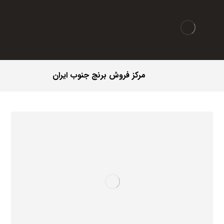
مرکز فروش برنج جنوب ایران