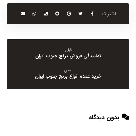
قبلی
نمایندگی فروش برنج جنوب ایران
بعدی
خرید عمده انواع برنج جنوب ایران
بدون دیدگاه