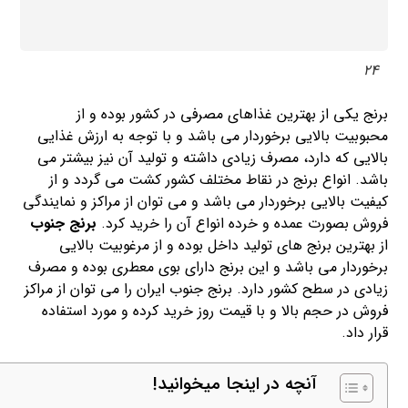
24
برنج یکی از بهترین غذاهای مصرفی در کشور بوده و از
محبوبیت بالایی برخوردار می باشد و با توجه به ارزش غذایی
بالایی که دارد، مصرف زیادی داشته و تولید آن نیز بیشتر می
باشد. انواع برنج در نقاط مختلف کشور کشت می گردد و از
کیفیت بالایی برخوردار می باشد و می توان از مراکز و نمایندگی
فروش بصورت عمده و خرده انواع آن را خرید کرد.
برنج جنوب
از بهترین برنج های تولید داخل بوده و از مرغوبیت بالایی
برخوردار می باشد و این برنج دارای بوی معطری بوده و مصرف
زیادی در سطح کشور دارد. برنج جنوب ایران را می توان از مراکز
فروش در حجم بالا و با قیمت روز خرید کرده و مورد استفاده
قرار داد.
آنچه در اینجا میخوانید!