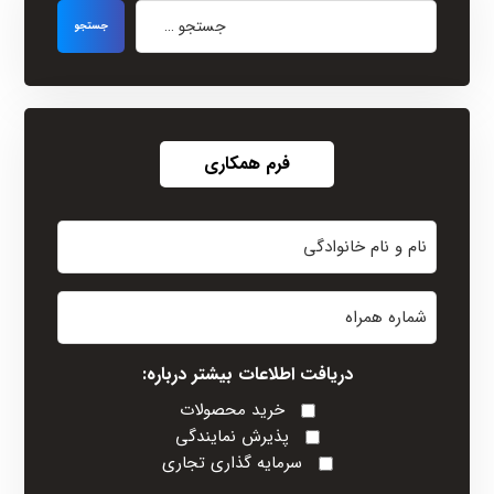
فرم همکاری
نام
و
نام
شماره
خانوادگی
همراه
(Required)
دریافت اطلاعات بیشتر درباره:
خرید محصولات
پذیرش نمایندگی
سرمایه گذاری تجاری