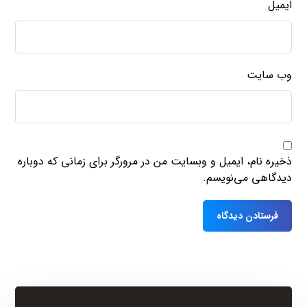
ایمیل
وب‌ سایت
ذخیره نام، ایمیل و وبسایت من در مرورگر برای زمانی که دوباره
دیدگاهی می‌نویسم.