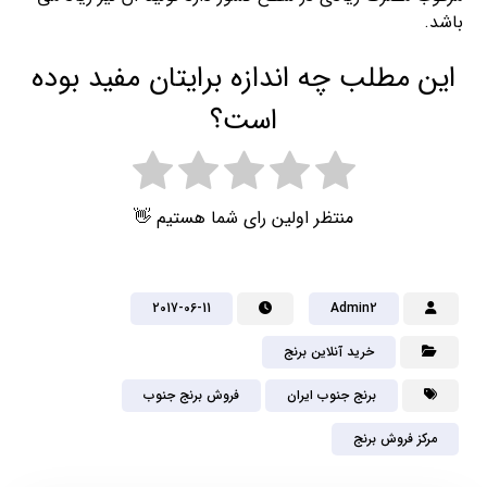
باشد.
این مطلب چه اندازه برایتان مفید بوده
است؟
منتظر اولین رای شما هستیم 👋
2017-06-11
Admin2
خرید آنلاین برنج
برنج جنوب ایران
فروش برنج جنوب
مرکز فروش برنج