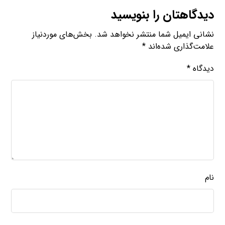
دیدگاهتان را بنویسید
نشانی ایمیل شما منتشر نخواهد شد.
بخش‌های موردنیاز
علامت‌گذاری شده‌اند
*
دیدگاه
*
نام