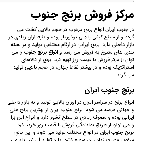
مرکز فروش برنج جنوب
در جنوب ایران انواع برنج مرغوب در حجم بالایی کشت می
گردد و از سطح کیفی بالایی برخوردار بوده و طرفداران زیادی در
بازار داخلی دارد. برنج ایرانی در ارقام مختلفی تولید و در بسته
بندی های متنوع به فروش می رسد و
انواع برنج جنوب
را می
توان از مرکز فروش با قیمت روز تهیه کرد. برنج از کالاهای
استراتژیک بوده و در بیشتر نقاط جهان، در حجم بالایی تولید
می گردد.
برنج جنوب ایران
انواع برنج در سراسر ایران در اوزان بالایی تولید و به بازار داخلی
و جهانی عرضه می شود. برنج جنوب ایران از بهترین برنج های
ایرانی بوده و مصرف زیادی در سطح کشور دارد و انواع این برا
را می توان از طریق نمایندگی فروش با قیمت روز خرید کرد.
برنج جنوب ایران
در انواع مختلف تولید می شود و این برنج
مرغوب مصرف زیادی در سطح کشور دارد تولید آن نیز زیاد می