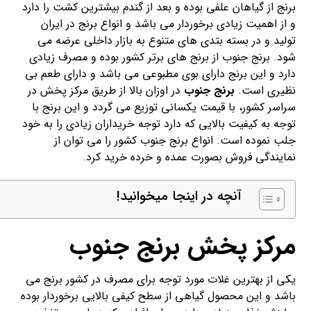
برنج از گیاهان علفی بوده و بعد از گندم بیشترین کشت را دارد
و از اهمیت زیادی برخوردار می باشد و انواع برنج در ایران
تولید و در بسته بتدی های متنوع به بازار داخلی عرضه می
شود. برنج جنوب از برنج های برتر کشور بوده و مصرف زیادی
دارد و این برنج دارای بوی مطبوعی می باشد و دارای طعم بی
نظیری است.
برنج جنوب
در اوزان بالا از طریق مرکز پخش در
سراسر کشور، با قیمت یکسانی توزیع می گردد و این برنج با
توجه به کیفیت بالایی که دارد توجه خریداران زیادی را به خود
جلب نموده است. انواع برنج جنوب کشور را می توان از
نمایندگی فروش بصورت عمده و خرده خرید کرد.
آنچه در اینجا میخوانید!
مرکز پخش برنج جنوب
یکی از بهترین غلات مورد توجه برای مصرف در کشور برنج می
باشد و این محصول گیاهی از سطح کیفی بالایی برخوردار بوده