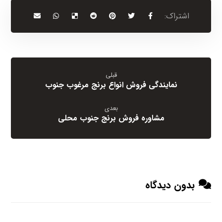
قبلی
نمایندگی فروش انواع برنج مرغوب جنوب
بعدی
مشاوره فروش برنج جنوب محلی
بدون دیدگاه