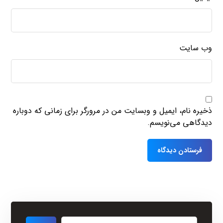
وب‌ سایت
ذخیره نام، ایمیل و وبسایت من در مرورگر برای زمانی که دوباره
دیدگاهی می‌نویسم.