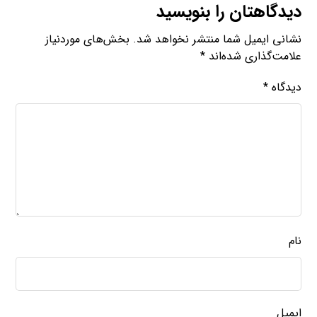
دیدگاهتان را بنویسید
نشانی ایمیل شما منتشر نخواهد شد.
بخش‌های موردنیاز
علامت‌گذاری شده‌اند
*
دیدگاه
*
نام
ایمیل