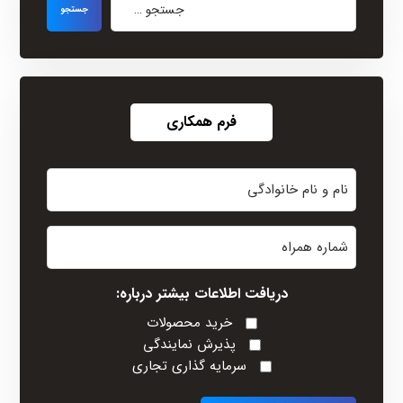
فرم همکاری
نام
و
نام
شماره
خانوادگی
همراه
(Required)
دریافت اطلاعات بیشتر درباره:
خرید محصولات
پذیرش نمایندگی
سرمایه گذاری تجاری