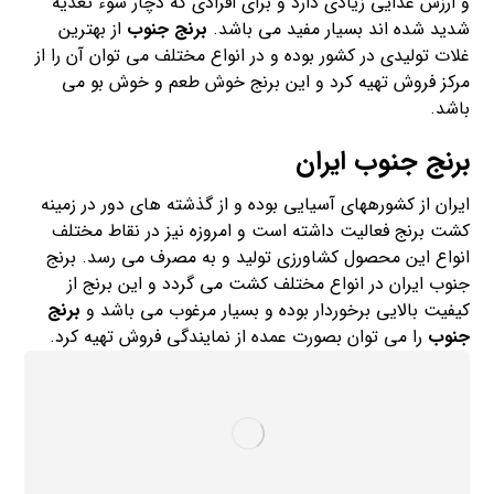
و ارزش غذایی زیادی دارد و برای افرادی که دچار سوء تغذیه
شدید شده اند بسیار مفید می باشد.
برنج جنوب
از بهترین
غلات تولیدی در کشور بوده و در انواع مختلف می توان آن را از
مرکز فروش تهیه کرد و این برنج خوش طعم و خوش بو می
باشد.
برنج جنوب ایران
ایران از کشورههای آسیایی بوده و از گذشته های دور در زمینه
کشت برنج فعالیت داشته است و امروزه نیز در نقاط مختلف
انواع این محصول کشاورزی تولید و به مصرف می رسد. برنج
جنوب ایران در انواع مختلف کشت می گردد و این برنج از
کیفیت بالایی برخوردار بوده و بسیار مرغوب می باشد و
برنج
جنوب
را می توان بصورت عمده از نمایندگی فروش تهیه کرد.