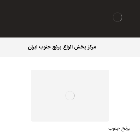
مرکز پخش انواع برنج جنوب ایران
برنج جنوب