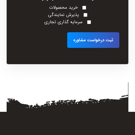
خرید محصولات
پذیرش نمایندگی
سرمایه گذاری تجاری