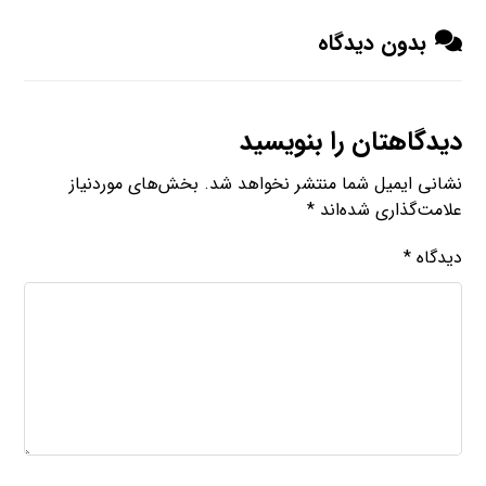
بدون دیدگاه
دیدگاهتان را بنویسید
نشانی ایمیل شما منتشر نخواهد شد.
بخش‌های موردنیاز
علامت‌گذاری شده‌اند
*
دیدگاه
*