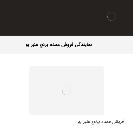
نمایندگی فروش عمده برنج عنبر بو
فروش عمده برنج عنبر بو