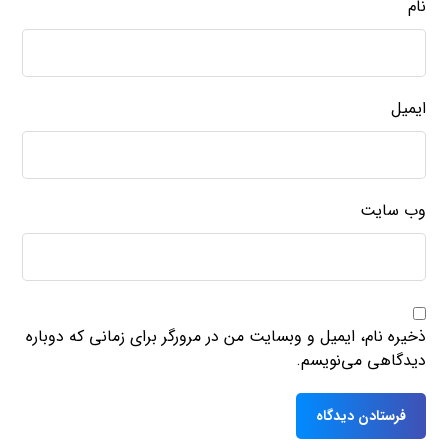
نام
ایمیل
وب‌ سایت
ذخیره نام، ایمیل و وبسایت من در مرورگر برای زمانی که دوباره
دیدگاهی می‌نویسم.