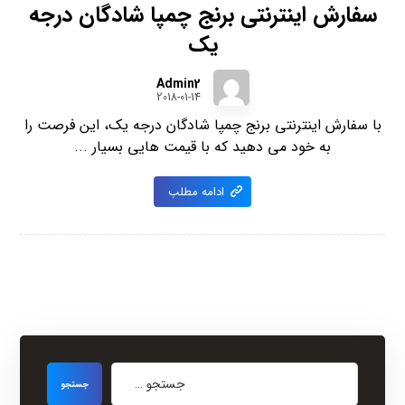
سفارش اینترنتی برنج چمپا شادگان درجه
یک
Admin2
2018-01-14
با سفارش اینترنتی برنج چمپا شادگان درجه یک، این فرصت را
به خود می دهید که با قیمت هایی بسیار ...
ادامه مطلب