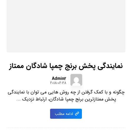
نمایندگی پخش برنج چمپا شادگان ممتاز
Admin2
2018-02-28
چگونه و با کمک گرفتن از چه روش هایی می توان با نمایندگی
پخش ممتازترین برنج چمپا شادگان، ارتباط نزدیک ...
ادامه مطلب