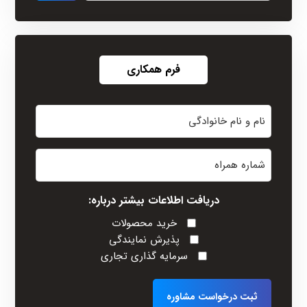
فرم همکاری
نام
و
نام
شماره
خانوادگی
همراه
(Required)
دریافت اطلاعات بیشتر درباره:
خرید محصولات
پذیرش نمایندگی
سرمایه گذاری تجاری