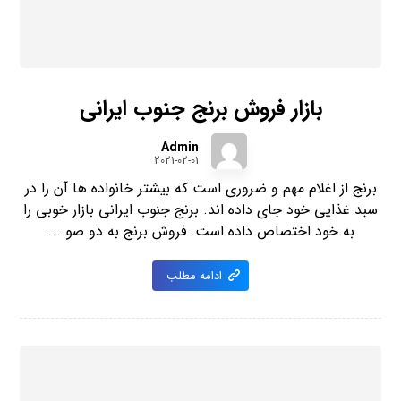
بازار فروش برنج جنوب ایرانی
Admin
2021-02-01
برنج از اغلام مهم و ضروری است که بیشتر خانواده ها آن را در
سبد غذایی خود جای داده اند. برنج جنوب ایرانی بازار خوبی را
به خود اختصاص داده است. فروش برنج به دو صو ...
ادامه مطلب