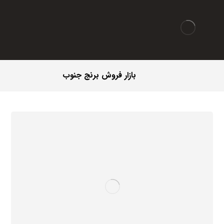
بازار فروش برنج جنوب