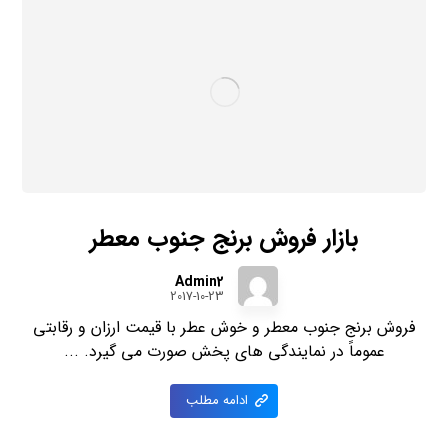
بازار فروش برنج جنوب معطر
Admin2
2017-10-23
فروش برنج جنوب معطر و خوش عطر با قیمت ارزان و رقابتی
عموماً در نمایندگی های پخش صورت می گیرد. ...
ادامه مطلب