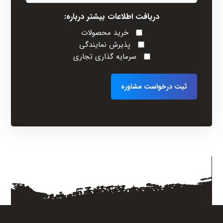
(Required)
دریافت اطلاعات بیشتر درباره:
خرید محصولات
پذیرش نمایندگی
سرمایه گذاری تجاری