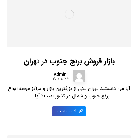
بازار فروش برنج جنوب در تهران
Admin2
2017-10-24
آیا می دانستید تهران یکی از بزرگترین بازار و مراکز عرضه انواع
برنج جنوب و شمال در کشور است؟ آیا ...
ادامه مطلب