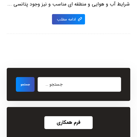
شرایط آب و هوایی و منطقه ای مناسب و نیز وجود پتانسی ...
ادامه مطلب
فرم همکاری