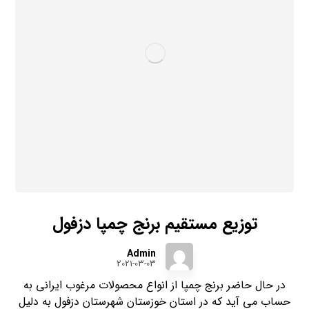
توزیع مستقیم برنج چمپا دزفول
Admin
2021-03-03
در حال حاضر برنج چمپا از انواع محصولات مرغوب ایرانی به
حساب می آید که در استان خوزستان شهرستان دزفول به دلیل