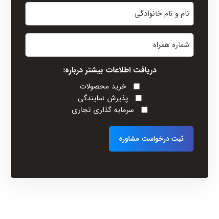
نام
و
نام
شماره
خانوادگی
همراه
(Required)
دریافت اطلاعات بیشتر درباره:
خرید محصولات
پذیرش نمایندگی
سرمایه گذاری تجاری