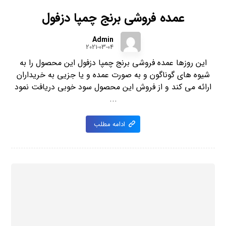
عمده فروشی برنج چمپا دزفول
Admin
2021-03-04
این روزها عمده فروشی برنج چمپا دزفول این محصول را به
شیوه های گوناگون و به صورت عمده و یا جزیی به خریداران
ارائه می کند و از فروش این محصول سود خوبی دریافت نمود
...
ادامه مطلب