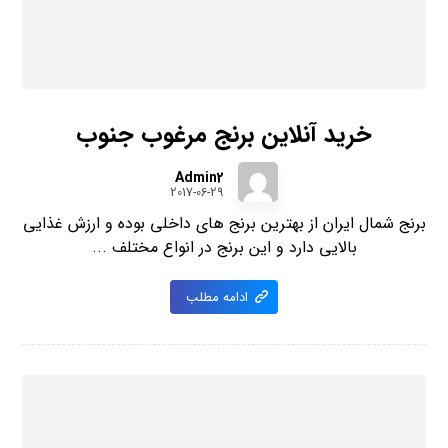
خرید آنلاین برنج مرغوب جنوب
Admin2
2017-06-29
برنج شمال ایران از بهترین برنج های داخلی بوده و ارزش غذایی
بالایی دارد و این برنج در انواع مختلف ...
ادامه مطلب