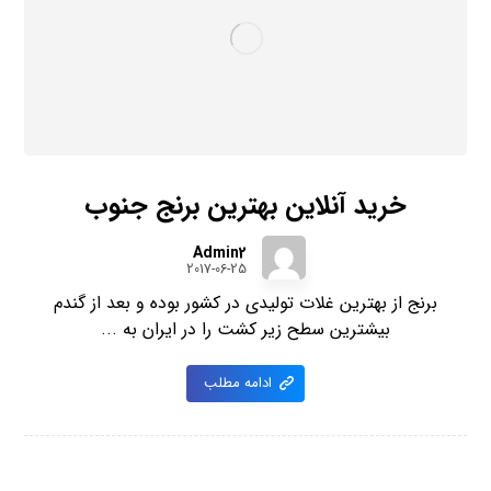
خرید آنلاین بهترین برنج جنوب
Admin2
2017-06-25
برنج از بهترین غلات تولیدی در کشور بوده و بعد از گندم
بیشترین سطح زیر کشت را در ایران به ...
ادامه مطلب