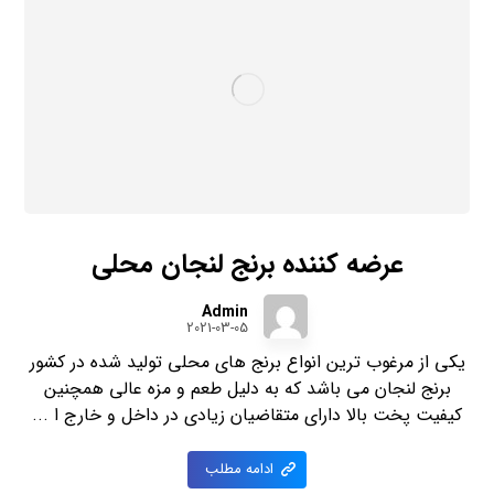
عرضه کننده برنج لنجان محلی
Admin
2021-03-05
یکی از مرغوب ترین انواع برنج های محلی تولید شده در کشور
برنج لنجان می باشد که به دلیل طعم و مزه عالی همچنین
کیفیت پخت بالا دارای متقاضیان زیادی در داخل و خارج ا ...
ادامه مطلب