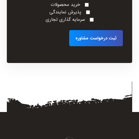
خرید محصولات
پذیرش نمایندگی
سرمایه گذاری تجاری