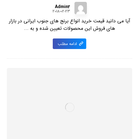
Admin2
2018-02-23
آیا می دانید قیمت خرید انواع برنج های جنوب ایرانی در بازار
های فروش این محصولات تعیین شده و به ...
ادامه مطلب