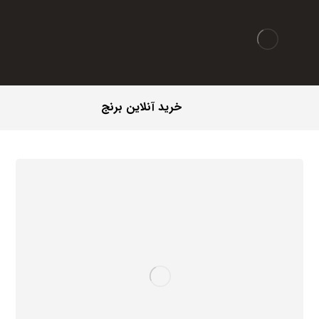
خرید آنلاین برنج