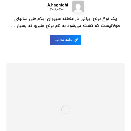
A.haghighi
2018-02-02
یک نوع برنج ایرانی در منطقه سیروان ایلام طی سالهای
طولانیست که کشت می‌شود به نام برنج عنبربو که بسیار ...
ادامه مطلب