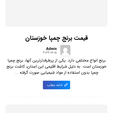
قیمت برنج چمپا خوزستان
Admin
2022-06-08
برنج انواع مختلفی دارد. یکی از پرطرفدارترین آنها، برنج چمپا
خوزستان است. به دلیل شرایط اقلیمی این استان، کاشت برنج
چمپا بدون استفاده از مواد شیمیایی صورت گرفته ...
ادامه مطلب