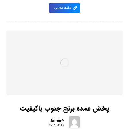
ادامه مطلب
پخش عمده برنج جنوب باکیفیت
Admin2
2018-02-26