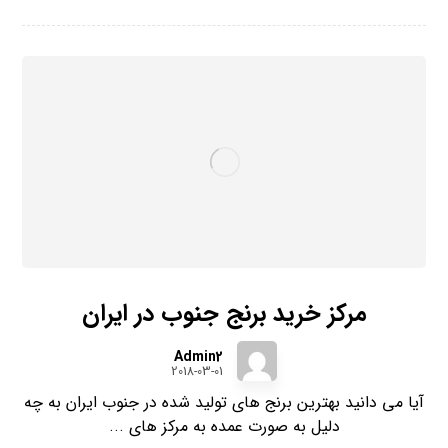
مرکز خرید برنج جنوب در ایران
Admin2
2018-03-01
آیا می دانید بهترین برنج های تولید شده در جنوب ایران به چه
دلیل به صورت عمده به مرکز های ...