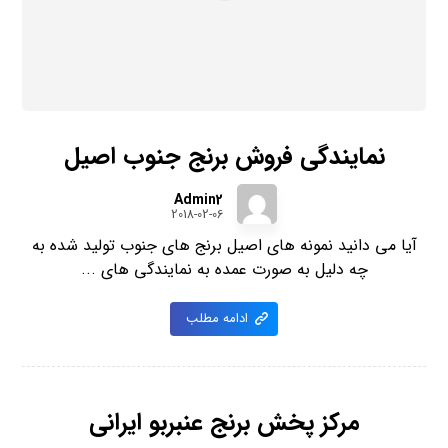
نمایندگی فروش برنج جنوب اصیل
Admin2
2018-02-06
آیا می دانید نمونه های اصیل برنج های جنوب تولید شده به
چه دلیل به صورت عمده به نمایندگی های ...
ادامه مطلب
مرکز پخش برنج عنبربو ایرانی