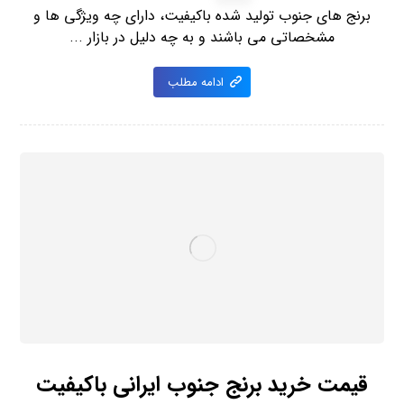
برنج های جنوب تولید شده باکیفیت، دارای چه ویژگی ها و
مشخصاتی می باشند و به چه دلیل در بازار ...
ادامه مطلب
قیمت خرید برنج جنوب ایرانی باکیفیت