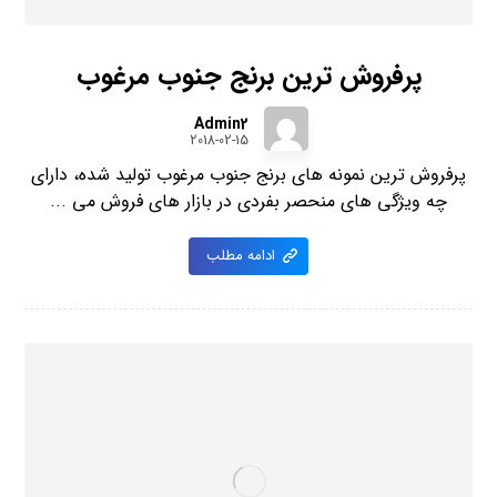
پرفروش ترین برنج جنوب مرغوب
Admin2
2018-02-15
پرفروش ترین نمونه های برنج جنوب مرغوب تولید شده، دارای
چه ویژگی های منحصر بفردی در بازار های فروش می ...
ادامه مطلب