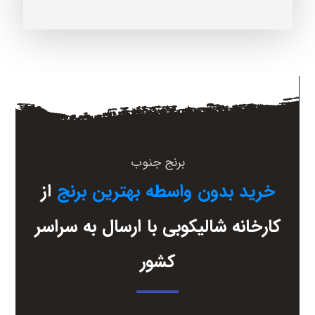
برنج جنوب
خرید بدون واسطه بهترین برنج
از
کارخانه شالیکوبی با ارسال به سراسر
کشور