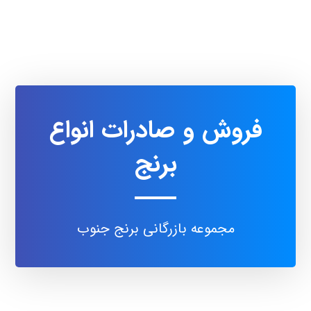
فروش و صادرات انواع
برنج
مجموعه بازرگانی برنج جنوب