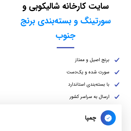
سایت کارخانه شالیکوبی و
سورتینگ و بسته‌بندی برنج
جنوب
برنج اصیل و ممتاز
سورت شده و یک‌دست
با بسته‌بندی استاندارد
ارسال به سراسر کشور
چمپا