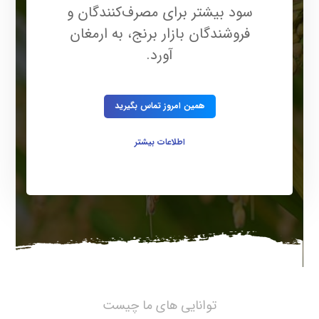
سود بیشتر برای مصرف‌کنندگان و
فروشندگان بازار برنج، به ارمغان
آورد.
همین امروز تماس بگیرید
اطلاعات بیشتر
توانایی های ما چیست