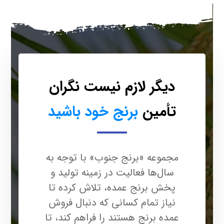
دیگر لازم نیست نگران
تأمین
برنج خود باشید
مجموعه «برنج جنوب» با توجه به
سال‌ها فعالیت در زمینه تولید و
پخش برنج عمده، تلاش کرده تا
نیاز تمام کسانی که دنبال فروش
عمده برنج هستند را فراهم کند، تا