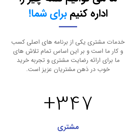
اداره کنیم
برای شما!
خدمات مشتری یکی از برنامه های اصلی کسب
و کار ما است و بر این اساس تمام تلاش های
ما برای ارائه رضایت مشتری و تجربه خرید
خوب در ذهن مشتریان عزیز است.
+
347
مشتری