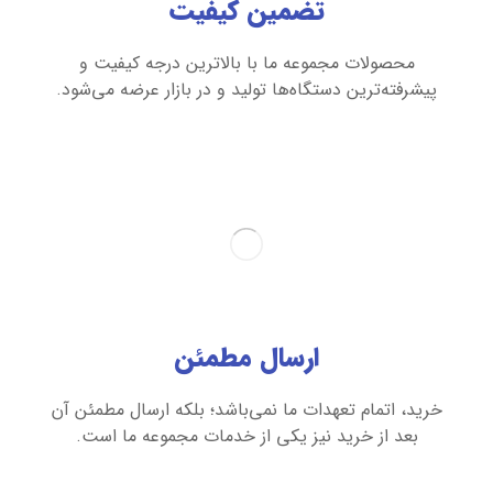
تضمین کیفیت
محصولات مجموعه ما با بالاترین درجه کیفیت و
پیشرفته‌ترین دستگاه‌ها تولید و در بازار عرضه می‌شود.
ارسال مطمئن
خرید، اتمام تعهدات ما نمی‌باشد؛ بلکه ارسال مطمئن آن
بعد از خرید نیز یکی از خدمات مجموعه ما است.