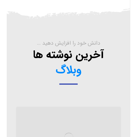
دانش خود را افزایش دهید ...
آخرین نوشته ها
وبلاگ