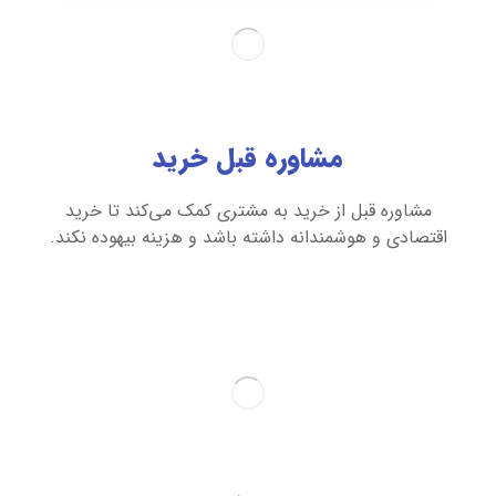
مشاوره قبل خرید
مشاوره قبل از خرید به مشتری کمک می‌کند تا خرید
اقتصادی و هوشمندانه داشته باشد و هزینه بیهوده نکند.