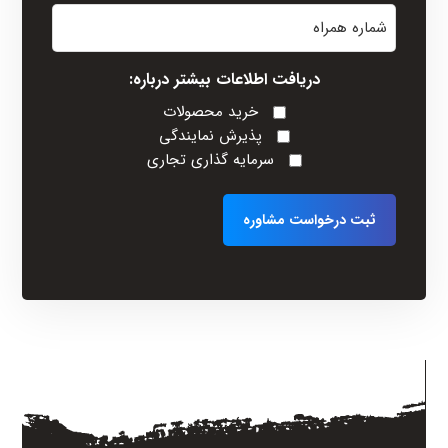
شماره
خانوادگی
همراه
(Required)
دریافت اطلاعات بیشتر درباره:
خرید محصولات
پذیرش نمایندگی
سرمایه گذاری تجاری