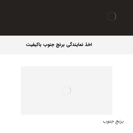
اخذ نمایندگی برنج جنوب باکیفیت
برنج جنوب