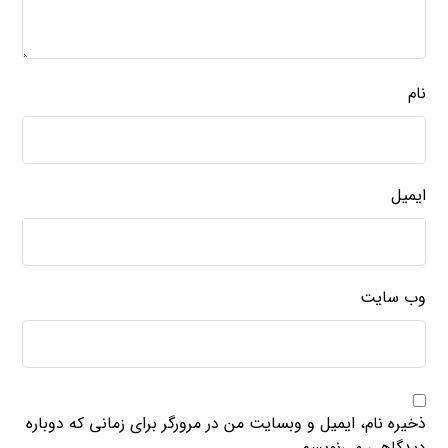
نام
ایمیل
وب‌ سایت
ذخیره نام، ایمیل و وبسایت من در مرورگر برای زمانی که دوباره
دیدگاهی می‌نویسم.