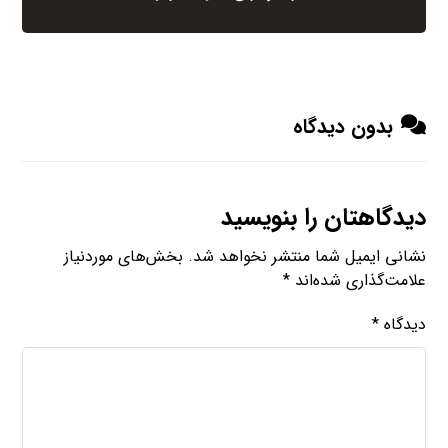
بدون دیدگاه
دیدگاهتان را بنویسید
نشانی ایمیل شما منتشر نخواهد شد.
بخش‌های موردنیاز
علامت‌گذاری شده‌اند
*
دیدگاه
*