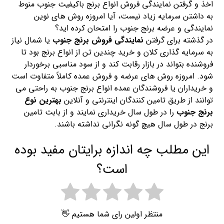
اخذ و گرفتن نمایندگی فروش انواع برنج باکیفیت جنوب منوط
به داشتن سرمایه زیاد نیست، آیا امروزه روش های نوین
نمایندگی و عرضه برنج جنوب را امتحان کرده اید؟
در گذشته برای گرفتن
نمایندگی فروش برنج جنوب
یا شمال نیاز
به سرمایه گذاری کلان و خرید چندین تن از انواع برنج بود تا
فروشنده بتواند در بازار رقابت کند و از سود مناسبی برخوردار
شود. امروزه روش های عرضه و فروش عمده کاملاً متفاوت است
و خریداران یا فروشندگان عمده انواع برنج جنوب به راحتی می
توانند از طریق تامین کنندگان اینترنتی و آنلاین
بهترین نوع
برنج جنوب
را در طول سال خریداری نمایند و از بابت تامین
برنج در طول سال هیچ گونه نگرانی نداشته باشند.
این مطلب چه اندازه برایتان مفید بوده
است؟
منتظر اولین رای شما هستیم 👋