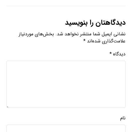
دیدگاهتان را بنویسید
نشانی ایمیل شما منتشر نخواهد شد.
بخش‌های موردنیاز
علامت‌گذاری شده‌اند
*
دیدگاه
*
نام