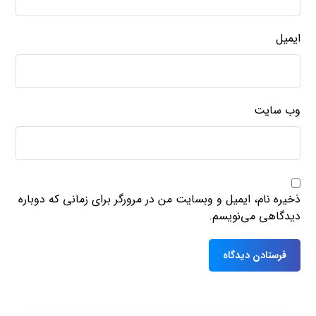
ایمیل
وب‌ سایت
ذخیره نام، ایمیل و وبسایت من در مرورگر برای زمانی که دوباره
دیدگاهی می‌نویسم.