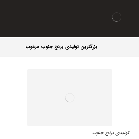
بزرگترین تولیدی برنج جنوب مرغوب
تولیدی برنج جنوب