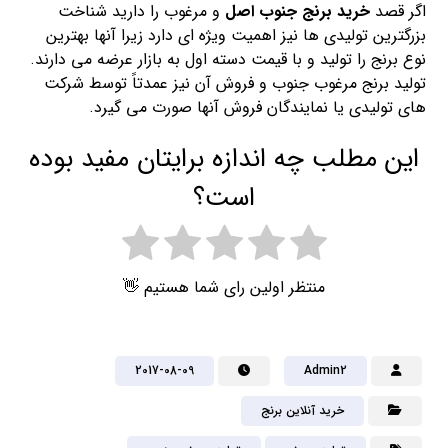
اگر قصد
خرید برنج جنوب اصل
و مرغوب را دارید شناخت
بزرگترین تولیدی ها نیز اهمیت ویژه ای دارد زیرا آنها بهترین
نوع برنج را تولید و با قیمت دسته اول به بازار عرضه می دارند.
تولید برنج مرغوب جنوب و فروش آن نیز عمدتاً توسط شرکت
های تولیدی یا نمایندگان فروش آنها صورت می گیرد.
این مطلب چه اندازه برایتان مفید بوده
است؟
منتظر اولین رای شما هستیم 👋
2017-08-09
Admin2
خرید آنلاین برنج