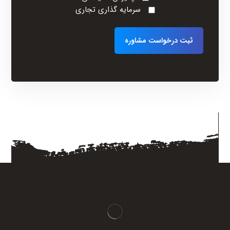
سرمایه گذاری تجاری