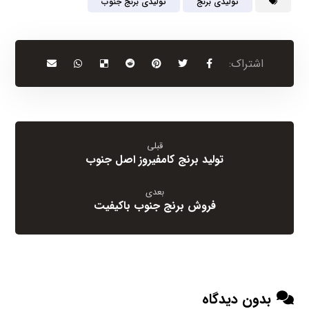
تولیدی برنج
تولیدی برنج جنوب
قبلی
تولید برنج کامفیروز اصل جنوب
بعدی
فروش برنج جنوب باکیفیت
بدون دیدگاه