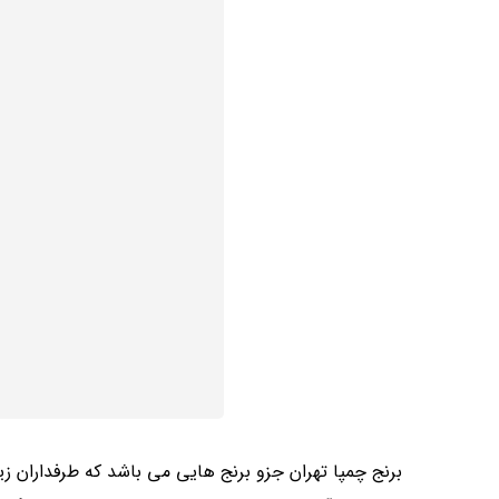
برنج چمپا تهران جزو برنج هایی می باشد که طرفداران زی