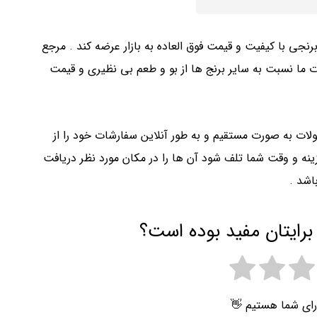
برنجی با کیفیت و قیمت فوق العاده به بازار عرضه کند . مرجع
ما نسبت به سایر برنج ها از بو و طعم بی نظیری و قیمت
ولات به صورت مستقیم و به طور آنلاین سفارشات خود را از
ینه و وقت شما تلف شود آن ها را در مکان مورد نظر دریافت
اشد .
برایتان مفید بوده است؟
رای شما هستیم 👋