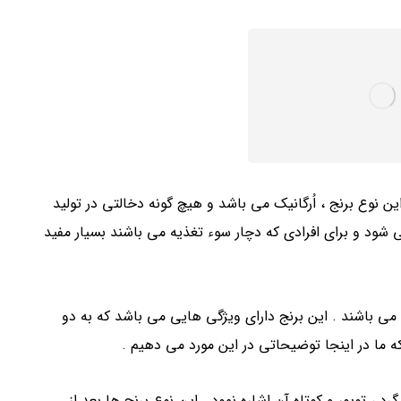
ن نوع برنج ، اُرگانیک می باشد و هیچ گونه دخالتی در تولید
شود و برای افرادی که دچار سوء تغذیه می باشند بسیار مفید
 می باشند . این برنج دارای ویژگی هایی می باشد که به دو
ما در اینجا توضیحاتی در این مورد می دهیم .
 ، توپور و کوتاه آن اشاره نمود . این نوع برنج ها بعد از