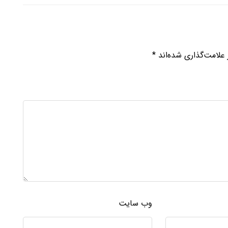
علامت‌گذاری شده‌اند
*
وب‌ سایت