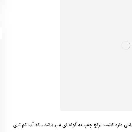
ادی دارد کشت برنج چمپا به گونه ای می باشد ، که آب کم ‌تری