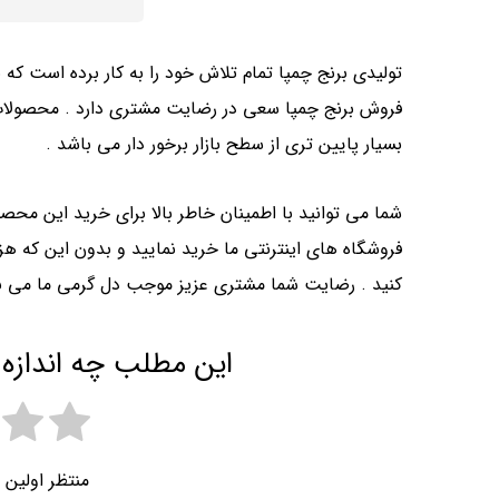
تولیدی برنج چمپا تمام تلاش خود را به کار برده است که 
فروش برنج چمپا سعی در رضایت مشتری دارد . محصولات 
بسیار پایین تری از سطح بازار برخور دار می باشد .
شما می توانید با اطمینان خاطر بالا برای خرید این محص
فروشگاه های اینترنتی ما خرید نمایید و بدون این که هز
کنید ‌. رضایت شما مشتری عزیز موجب دل گرمی ما می ب
این مطلب چه اندازه 
منتظر اولین 