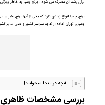
برای رشد آن مصرف می شود . برنج چمپا به خاطر ویژگی 
برنج چمپا انواع زیادی دارد که یکی از آنها برنج عنبر بو
چمپای تهران آماده ارائه به سراسر کشور و حتی سایر کش
آنچه در اینجا میخوانید!
بررسی مشخصات ظاهری ب