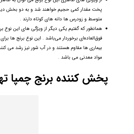
پخت مقدار کمی حجیم خواهند شد و به دو بخش دیر ر
متوسط و زودرس ها دانه های کوتاه دارند ‌.
همانطور که گفتیم یکی دیگر از ویژگی های این نوع برن
فوق‌العاده‌ای برخوردار می‌باشد . این نوع برنج ها برا
بیماری ها مقاوم هستند و در آب شور نیز رشد می کنند ‌
مواد معدنی می باشد .
پخش کننده برنج چمپا ته