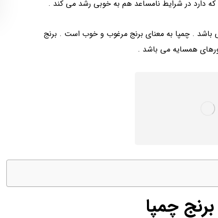
که دارد در شرایط نامساعد هم به خوبی رشد می کند .
 می باشد . چمپا به معنای برنج مرغوب و خوب است ‌. برنج
ورهای همسایه می باشد .
رنج چمپا