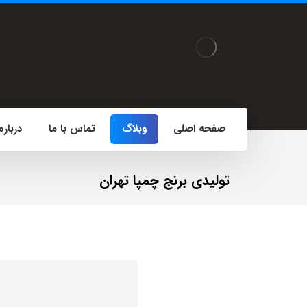
صفحه اصلی
وبلاگ
تماس با ما
درباره
تولیدی برنج چمپا تهران