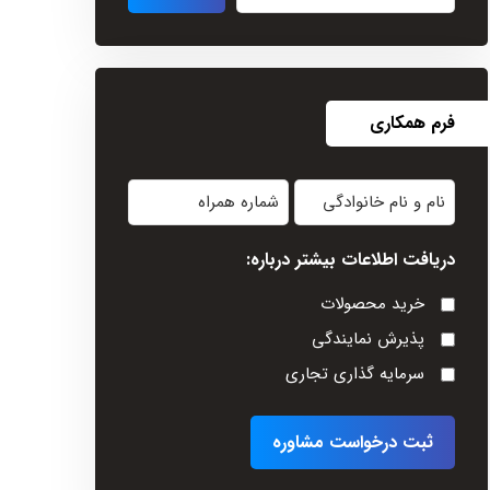
فرم همکاری
نام
شماره
و
همراه
دریافت اطلاعات بیشتر درباره:
نام
خانوادگی
خرید محصولات
(Required)
پذیرش نمایندگی
سرمایه گذاری تجاری