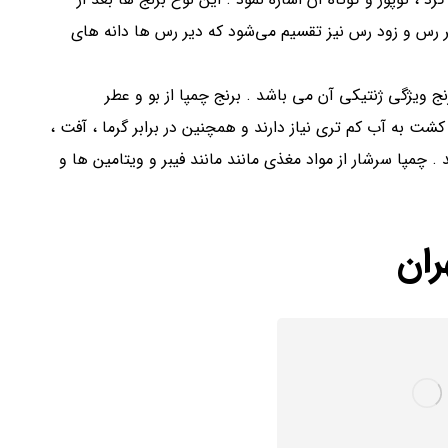
س و زود رس نیز تقسیم می‌شود که دیر رس ها دانه های
ج ویژگی ژنتیکی آن می باشد . برنج چمپا از بو و عطر
ی کشت به آب کم تری نیاز دارند و همچنین در برابر گرما ، آفت ،
. چمپا سرشار از مواد مغذی مانند مانند فیبر و ویتامین ها و
ران