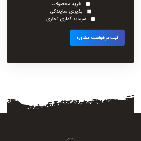
خرید محصولات
پذیرش نمایندگی
سرمایه گذاری تجاری