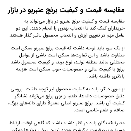
مقایسه قیمت و کیفیت برنج عنبربو در بازار
مقایسه قیمت و کیفیت برنج عنبربو در بازار می‌تواند به
خریداران کمک کند تا انتخاب بهتری را انجام دهند. این دو
عامل مهم در تعیین ارزش و انتخاب محصول تاثیر گذار هستند.
از یک سو، باید توجه داشت که قیمت برنج عنبربو ممکن است
متفاوت باشد و این تفاوت‌ها ممکن است ناشی از عوامل
مختلفی مانند منطقه تولید، نوع برند، و کیفیت محصول باشد.
برنج با کیفیت عالی و خصوصیات خوب ممکن است هزینه
بالاتری داشته باشد.
از سوی دیگر، باید به کیفیت محصول نیز توجه داشت. بررسی
دقیق خصوصیات دانه‌ها، طعم، و بوی برنج می‌تواند نشانگر
کیفیت آن باشد. برنج عنبربو اصلی معمولاً دارای دانه‌های بزرگ،
صاف، و طعم خاصی است.
مصرف‌کنندگان باید در نظر داشته باشند که گاهی اوقات ارتباط
مستقیم بین قیمت و کیفیت وجود ندارد. برخی برندها ممکن