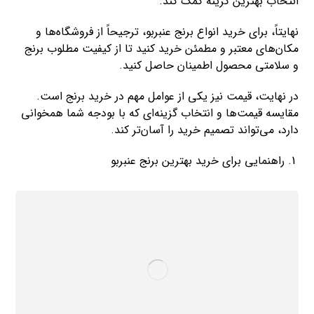
انتخاب بهترین گزینه کمک کند.
نهایتاً، برای خرید انواع برنج عنبربو، ترجیحاً از فروشگاه‌ها و
مکان‌های معتبر و مطمئن خرید کنید تا از کیفیت مطلوب برنج
و سلامتی محصول اطمینان حاصل کنید.
در نهایت، قیمت نیز یکی از عوامل مهم در خرید برنج است.
مقایسه قیمت‌ها و انتخاب گزینه‌ای که با بودجه شما همخوانی
دارد، می‌تواند تصمیم خرید را آسان‌تر کند.
راهنمایی برای خرید بهترین برنج عنبربو