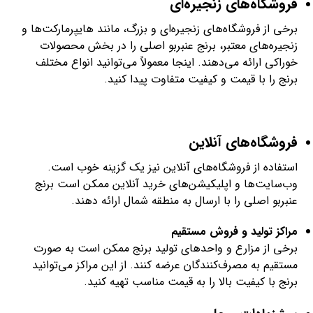
فروشگاه‌های زنجیره‌ای
برخی از فروشگاه‌های زنجیره‌ای و بزرگ، مانند هایپرمارکت‌ها و
زنجیره‌های معتبر، برنج عنبربو اصلی را در بخش محصولات
خوراکی ارائه می‌دهند. اینجا معمولاً می‌توانید انواع مختلف
برنج را با قیمت و کیفیت متفاوت پیدا کنید.
فروشگاه‌های آنلاین
استفاده از فروشگاه‌های آنلاین نیز یک گزینه خوب است.
وب‌سایت‌ها و اپلیکیشن‌های خرید آنلاین ممکن است برنج
عنبربو اصلی را با ارسال به منطقه شمال ارائه دهند.
مراکز تولید و فروش مستقیم
برخی از مزارع و واحدهای تولید برنج ممکن است به صورت
مستقیم به مصرف‌کنندگان عرضه کنند. از این مراکز می‌توانید
برنج با کیفیت بالا را به قیمت مناسب تهیه کنید.