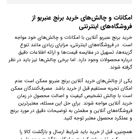
امکانات و چالش‌های خرید برنج عنبربو از
فروشگاه‌های اینترنتی
خرید برنج عنبربو آنلاین با امکانات و چالش‌های خود مواجه
است. در فروشگاه‌های اینترنتی، مزایای زیادی مانند تنوع
گزینه‌ها، تسهیل در مقایسه قیمت‌ها و ارائه اطلاعات دقیق
درباره محصولات وجود دارد. اما برخی چالش‌ها نیز باید در نظر
گرفته شوند.
یکی از چالش‌های خرید آنلاین برنج عنبربو ممکن است عدم
امکان تجربه مستقیم قبل از خرید باشد. مصرف‌کنندگان ممکن
است با چالش تشخیص کیفیت و اصالت محصول در زمان
خرید آنلاین مواجه شوند. برای حل این مسئله، معتبرترین
فروشگاه‌های آنلاین و مطمئن به توضیحات دقیق در مورد برنج
و عملکرد محصول معتبر توجه کنید.
همچنین، قبل از خرید باید شرایط ارسال و بازگشت کالا را