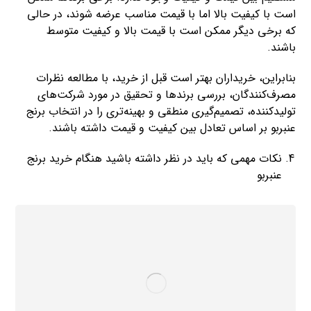
است با کیفیت بالا اما با قیمت مناسب عرضه شوند، در حالی
که برخی دیگر ممکن است با قیمت بالا و کیفیت متوسط
باشند.
بنابراین، خریداران بهتر است قبل از خرید، با مطالعه نظرات
مصرف‌کنندگان، بررسی برند‌ها و تحقیق در مورد شرکت‌های
تولیدکننده، تصمیم‌گیری منطقی و بهینه‌تری را در انتخاب برنج
عنبربو بر اساس تعادل بین کیفیت و قیمت داشته باشند.
نکات مهمی که باید در نظر داشته باشید هنگام خرید برنج
عنبربو