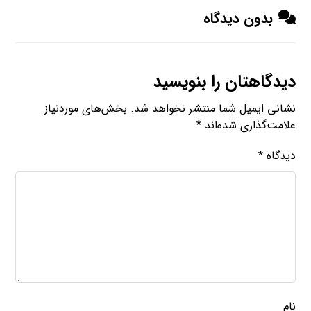
بدون دیدگاه
دیدگاهتان را بنویسید
نشانی ایمیل شما منتشر نخواهد شد.
بخش‌های موردنیاز
علامت‌گذاری شده‌اند
*
دیدگاه
*
نام