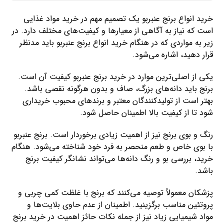
خرید انواع برنج عنبربو یک تصمیم مهم در خرید مواد غذایی
است که نیاز به آگاهی از معیارها و کیفیت‌های مختلف دارد. در
زیر به مواردی که در هنگام خرید انواع برنج عنبربو باید مدنظر
قرار دهید، اشاره می‌شود.
یکی از اصلی‌ترین موارد در خرید برنج عنبربو کیفیت آن است.
برنج باید دانه‌های بزرگ، صاف و بدون هرگونه نقصی باشد.
بهتر است از تولیدکنندگان معتبر و برندهای محبوب خریداری
شود تا از کیفیت بالا اطمینان حاصل شود.
رنگ و بوی برنج نیز از اهمیت زیادی برخوردار است. برنج عنبربو
با بوی خاص و طعم منحصر به فرد خود شناخته می‌شود. هنگام
خرید، بررسی بو و رنگ دانه‌ها می‌تواند نشانگر کیفیت برنج
باشد.
پزشکان معمولاً توصیه می‌کنند که برنج با غلظت کمی چربی و
پروتئین مناسب برگزینید. اطمینان از عدم حاوی بلایت‌ها و
مواد شیمیایی زیاد نیز از جمله نکات حائز اهمیت در خرید برنج