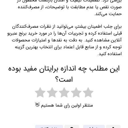
بررسی کرد. تضمینات کیفیت و امکان بازگشت محصول در
صورت نقص یا عدم مطابقت با توضیحات، از مصرف‌کننده
حمایت می‌کند.
برای جلب اطمینان بیشتر، می‌توانید از نظرات مصرف‌کنندگان
قبلی استفاده کرده و تجربیات آن‌ها را در مورد خرید برنج عنبربو
آنلاین مشاهده کنید. به دقت به نقدها و امتیازات محصولات
توجه کرده و از منابع قابل اعتماد برای انتخاب بهترین گزینه
استفاده کنید.
این مطلب چه اندازه برایتان مفید بوده
است؟
منتظر اولین رای شما هستیم 👋