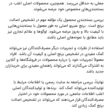
جعلی به حداقل می‌رسد. همچنین، محصولات اصلی اغلب در
بسته‌بندی‌های مخصوص خود عرضه می‌شوند.
بررسی بسته‌بندی محصول یک مؤلفه مهم در تشخیص اصالت
برنج است. برنج عنبربو اصلی به طور معمول با بسته‌بندی‌هایی
با کیفیت بالا و به‌روز عرضه می‌شود. لوگوها و علائم تجاری نیز
باید مطابق با نمونه‌های اصلی باشند.
استفاده از نظرات و تجربیات دیگر مصرف‌کنندگان نیز می‌تواند
کمک مفیدی در تشخیص برنج اصلی و کیفیت آن باشد. افراد
معمولاً تجربیات خود را درباره محصولات در فروشگاه‌ها و آنلاین
به اشتراک می‌گذارند که می‌تواند راهنمای مفیدی برای خریداران
جدید باشد.
نهایتاً، بررسی مراجعه به سایت رسمی یا اطلاعات مرتبط با
تولیدکننده می‌تواند کمک کند. برندها و تولیدکنندگان اصلی
اغلب اطلاعات جامعی در مورد محصولات خود در اختیار
مصرف‌کنندگان قرار می‌دهند که می‌تواند در تشخیص اصالت
برنج کمک زیادی کند.