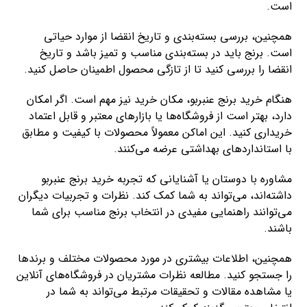
است.
همچنین، بررسی بسته‌بندی و تاریخ انقضا از موارد حیاتی
است. برنج باید در بسته‌بندی مناسب و تمیز باشد و تاریخ
انقضا را بررسی کنید تا از تازگی محصول اطمینان حاصل کنید.
هنگام خرید برنج عنبربو، مکان خرید نیز مهم است. اگر امکان
دارد، بهتر است از فروشگاه‌ها یا بازارهای معتبر و قابل اعتماد
خریداری کنید. این اماکن معمولاً محصولات با کیفیت و مطابق
با استانداردهای بهداشتی عرضه می‌کنند.
مشاوره با دوستان یا آشنایانی که تجربه خرید برنج عنبربو
داشته‌اند، می‌تواند به شما کمک کند. نظرات و تجربیات دیگران
می‌توانند راهنمایی مفیدی در انتخاب برنج مناسب برای شما
باشند.
همچنین، اطلاعات بیشتری در مورد محصولات مختلف و برندها
را جستجو کنید. مطالعه نظرات مشتریان در فروشگاه‌های آنلاین
یا مشاهده مقالات و تحقیقات مرتبط می‌تواند به شما در