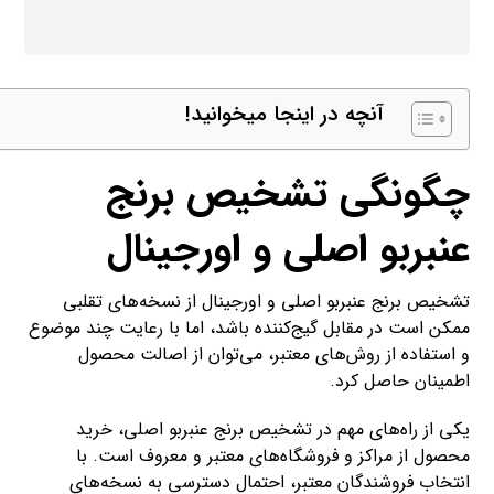
آنچه در اینجا میخوانید!
چگونگی تشخیص برنج
عنبربو اصلی و اورجینال
تشخیص برنج عنبربو اصلی و اورجینال از نسخه‌های تقلبی
ممکن است در مقابل گیج‌کننده باشد، اما با رعایت چند موضوع
و استفاده از روش‌های معتبر، می‌توان از اصالت محصول
اطمینان حاصل کرد.
یکی از راه‌های مهم در تشخیص برنج عنبربو اصلی، خرید
محصول از مراکز و فروشگاه‌های معتبر و معروف است. با
انتخاب فروشندگان معتبر، احتمال دسترسی به نسخه‌های