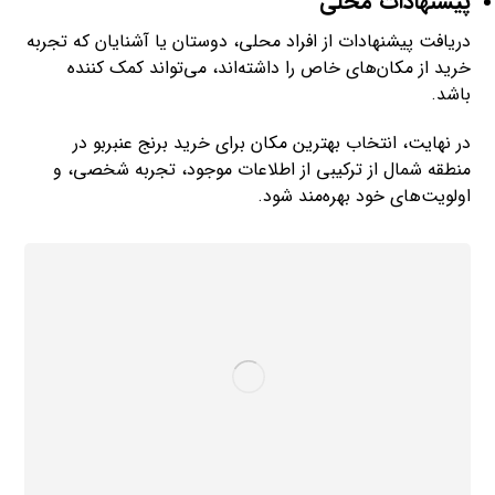
پیشنهادات محلی
دریافت پیشنهادات از افراد محلی، دوستان یا آشنایان که تجربه
خرید از مکان‌های خاص را داشته‌اند، می‌تواند کمک کننده
باشد.
در نهایت، انتخاب بهترین مکان برای خرید برنج عنبربو در
منطقه شمال از ترکیبی از اطلاعات موجود، تجربه شخصی، و
اولویت‌های خود بهره‌مند شود.