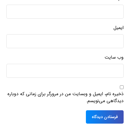
ایمیل
وب‌ سایت
ذخیره نام، ایمیل و وبسایت من در مرورگر برای زمانی که دوباره
دیدگاهی می‌نویسم.