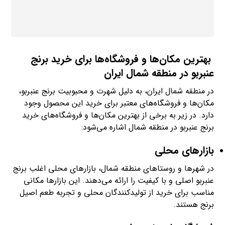
بهترین مکان‌ها و فروشگاه‌ها برای خرید برنج
عنبربو در منطقه شمال ایران
در منطقه شمال ایران، به دلیل شهرت و محبوبیت برنج عنبربو،
مکان‌ها و فروشگاه‌های معتبر برای خرید این محصول وجود
دارد. در زیر به برخی از بهترین مکان‌ها و فروشگاه‌های خرید
برنج عنبربو در منطقه شمال اشاره می‌شود:
بازارهای محلی
در شهرها و روستاهای منطقه شمال، بازارهای محلی اغلب برنج
عنبربو اصلی و با کیفیت را ارائه می‌دهند. این بازارها مکانی
مناسب برای خرید از تولیدکنندگان محلی و تجربه طعم اصیل
برنج هستند.