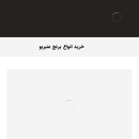
خرید انواع برنج عنبربو