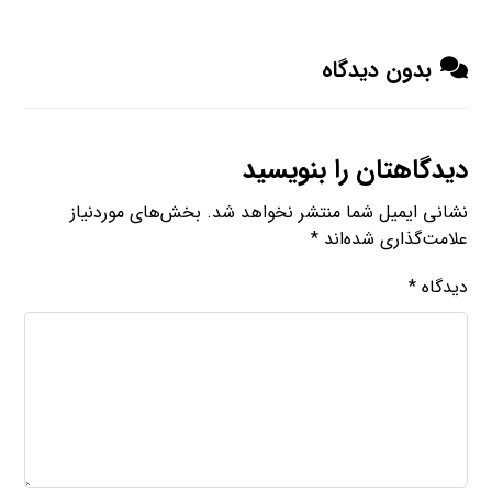
بدون دیدگاه
دیدگاهتان را بنویسید
نشانی ایمیل شما منتشر نخواهد شد.
بخش‌های موردنیاز
علامت‌گذاری شده‌اند
*
دیدگاه
*