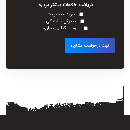
دریافت اطلاعات بیشتر درباره:
خرید محصولات
پذیرش نمایندگی
سرمایه گذاری تجاری