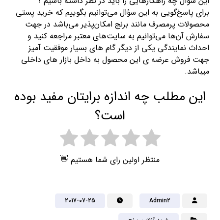
این سوال چه راهکارهایی را باید در نظر داشته باشیم ؟
برای پاسخ‌گویی به این سؤال می‌توانیم بگوییم که خرید پستی
محصولات پرمصرف مانند برنج امکان‌پذیر می‌باشد در جهت
سفارش آن‌ها می‌توانیم به سایت‌های معتبر مراجعه کنید و
احداث نمایندگی یکی از دیگر گام های بسیار موفقیت آمیز
جهت فروش عرضه ی این محصول به داخل بازار های داخلی
میباشد.
این مطلب چه اندازه برایتان مفید بوده
است؟
منتظر اولین رای شما هستیم 👋
2017-07-25
Admin2