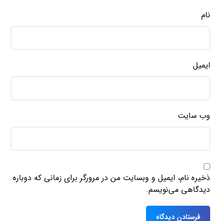
نام
ایمیل
وب‌ سایت
ذخیره نام، ایمیل و وبسایت من در مرورگر برای زمانی که دوباره
دیدگاهی می‌نویسم.