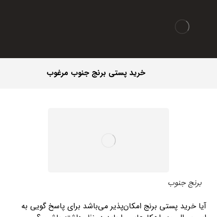
خرید پستی برنج جنوب مرغوب
برنج جنوب
آیا خرید پستی برنج امکان‌پذیر می‌باشد برای پاسخ گویی به