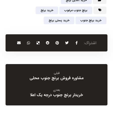
خرید آنلاین برنج
برنج جنوب مرغوب
خرید برنج
خرید برنج جنوب
خرید پستی برنج
قبلی
مشاوره فروش برنج جنوب محلی
بعدی
خریدار برنج جنوب درجه یک اعلا