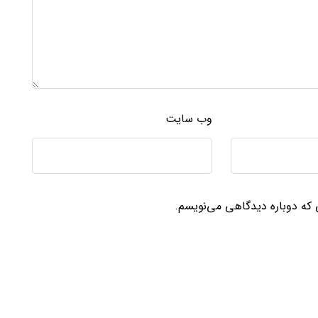
وب‌ سایت
ی که دوباره دیدگاهی می‌نویسم.