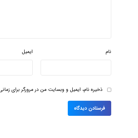
نام
ایمیل
ذخیره نام، ایمیل و وبسایت من در مرورگر برای زمان