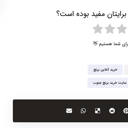
برایتان مفید بوده است؟
رای شما هستیم 👋
خرید آنلاین برنج
سایت خرید برنج جنوب