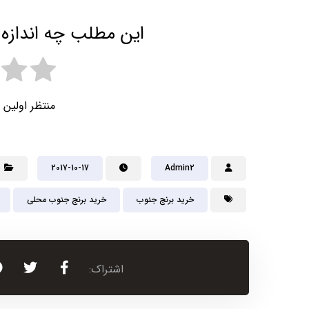
این مطلب چه اندازه 
منتظر اولین 
2017-10-17
Admin2
خرید برنج جنوب
خرید برنج جنوب محلی