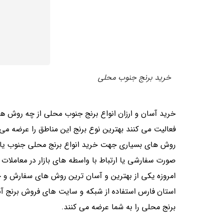
خرید برنج جنوب محلی
خرید آسان و ارزان انواع برنج جنوب محلی از چه روش های
فعالیت می کنند بهترین نوع برنج این مناطق را عرضه می 
روش های بسیاری جهت خرید انواع برنج محلی جنوب یا 
صورت سفارشی یا ارتباط با واسطه های بازار در معاملات عمد
امروزه یکی از بهترین و آسان ترین روش های سفارش و 
استان فارس استفاده از شبکه و سایت های فروش برنج آ
برنج محلی را به شما عرضه می کنند.