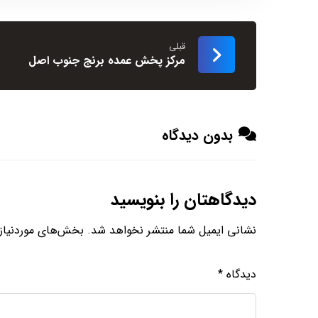
قبلی
مرکز پخش عمده برنج جنوب اصل
بدون دیدگاه
دیدگاهتان را بنویسید
نشانی ایمیل شما منتشر نخواهد شد.
بخش‌های موردنیاز 
دیدگاه
*