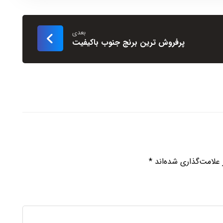
بعدی
پرفروش ترین برنج جنوب باکیفیت
علامت‌گذاری شده‌اند
*