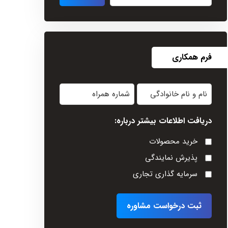
فرم همکاری
نام
شماره
و
همراه
دریافت اطلاعات بیشتر درباره:
نام
خانوادگی
خرید محصولات
(Required)
پذیرش نمایندگی
سرمایه گذاری تجاری