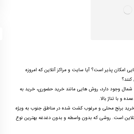
ی امکان پذیر است؟ آیا سایت و مراکز آنلاین که امروزه
کنند؟
شمال وجود دارد، روش هایی مانند خرید حضوری، خرید به
ه و با تناژ بالا.
خرید برنج محلی و مرغوب کشت شده در مناطق جنوب به ویژه
نلاین است. روشی که بدون واسطه و بدون دغدغه بهترین نوع