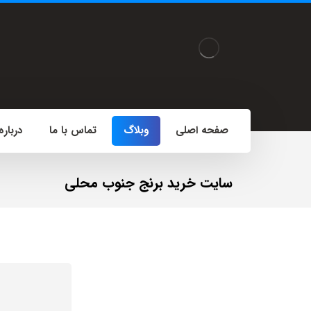
صفحه اصلی
وبلاگ
تماس با ما
درباره
سایت خرید برنج جنوب محلی