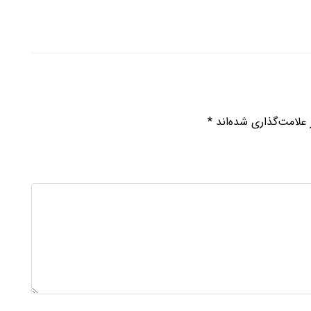
علامت‌گذاری شده‌اند
*