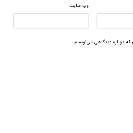
وب‌ سایت
ی که دوباره دیدگاهی می‌نویسم.