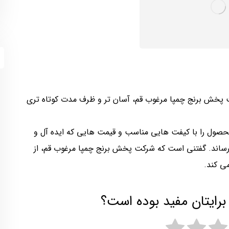
 پخش برنج چمپا مرغوب قم، آسان تر و ظرف مدت کوتاه تری
محصول را با کیفت هایی مناسب و قیمت هایی که ایده آل و
ساند. گفتنی است که شرکت پخش برنج چمپا مرغوب قم، از
ی کند.
برایتان مفید بوده است؟