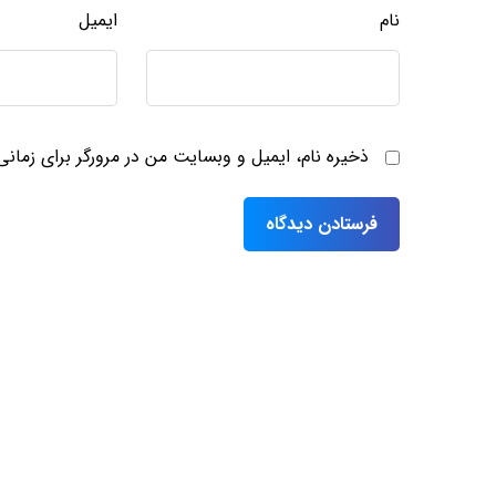
نام
ایمیل
ذخیره نام، ایمیل و وبسایت من در مرورگر برای زمان