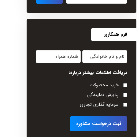
فرم همکاری
نام
شماره
و
همراه
دریافت اطلاعات بیشتر درباره:
نام
خانوادگی
خرید محصولات
(Required)
پذیرش نمایندگی
سرمایه گذاری تجاری