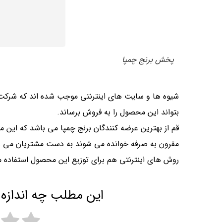
پخش برنج چمپا
شیوه ها و سایت های اینترنتی موجب شده اند که شرکت
بتواند این محصول را به فروش برساند.
قم از بهترین عرضه کنندگان برنج چمپا می باشد که این 
مقرون به صرفه خوانده می شوند به دست مشتریان می ر
روش های اینترنتی هم برای توزیع این محصول استفاده م
این مطلب چه اندازه 