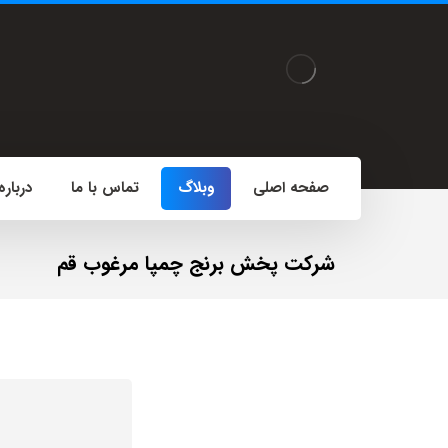
صفحه اصلی
وبلاگ
تماس با ما
درباره
شرکت پخش برنج چمپا مرغوب قم