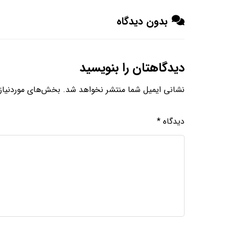
بدون دیدگاه
دیدگاهتان را بنویسید
نشانی ایمیل شما منتشر نخواهد شد.
بخش‌های موردنیاز 
دیدگاه
*