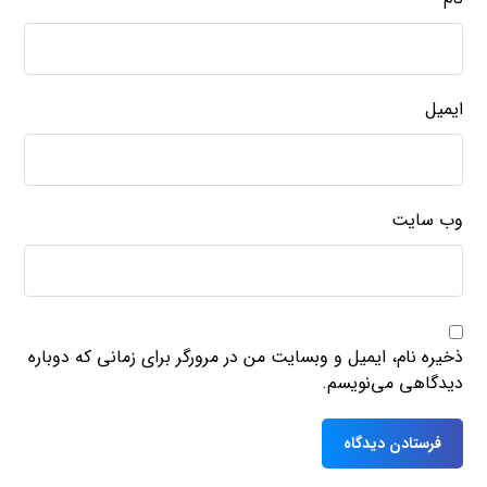
ایمیل
وب‌ سایت
ذخیره نام، ایمیل و وبسایت من در مرورگر برای زمانی که دوباره
دیدگاهی می‌نویسم.