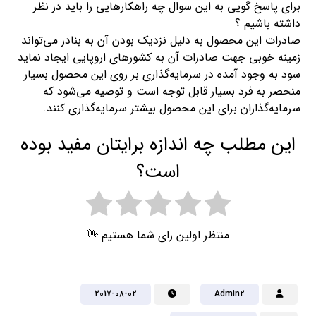
برای پاسخ گویی به این سوال چه راهکارهایی را باید در نظر
داشته باشیم ؟
صادرات این محصول به دلیل نزدیک بودن آن به بنادر می‌تواند
زمینه خوبی جهت صادرات آن به کشورهای اروپایی ایجاد نماید
سود به وجود آمده در سرمایه‌گذاری بر روی این محصول بسیار
منحصر به فرد بسیار قابل توجه است و توصیه می‌شود که
سرمایه‌گذاران برای این محصول بیشتر سرمایه‌گذاری کنند.
این مطلب چه اندازه برایتان مفید بوده
است؟
منتظر اولین رای شما هستیم 👋
2017-08-02
Admin2