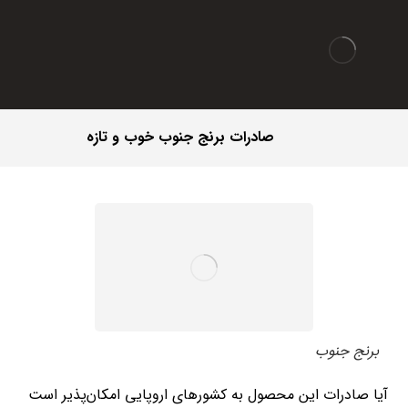
صادرات برنج جنوب خوب و تازه
برنج جنوب
آیا صادرات این محصول به کشورهای اروپایی امکان‌پذیر است