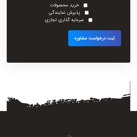
خرید محصولات
پذیرش نمایندگی
سرمایه گذاری تجاری