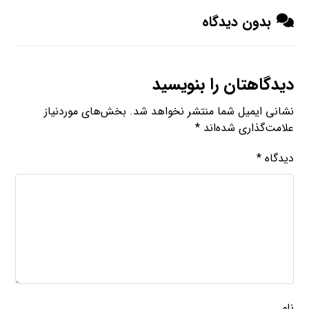
بدون دیدگاه
دیدگاهتان را بنویسید
نشانی ایمیل شما منتشر نخواهد شد.
بخش‌های موردنیاز
علامت‌گذاری شده‌اند
*
دیدگاه
*
نام