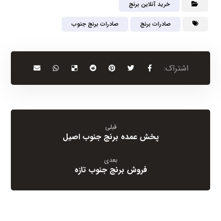
خرید آنلاین برنج
صادرات برنج
صادرات برنج جنوب
قبلی
پخش عمده برنج جنوب اصیل
بعدی
فروش برنج جنوب تازه