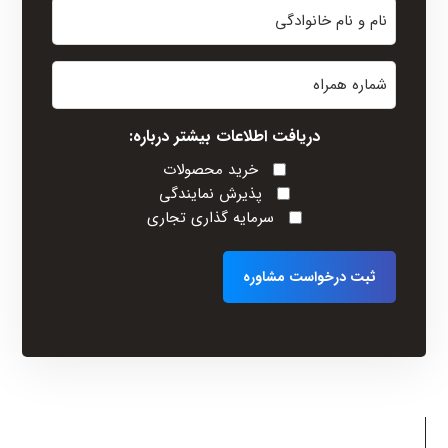
نام
و
نام
شماره
خانوادگی
همراه
(Required)
دریافت اطلاعات بیشتر درباره:
خرید محصولات
پذیرش نمایندگی
سرمایه گذاری تجاری