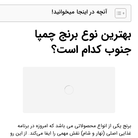
آنچه در اینجا میخوانید!
بهترین نوع برنج چمپا
جنوب کدام است؟
برنج یکی از انواع محصولاتی می باشد که امروزه در برنامه
غذایی اصلی (نهار و شام) نقش مهمی را ایفا می‌کند. از این رو