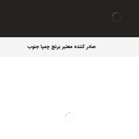
صادر کننده معتبر برنج چمپا جنوب