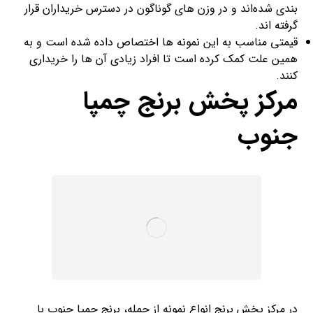
بندی شده‌اند و در وزن های گوناگون در دسترس خریداران قرار
گرفته اند.
قیمتی مناسب به این نمونه ها اختصاص داده شده است و به
همین علت کمک کرده است تا افراد زیادی آن ها را خریداری
کنند.
مرکز پخش برنج چمپا
جنوب
در مرکز پخش برنج انواع نمونه از جمله، برنج چمپا جنوب با