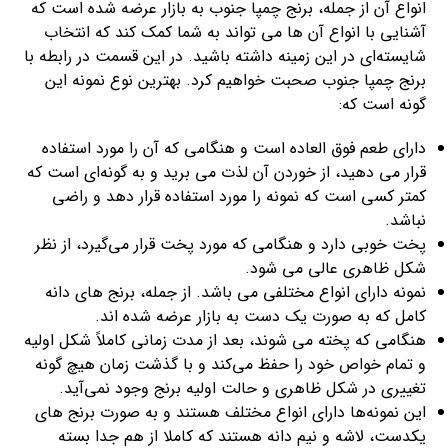
انواع آن از جمله، برنج چمپا جنوب به بازار عرضه شده است که
آشنایی با انواع آن ها می تواند به شما کمک کند که انتخاب
شایسته‌ای در این زمینه داشته باشید. در این قسمت در رابطه با
برنج چمپا جنوب صحبت خواهیم کرد. بهترین نوع نمونه این
گونه است که:
دارای طعم فوق العاده است و هنگامی که آن را مورد استفاده
قرار می دهید، از خوردن آن لذت می برید و به گونه‌ای است که
کمتر کسی است که نمونه را مورد استفاده قرار دهد و راضی
نباشد.
پخت خوبی دارد و هنگامی که مورد پخت قرار می‌گیرد، از نظر
شکل ظاهری عالی می شود.
نمونه دارای انواع مختلفی می باشد. از جمله، برنج های دانه
کامل که به صورت یک دست به بازار عرضه شده اند.
هنگامی که پخته می شوند، بعد از مدت زمانی کاملاً شکل اولیه
و تمام خواص خود را حفظ می‌کند و با گذشت زمان هیچ گونه
تغییری در شکل ظاهری و حالت اولیه برنج وجود نمی‌آید.
این نمونه‌ها دارای انواع مختلف هستند و به صورت برنج های
یکدست، لاشه و نیم
دانه هستند که کاملا از هم جدا بسته