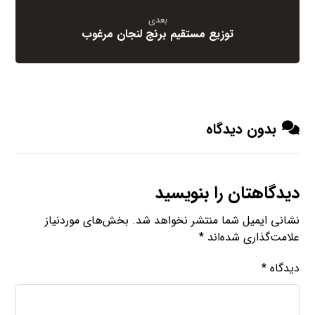
بعدی
توزیع مستقیم برنج لنجان مرغوب
بدون دیدگاه
دیدگاهتان را بنویسید
نشانی ایمیل شما منتشر نخواهد شد.
بخش‌های موردنیاز
علامت‌گذاری شده‌اند
*
دیدگاه
*