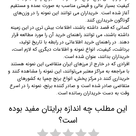
کیفیت بسیار عالی و قیمتی مناسب به صورت عمده و مستقیم
آغاز شده است. خریداران می توانند این نمونه را در وزن‌های
گوناگون خریداری کنند.
کسانی که قصد داشته باشند، اطلاعات بیش تری در این زمینه
داشته باشند، می توانند راهنمای خرید آن را مورد مطالعه قرار
دهند. در راهنمای خرید اطلاعاتی در رابطه با تاریخ تولید،
برداشت، کیفیت، انواع نمونه و اطلاعات دیگری که لازم است،
خریداران بدانند، عنوان شده است.
افرادی که در خارج از مرزهای ایران متقاضی این نمونه هستند
با مراجعه به مراکز معتبر می‌توانند، این نمونه را مشاهده کنند و
خریداری کنند.در مرکز پخش، انواع برنج چمپا به کشورهای
متقاضی صادر شده است و صادر کننده برنج، نمونه را در اسرع
وقت به دست خریداران رسانده است.
این مطلب چه اندازه برایتان مفید بوده
است؟