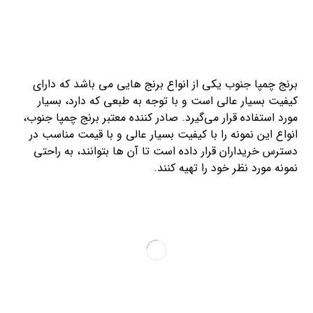
برنج چمپا جنوب یکی از انواع برنج هایی می باشد که دارای
کیفیت بسیار عالی است و با توجه به طبعی که دارد، بسیار
مورد استفاده قرار می‌گیرد. صادر کننده معتبر برنج چمپا جنوب،
انواع این نمونه را با کیفیت بسیار عالی و با قیمت مناسب در
دسترس خریداران قرار داده است تا آن ها بتوانند، به راحتی
نمونه مورد نظر خود را تهیه کنند.