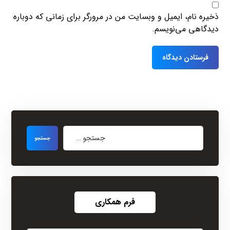
ذخیره نام، ایمیل و وبسایت من در مرورگر برای زمانی که دوباره
دیدگاهی می‌نویسم.
فرم همکاری