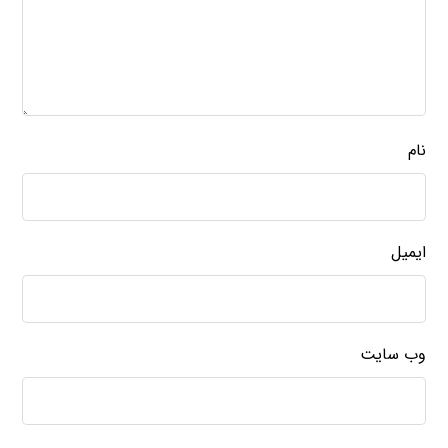
نام
ایمیل
وب‌ سایت