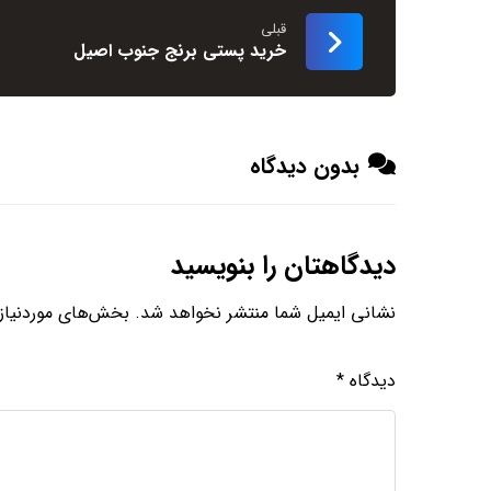
قبلی
خرید پستی برنج جنوب اصیل
بدون دیدگاه
دیدگاهتان را بنویسید
نشانی ایمیل شما منتشر نخواهد شد.
بخش‌های موردنیاز 
دیدگاه
*