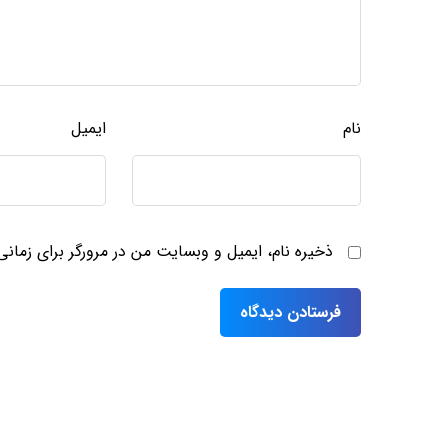
نام
ایمیل
ذخیره نام، ایمیل و وبسایت من در مرورگر برای زمان