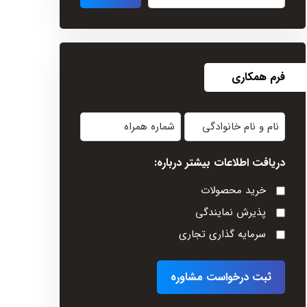
فرم همکاری
نام
شماره
و
همراه
دریافت اطلاعات بیشتر درباره:
نام
خانوادگی
خرید محصولات
(Required)
پذیرش نمایندگی
سرمایه گذاری تجاری