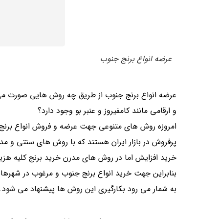
عرضه انواع برنج جنوب
عرضه انواع برنج جنوب از طریق چه روش هایی صورت می گ
و ارقامی مانند کامفیروز و عنبر بو وجود دارد؟
امروزه روش های متنوعی جهت عرضه و فروش انواع برنج در 
پرفروش در بازار ایران هستند که با روش های سنتی و 
خرید افزایش اما در روش های مدرن خرید برنج کلیه هز
بنابراین جهت خرید انواع برنج جنوب و مرغوب در شهرهای
به شمار می رود بکارگیری این روش ها پیشنهاد می شود.