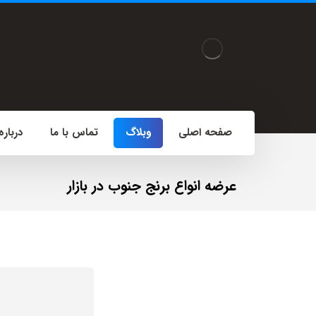
صفحه اصلی
وبلاگ
تماس با ما
درباره
عرضه انواع برنج جنوب در بازار