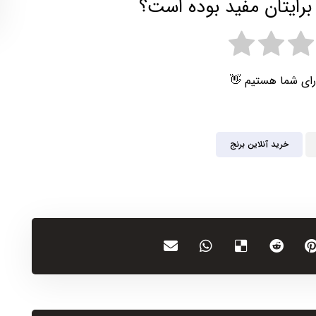
برایتان مفید بوده است؟
رای شما هستیم 👋
خرید آنلاین برنج