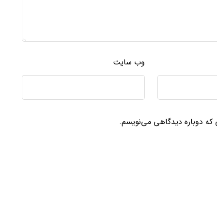
وب‌ سایت
ی که دوباره دیدگاهی می‌نویسم.