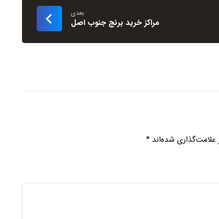
بعدی
مراکز خرید برنج جنوب اصل
علامت‌گذاری شده‌اند
*