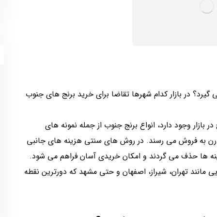
یرد؟ در بازار کدام شهرها تقاضا برای خرید برنج های جنوب
بازار وجود دارد، انواع برنج جنوب از جمله نمونه های
مدرن به فروش می رسند. در روش های سنتی هزینه های جانبی
ینه ها حذف می گردند و امکان خریدی آسان فراهم می شود.
ی مانند تهران، شیراز، اصفهان و حتی مشهد که دورترین نقطه