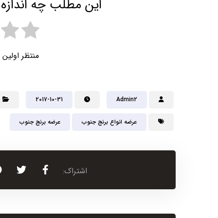
این مطلب چه اندازه 
منتظر اولین 
2017-10-31
Admin2
عرضه انواع برنج جنوب
عرضه برنج جنوب