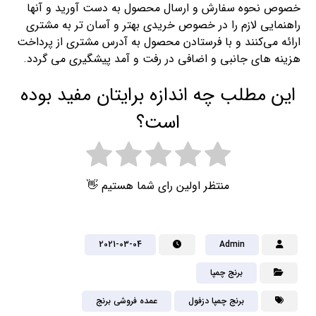
خصوص نحوه سفارش و ارسال محصول به دست آورید و آنها
راهنمایی لازم را در خصوص خریدی بهتر و آسان تر به مشتری
ارائه می‌کنند و با فرستادن محصول به آدرس مشتری از پرداخت
هزینه های جانبی و اضافی در رفت و آمد پیشگیری می گردد.
این مطلب چه اندازه برایتان مفید بوده
است؟
منتظر اولین رای شما هستیم 👋
2021-03-04
Admin
برنج چمپا
برنج چمپا دزفول
عمده فروشی برنج