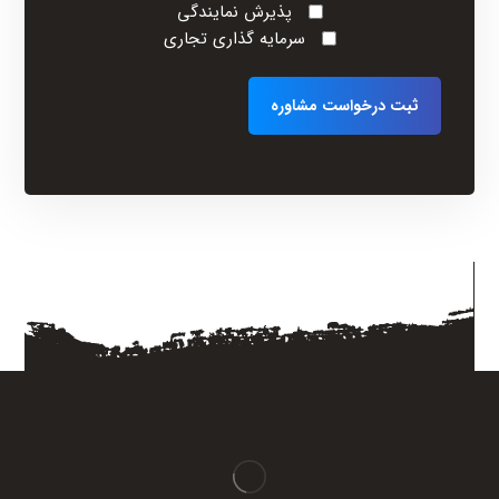
پذیرش نمایندگی
سرمایه گذاری تجاری