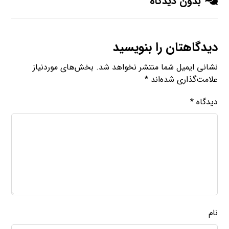
بدون دیدگاه
دیدگاهتان را بنویسید
نشانی ایمیل شما منتشر نخواهد شد.
بخش‌های موردنیاز
علامت‌گذاری شده‌اند
*
دیدگاه
*
نام