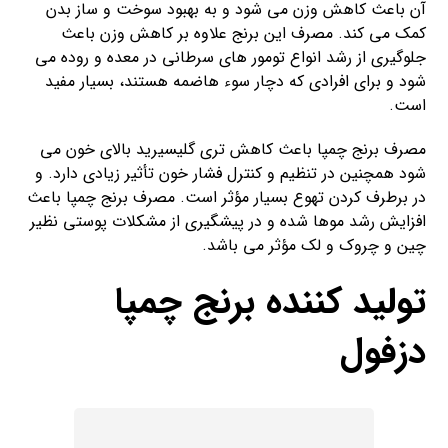
آن باعث کاهش وزن می شود و به بهبود سوخت و ساز بدن
کمک می کند. مصرف این برنج علاوه بر کاهش وزن باعث
جلوگیری از رشد انواع تومور های سرطانی در معده و روده می
شود و برای افرادی که دچار سوء هاضمه هستند، بسیار مفید
است.
مصرف برنج چمپا باعث کاهش تری گلیسیرید بالای خون می
شود همچنین در تنظیم و کنترل فشار خون تأثیر زیادی دارد. و
در برطرف کردن تهوع بسیار مؤثر است. مصرف برنج چمپا باعث
افزایش رشد موها شده و در پیشگیری از مشکلات پوستی نظیر
چین و چروک و‌ لک مؤثر می باشد.
تولید کننده برنج چمپا
دزفول