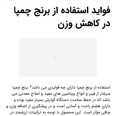
فواید استفاده از برنج چمپا
در کاهش وزن
استفاده از برنج چمپا دارای چه فوایدی می باشد؟ برنج چمپا
سرشار از فیبر و انواع ویتامین های مفید و املاح معدنی می
باشد که در حفظ سلامت دستگاه گوارش بسیار مفید بوده و
دارای هضم راحت و آسانی است و در پیشگیری از اضافه وزن و
چاقی مؤثر است. این محصول با توجه به ترکیبات ارزشمند در