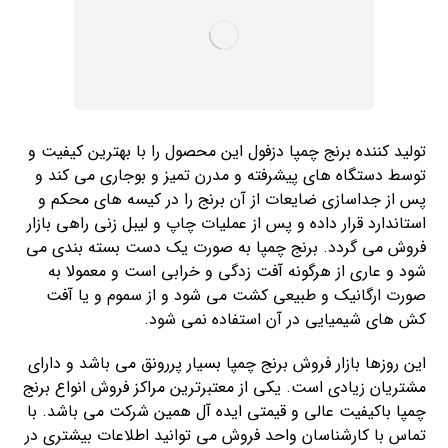
تولید کننده برنج چمپا دزفول این محصول را با بهترین کیفیت و
توسط دستگاه های پیشرفته و مدرن تمیز و بوجاری می کند و
پس از جداسازی ضایعات از آن برنج را در کیسه های محکم و
استاندارد قرار داده و پس از عملیات چاپ و لیبل زنی راهی بازار
فروش می گردد. برنج چمپا به صورت یک دست بسته بندی می
شود و عاری از هرگونه آفت زدگی و خرابی است و معمولا به
صورت ارگانیک و طبیعی کشت می شود و از سموم و یا آفت
کش های شیمیایی در آن استفاده نمی شود.
این روزها بازار فروش برنج چمپا بسیار پررونق‌ می باشد و دارای
مشتریان زیادی است. یکی از معتبرترین مراکز فروش انواع برنج
چمپا باکیفیت عالی و قیمتی ایده آل همین شرکت می باشد. با
تماس با کارشناسان واحد فروش می توانید اطلاعات بیشتری در