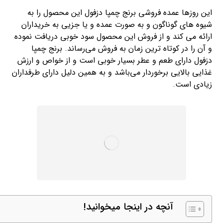
این روزها عمده فروشی برنج چمپا دزفول این محصول را به
شیوه های گوناگون و به صورت عمده و یا جزیی به خریداران
ارائه می کند و از فروش این محصول سود خوبی دریافت نموده
و آن را در کوتاه ترین زمان به فروش می‌رساند. برنج چمپا
دزفول دارای طعم و عطر بسیار خوبی است و از خواص و ارزش
غذایی بالایی برخوردار می‌باشد و به همین دلیل دارای طرفداران
زیادی است.
آنچه در اینجا میخوانید!