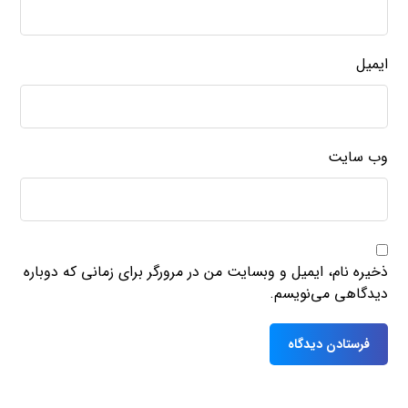
ایمیل
وب‌ سایت
ذخیره نام، ایمیل و وبسایت من در مرورگر برای زمانی که دوباره
دیدگاهی می‌نویسم.