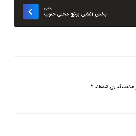
بعدی
پخش آنلاین برنج محلی جنوب
علامت‌گذاری شده‌اند
*