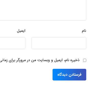
نام
ایمیل
ذخیره نام، ایمیل و وبسایت من در مرورگر برای زمان