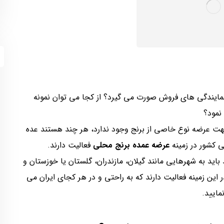
ایندگی های فروش صورت می گیرد؟ از کجا می توان نمونه
نمود؟
ی جهت عرضه نوع خاصی از برنج وجود ندارد، هر چند هستند عده
 کشور در زمینه
عرضه عمده برنج محلی
فعالیت دارند.
 باید به شهرهایی مانند گیلان، مازندران، گلستان یا خوزستان و
در این زمینه فعالیت دارند که به راحتی و در هر کجای ایران می
مایید.