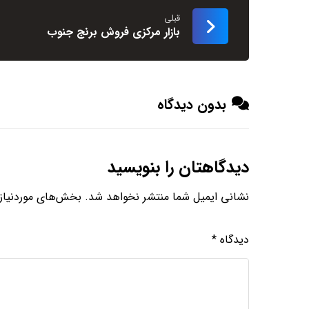
قبلی
بازار مرکزی فروش برنج جنوب
بدون دیدگاه
دیدگاهتان را بنویسید
نشانی ایمیل شما منتشر نخواهد شد.
بخش‌های موردنیاز 
دیدگاه
*