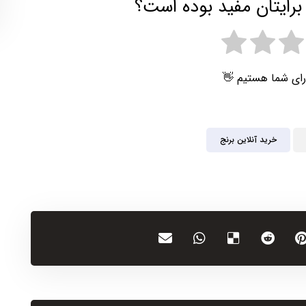
برایتان مفید بوده است؟
رای شما هستیم 👋
خرید آنلاین برنج