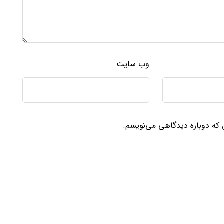
وب‌ سایت
ی که دوباره دیدگاهی می‌نویسم.