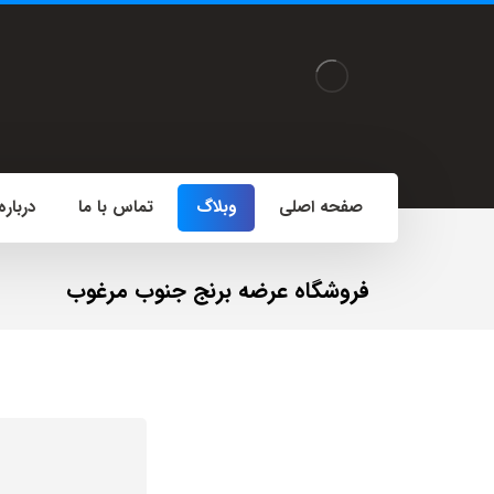
صفحه اصلی
وبلاگ
تماس با ما
درباره
فروشگاه عرضه برنج جنوب مرغوب