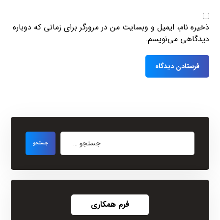
ذخیره نام، ایمیل و وبسایت من در مرورگر برای زمانی که دوباره
دیدگاهی می‌نویسم.
فرم همکاری