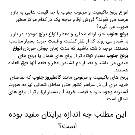
انواع برنج باکیفیت و مرغوب جنوب با چه قیمت هایی به بازار
عرضه می شوند؟ فروش ارقام درجه یک در کدام مراکز معتبر
صورت می گیرد؟
برنج جنوب
جزء ارقام محلی و معطر انواع برنج موجود در بازار
به شمار می روند که از نظر کیفیت و قیمت خرید بسیار مناسب
هستند. توجه داشته باشید که مدت زمان جوش خوردن
انواع
برنج جنوب
بسیار کوتاه تر از برنج های شمال یا برنج های
هندی می باشد و بعد از دم کشیدن عطر و طعم آنها فوق العاده
هستند.
برنج های باکیفیت و مرغوبی مانند
کامفیروز جنوب
که تقاضای
خرید برای آن در سراسر کشور حتی مناطق شمالی نیز به صورت
گسترده وجود دارد و قیمت خرید آن بسیار ارزان تر از برنج های
شمال است.
این مطلب چه اندازه برایتان مفید بوده
است؟