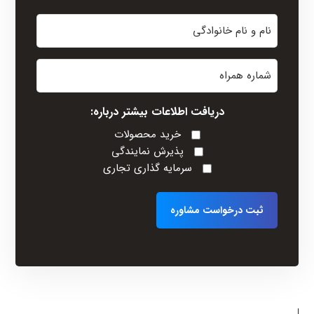
نام
و
نام
شماره
خانوادگی
همراه
(Required)
دریافت اطلاعات بیشتر درباره:
خرید محصولات
پذیرش نمایندگی
سرمایه گذاری تجاری