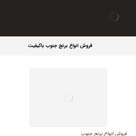
فروش انواع برنج جنوب باکیفیت
فروش انواع برنج جنوب