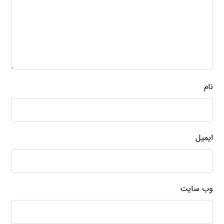
نام
ایمیل
وب‌ سایت