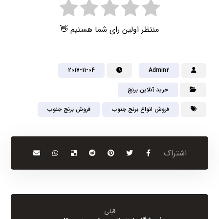
منتظر اولین رای شما هستیم 👋
2017-11-04
Admin2
خرید آنلاین برنج
فروش انواع برنج جنوب
فروش برنج جنوب
قبلی