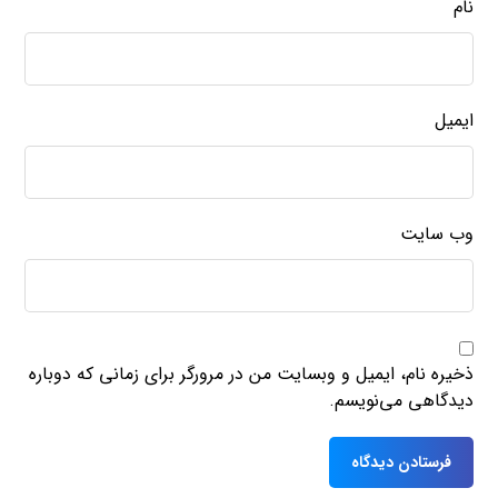
نام
ایمیل
وب‌ سایت
ذخیره نام، ایمیل و وبسایت من در مرورگر برای زمانی که دوباره
دیدگاهی می‌نویسم.