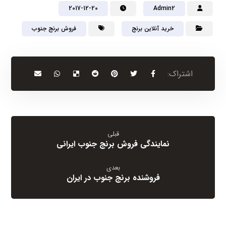
2017-12-20
Admin2
خرید آنلاین برنج
فروش برنج جنوب
قبلی
نمایندگی فروش برنج جنوب ایرانی
بعدی
فروشنده برنج جنوب در ایران