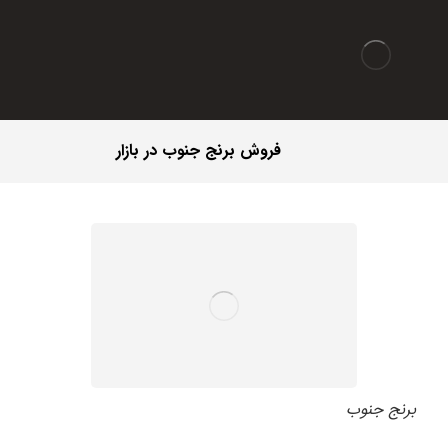
فروش برنج جنوب در بازار
برنج جنوب