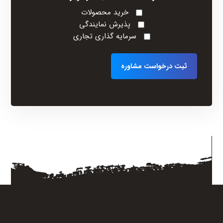
خرید محصولات
پذیرش نمایندگی
سرمایه گذاری تجاری