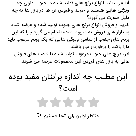
آیا می دانید انواع برنج های تولید شده در جنوب دارای چه
ویژگی هایی هستند و خرید و فروش آن ها در بازار ها به چه
دلیل صورت می گیرد؟
خرید و فروش انواع برنج های جنوب تولید شده و عرضه شده
به بازار های فروش به صورت عمده انجام می گیرد چرا که این
برنج های جنوب از تمامی ویژگی هایی که یک برنج مرغوب باید
دارا باشد را برخوردار می باشند.
این برنج های جنوب مرغوب تولید شده با قیمت های فروش
عالی به بازار های فروش این محصولات عرضه می شوند.
این مطلب چه اندازه برایتان مفید بوده
است؟
منتظر اولین رای شما هستیم 👋