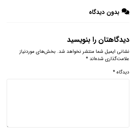
بدون دیدگاه
دیدگاهتان را بنویسید
نشانی ایمیل شما منتشر نخواهد شد.
بخش‌های موردنیاز
علامت‌گذاری شده‌اند
*
دیدگاه
*