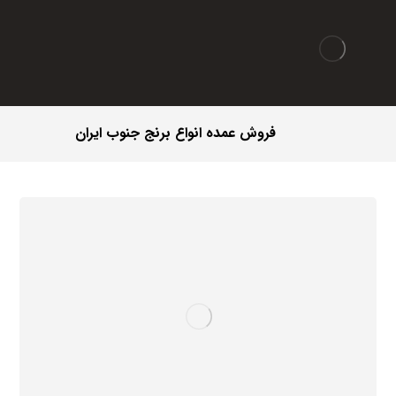
فروش عمده انواع برنج جنوب ایران