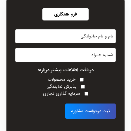
فرم همکاری
نام
و
نام
شماره
خانوادگی
همراه
(Required)
دریافت اطلاعات بیشتر درباره:
خرید محصولات
پذیرش نمایندگی
سرمایه گذاری تجاری