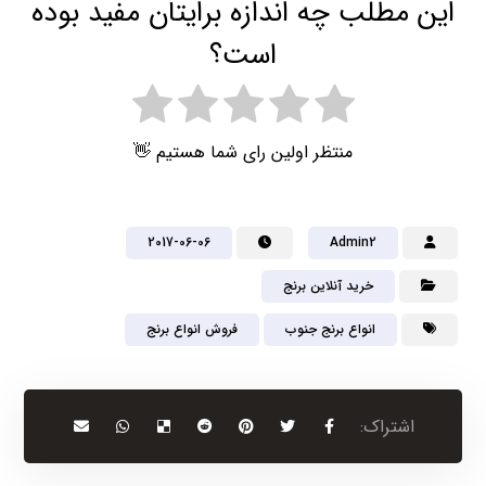
این مطلب چه اندازه برایتان مفید بوده
است؟
منتظر اولین رای شما هستیم 👋
2017-06-06
Admin2
خرید آنلاین برنج
انواع برنج جنوب
فروش انواع برنج