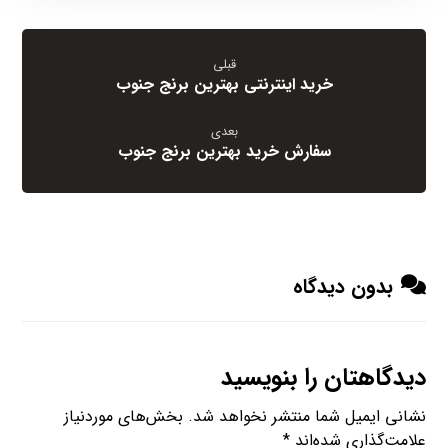
قبلی
خرید اینترنتی بهترین برنج جنوب
بعدی
سفارش خرید بهترین برنج جنوب
بدون دیدگاه
دیدگاهتان را بنویسید
نشانی ایمیل شما منتشر نخواهد شد.
بخش‌های موردنیاز
علامت‌گذاری شده‌اند
*