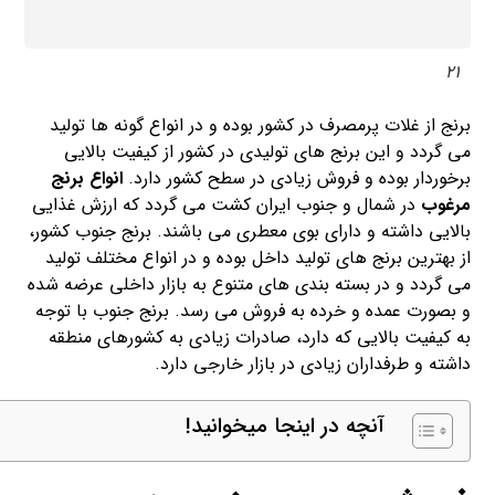
21
برنج از غلات پرمصرف در کشور بوده و در انواع گونه ها تولید
می گردد و این برنج های تولیدی در کشور از کیفیت بالایی
برخوردار بوده و فروش زیادی در سطح کشور دارد.
انواع برنج
مرغوب
در شمال و جنوب ایران کشت می گردد که ارزش غذایی
بالایی داشته و دارای بوی معطری می باشند. برنج جنوب کشور،
از بهترین برنج های تولید داخل بوده و در انواع مختلف تولید
می گردد و در بسته بندی های متنوع به بازار داخلی عرضه شده
و بصورت عمده و خرده به فروش می رسد. برنج جنوب با توجه
به کیفیت بالایی که دارد، صادرات زیادی به کشورهای منطقه
داشته و طرفداران زیادی در بازار خارجی دارد.
آنچه در اینجا میخوانید!