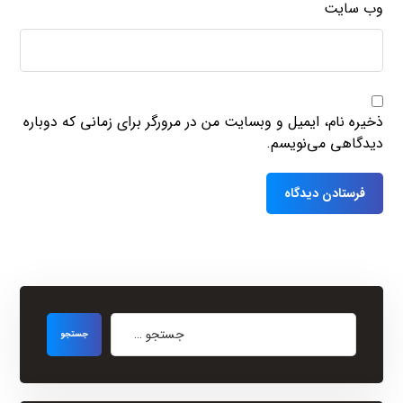
وب‌ سایت
ذخیره نام، ایمیل و وبسایت من در مرورگر برای زمانی که دوباره
دیدگاهی می‌نویسم.