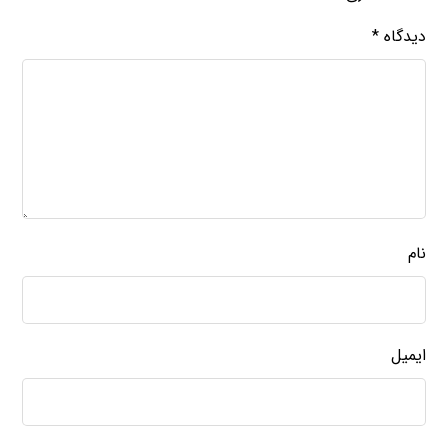
دیدگاه
*
نام
ایمیل