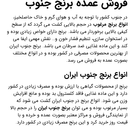
فروش عمده برنج جنوب
در جنوب کشور با توجه به آب و هوای گرم و خاک حاصلخیز،
انواع برنج مرغوب
در حجم بالایی کشت می گردد که از سطح
کیفی بالایی برخوردار می باشد. برنج دارای خواص زیادی بوده و
در استخوان سازی، تنطیم فشار خون و… نقش مهمی ایفا می
کند و این ماده غذایی ضد سرطان می باشد. برنج جنوب ایران
از بهترین محصولات مصرفی در کشور بوده و در انواع مختلف
بصورت عمده به فروش می رسد.
انواع برنج جنوب ایران
برنج از محصولات گیاهی با ارزش بوده و مصرف زیادی در کشور
دارد و این ماده غذایی فاقد کلسترول بد بوده و مانع افزایش
وزن می شود. انواع برنج در جنوب ایران کشت می شود که
بسیار مرغوب بوده و می توان
برنج جنوب ایران
را در حجم بالا
از نمایندگی فروش و مراکز معتبر بصورت عمده و خرده و با
قیمت روز خرید کرد و این برنج مصرف زیادی در کشور دارد.