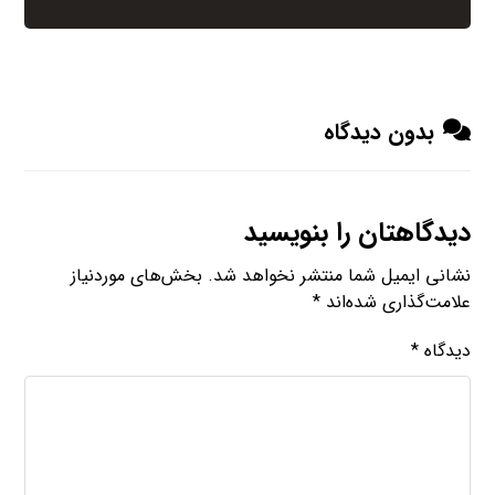
بدون دیدگاه
دیدگاهتان را بنویسید
نشانی ایمیل شما منتشر نخواهد شد.
بخش‌های موردنیاز
علامت‌گذاری شده‌اند
*
دیدگاه
*