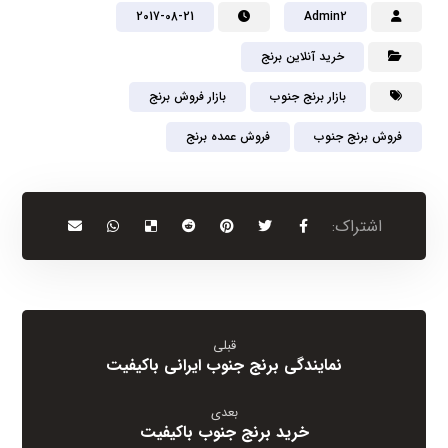
2017-08-21
Admin2
خرید آنلاین برنج
بازار برنج جنوب
بازار فروش برنج
فروش برنج جنوب
فروش عمده برنج
قبلی
نمایندگی برنج جنوب ایرانی باکیفیت
بعدی
خرید برنج جنوب باکیفیت