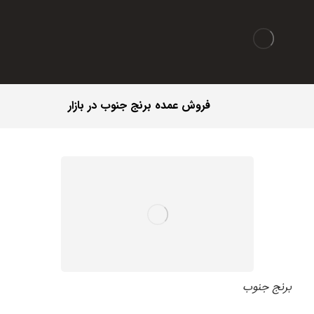
فروش عمده برنج جنوب در بازار
برنج جنوب