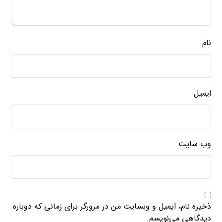
نام
ایمیل
وب‌ سایت
ذخیره نام، ایمیل و وبسایت من در مرورگر برای زمانی که دوباره
دیدگاهی می‌نویسم.