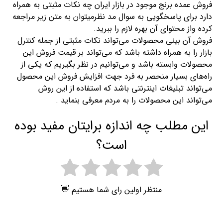
فروش عمده برنج موجود در بازار ایران چه نکات مثبتی به همراه
دارد برای پاسخگویی به سوال مد نظرمیتوان به متن زیر مراجعه
کرده واز محتوای آن بهره لازم را ببرید.
فروش آن بینی محصولات می‌تواند نکات مثبتی از جمله کنترل
بازار را به همراه داشته باشد که می‌تواند بر قیمت فروش این
محصولات وابسته باشد و می‌توانیم در نظر بگیریم که یکی از
راه‌های بسیار منحصر به فرد جهت افزایش فروش این محصول
می‌تواند تبلیغات اینترنتی باشد که استفاده از این روش
می‌تواند این محصولات را به مردم معرفی بنماید .
این مطلب چه اندازه برایتان مفید بوده
است؟
منتظر اولین رای شما هستیم 👋