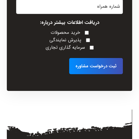
شماره
خانوادگی
همراه
(Required)
دریافت اطلاعات بیشتر درباره:
خرید محصولات
پذیرش نمایندگی
سرمایه گذاری تجاری