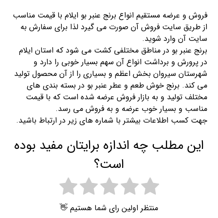
فروش و عرضه مستقیم انواع برنج عنبر بو ایلام با قیمت مناسب
از طریق سایت فروش آن صورت می گیرد لذا برای سفارش به
سایت آن وارد شوید.
برنج عنبر بو در مناطق مختلفی کشت می شود که استان ایلام
در پرورش و برداشت انواع آن سهم بسیار خوبی را دارد و
شهرستان سیروان بخش اعظم و بسیاری را از آن محصول تولید
می کند. برنج خوش طعم و عطر عنبر بو در بسته بندی های
مختلف تولید و به بازار فروش عرضه شده است که با قیمت
مناسب و بسیار خوب عرضه و به فروش می رسد.
جهت کسب اطلاعات بیشتر با شماره های زیر در ارتباط باشید.
این مطلب چه اندازه برایتان مفید بوده
است؟
منتظر اولین رای شما هستیم 👋