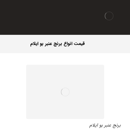
قیمت انواع برنج عنبر بو ایلام
برنج عنبر بو ایلام