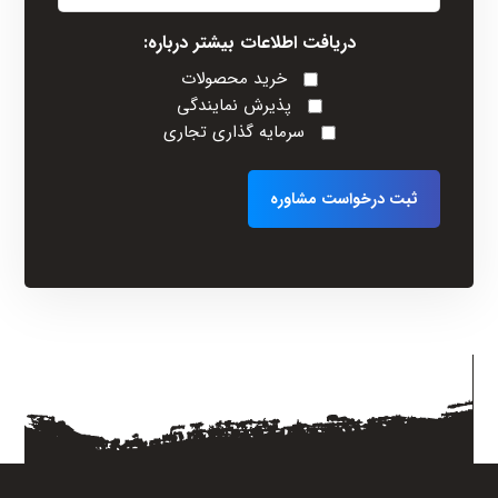
(Required)
دریافت اطلاعات بیشتر درباره:
خرید محصولات
پذیرش نمایندگی
سرمایه گذاری تجاری