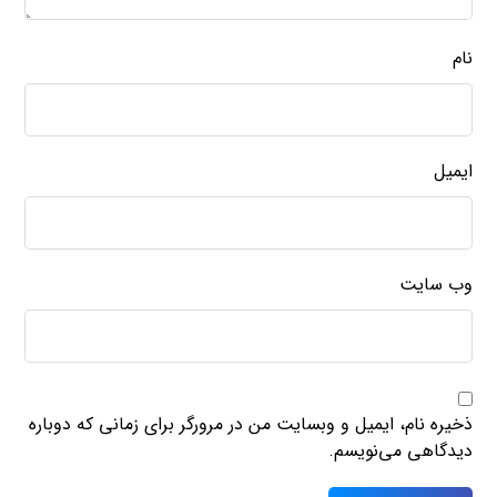
نام
ایمیل
وب‌ سایت
ذخیره نام، ایمیل و وبسایت من در مرورگر برای زمانی که دوباره
دیدگاهی می‌نویسم.