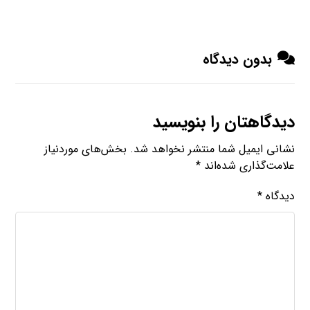
بدون دیدگاه
دیدگاهتان را بنویسید
نشانی ایمیل شما منتشر نخواهد شد.
بخش‌های موردنیاز
علامت‌گذاری شده‌اند
*
دیدگاه
*