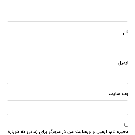
نام
ایمیل
وب‌ سایت
ذخیره نام، ایمیل و وبسایت من در مرورگر برای زمانی که دوباره