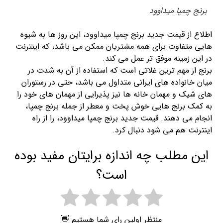
برنج چمپا میداوود
اطلاع از قیمت جدید برنج چمپا میداوود، این روز ها به شیوه
هایی متفاوت برای همه مشتریان ممکن می باشد، که اینترنت
در این زمینه موفق تر عمل می کند.
برنج از مهم ترین غلاتی است که استفاده از آن به شدت در
میان خانواده های ایرانی متداول می باشد، حتی در رستوران
های شیک و مهمان خانه ها نیز پذیرایی از مهمان های خود را
به کمک برنج هایی خوش پخت و معطر از جمله برنج چمپا،
انجام می دهند. قیمت جدید برنج چمپا میداوود، را از راه
اینترنت هم می شود دنبال کرد.
این مطلب چه اندازه برایتان مفید بوده
است؟
منتظر اولین رای شما هستیم 👋