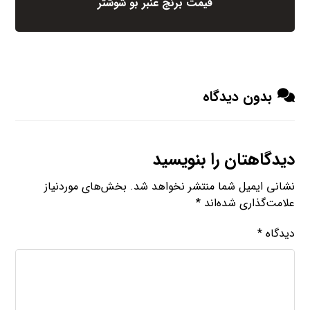
قیمت برنج عنبر بو شوشتر
بدون دیدگاه
دیدگاهتان را بنویسید
نشانی ایمیل شما منتشر نخواهد شد.
بخش‌های موردنیاز
علامت‌گذاری شده‌اند
*
دیدگاه
*