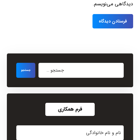
دیدگاهی می‌نویسم.
فرم همکاری
نام
و