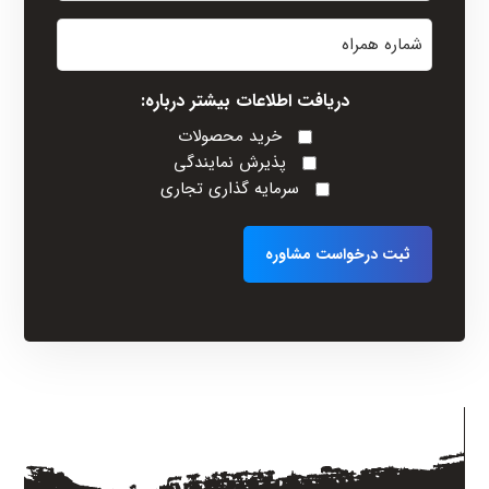
نام
شماره
خانوادگی
همراه
(Required)
دریافت اطلاعات بیشتر درباره:
خرید محصولات
پذیرش نمایندگی
سرمایه گذاری تجاری