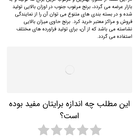
بازار عرضه می گردد
.
برنج مرغوب جنوب در اوزان بالایی تولید
شده و در بسته بندی های متنوع می توان آن را از نمایندگی
فروش و مراکز معتبر خرید کرد. برنج حاوی میزان بالایی
نشاسته می باشد که از آن، برای تولید فراورده های مختلف
استفاده می گردد.
این مطلب چه اندازه برایتان مفید بوده
است؟