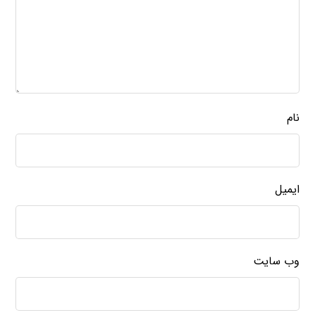
نام
ایمیل
وب‌ سایت