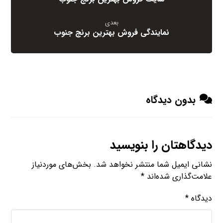
بعدی
نمایندگی فروش بهترین برنج جنوب
بدون دیدگاه
دیدگاهتان را بنویسید
نشانی ایمیل شما منتشر نخواهد شد.
بخش‌های موردنیاز
علامت‌گذاری شده‌اند
*
دیدگاه
*