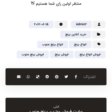
منتظر اولین رای شما هستیم 👋
2017-06-15
Admin2
خرید آنلاین برنج
انواع برنج
انواع برنج جنوب
فروش انواع برنج
فروش برنج
فروش برنج جنوب
قبلی
سایت فروش بهترین برنج جنوب