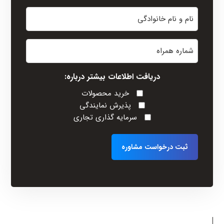
نام
و
نام
شماره
خانوادگی
همراه
(Required)
دریافت اطلاعات بیشتر درباره:
خرید محصولات
پذیرش نمایندگی
سرمایه گذاری تجاری