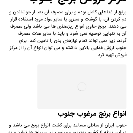
برنج از غذاهای کامل بوده و برای مصرف آن بعد از جوشاندن و
دم کردن آن، با گوشت و سبزی یا سایر مواد مورد استفاده قرار
می دهند. برنج حاوی انواع ریزمغذی ها می باشد ولی مصرف
آن به تنهایی توصیه نمی شود و باید با سایر غلات مصرف
گردد، زیرا نمی تواند تمام نیازهای بدن را تامین کند. برنج
جنوب ارزش غذایی بالایی داشته و می توان انواع آن را از مرکز
فروش تهیه کرد.
انواع برنج مرغوب جنوب
جنوب ایران از مناطق مساعد برای کشت انواع برنج می باشد و
در این نقطه از کشور، بهترین و مرغوب ترین برنج ها تولید و به