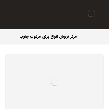
مرکز فروش انواع برنج مرغوب جنوب