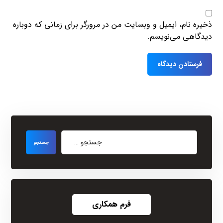
ذخیره نام، ایمیل و وبسایت من در مرورگر برای زمانی که دوباره
دیدگاهی می‌نویسم.
فرم همکاری