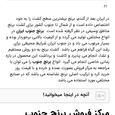
21
در ایران بعد از گندم، برنج بیشترین سطح کشت را به خود
اختصاص داده است و از شمال تا جنوب کشور برای کشت برنج
مناطق وسیعی در نظر گرفته شده است.
برنج جنوب ایران
در
انواع مختلفی تولید می گردد و از کیفیت بالایی برخوردار بوده و
بسیار مرغوب می باد و در جنوب ایران شرایط محیطی برای
رشد این گیاه فراهم می باشد. کشت برنج به دو روش مستقیم
و نشاء انجام می پذیرد و کاشت و برداشت این محصول در بازه
زمانی خاصی انجام می گیرد. انواع
برنج جنوب
را می توان با
مراجعه به مرکز فروش بصورت عمده و خرده و با قیمت روز
خرید کرد و ترکیب اصلی برنج نشاسته می باشد که در صنایع
مختلفی مورد استفاده می باشد.
آنچه در اینجا میخوانید!
مرکز فروش برنج جنوب