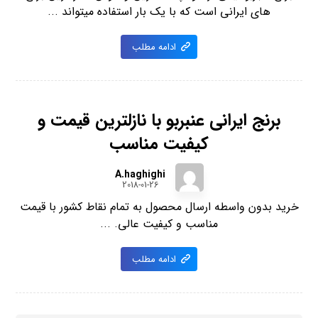
های ایرانی است که با یک بار استفاده میتواند ...
ادامه مطلب
برنج ایرانی عنبربو با نازلترین قیمت و
کیفیت مناسب
A.haghighi
2018-01-26
خرید بدون واسطه ارسال محصول به تمام نقاط کشور با قیمت
مناسب و کیفیت عالی. ...
ادامه مطلب