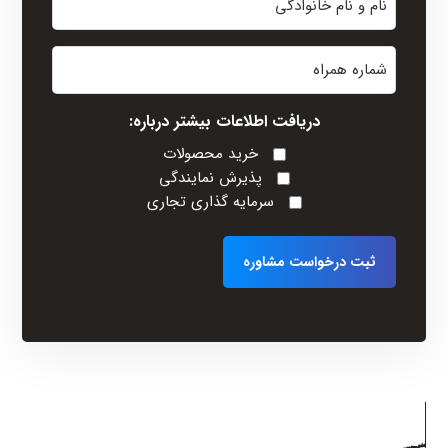
و
نام
شماره
خانوادگی
همراه
(Required)
دریافت اطلاعات بیشتر درباره:
خرید محصولات
پذیرش نمایندگی
سرمایه گذاری تجاری