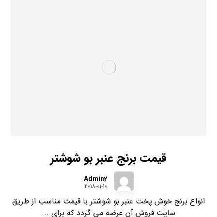
قیمت برنج عنبر بو شوشتر
Admin2
2018-01-10
انواع برنج خوش پخت عنبر بو شوشتر با قیمت مناسب از طریق
سایت فروش آن عرضه می گردد که برای ...