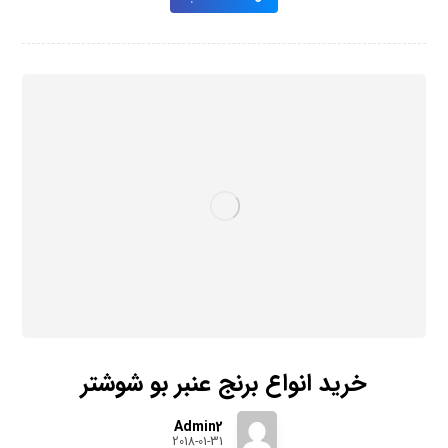
خرید انواع برنج عنبر بو شوشتر
Admin2
2018-01-31