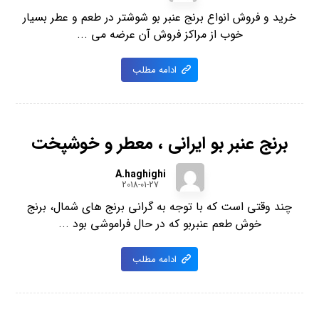
خرید و فروش انواع برنج عنبر بو شوشتر در طعم و عطر بسیار
خوب از مراکز فروش آن عرضه می ...
ادامه مطلب
برنج عنبر بو ایرانی ، معطر و خوشپخت
A.haghighi
2018-01-27
چند وقتی است که با توجه به گرانی برنج های شمال، برنج
خوش طعم عنبربو که در حال فراموشی بود ...
ادامه مطلب