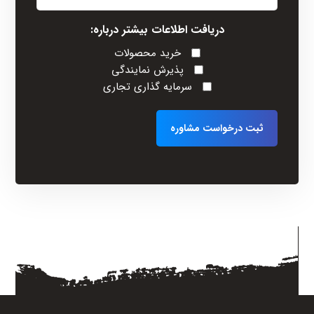
همراه
(Required)
دریافت اطلاعات بیشتر درباره:
خرید محصولات
پذیرش نمایندگی
سرمایه گذاری تجاری