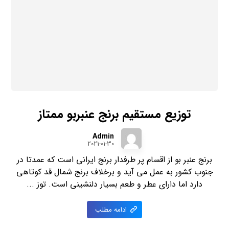
توزیع مستقیم برنج عنبربو ممتاز
Admin
2021-01-30
برنج عنبر بو از اقسام پر طرفدار برنج ایرانی است که عمدتا در
جنوب کشور به عمل می آید و برخلاف برنج شمال قد کوتاهی
دارد اما دارای عطر و طعم بسیار دلنشینی است. توز ...
ادامه مطلب