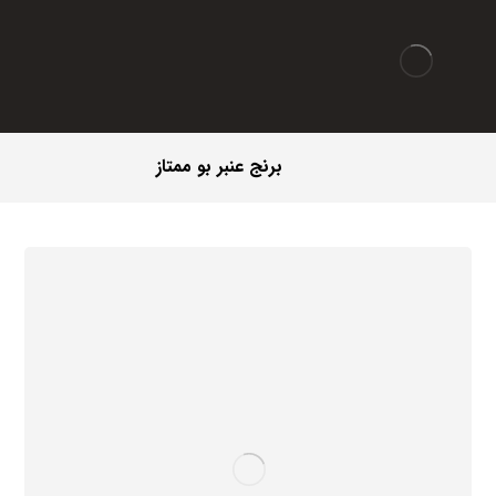
برنج عنبر بو ممتاز