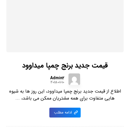
قیمت جدید برنج چمپا میداوود
Admin2
2018-01-10
اطلاع از قیمت جدید برنج چمپا میداوود، این روز ها به شیوه
هایی متفاوت برای همه مشتریان ممکن می باشد، ...
ادامه مطلب