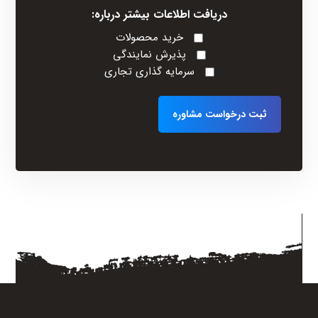
دریافت اطلاعات بیشتر درباره:
خرید محصولات
پذیرش نمایندگی
سرمایه گذاری تجاری