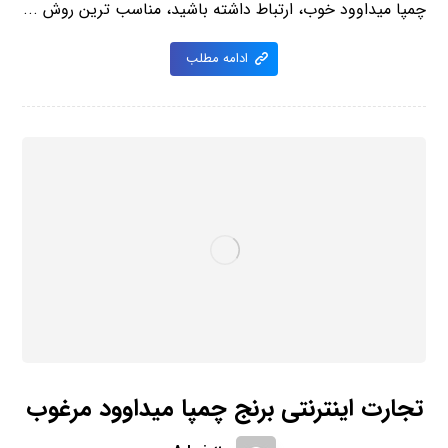
چمپا میداوود خوب، ارتباط داشته باشید، مناسب ترین روش ...
ادامه مطلب
تجارت اینترنتی برنج چمپا میداوود مرغوب