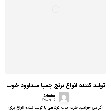
تولید کننده انواع برنج چمپا میداوود خوب
Admin2
2018-02-05
اگر می خواهید ظرف مدت کوتاهی با تولید کننده انواع برنج