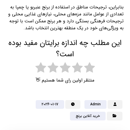
بنابراین، ترجیحات مناطق در استفاده از برنج عنبربو یا چمپا به
تعدادی از عوامل مانند مزه‌های محلی، نیازهای غذایی محلی و
ترجیحات فرهنگی بستگی دارد و هر برنج ممکن است با توجه
به ویژگی‌های خود در یک منطقه بهترین انتخاب باشد.
این مطلب چه اندازه برایتان مفید بوده
است؟
منتظر اولین رای شما هستیم 👋
2024-01-17
Admin
خرید آنلاین برنج