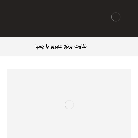
تفاوت برنج عنبربو با چمپا