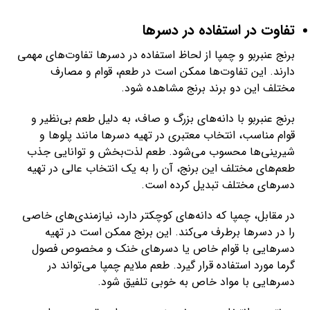
تفاوت در استفاده در دسرها
برنج عنبربو و چمپا از لحاظ استفاده در دسرها تفاوت‌های مهمی
دارند. این تفاوت‌ها ممکن است در طعم، قوام و مصارف
مختلف این دو برند برنج مشاهده شود.
برنج عنبربو با دانه‌های بزرگ و صاف، به دلیل طعم بی‌نظیر و
قوام مناسب، انتخاب معتبری در تهیه دسرها مانند پلوها و
شیرینی‌ها محسوب می‌شود. طعم لذت‌بخش و توانایی جذب
طعم‌های مختلف این برنج، آن را به یک انتخاب عالی در تهیه
دسرهای مختلف تبدیل کرده است.
در مقابل، چمپا که دانه‌های کوچکتر دارد، نیازمندی‌های خاصی
را در دسرها برطرف می‌کند. این برنج ممکن است در تهیه
دسرهایی با قوام خاص یا دسرهای خنک و مخصوص فصول
گرما مورد استفاده قرار گیرد. طعم ملایم چمپا می‌تواند در
دسرهایی با مواد خاص به خوبی تلفیق شود.