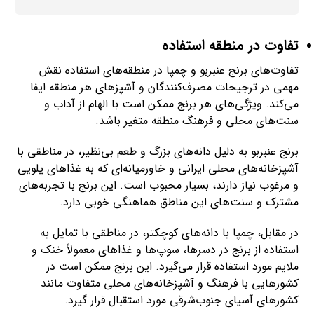
تفاوت در منطقه استفاده
تفاوت‌های برنج عنبربو و چمپا در منطقه‌های استفاده نقش
مهمی در ترجیحات مصرف‌کنندگان و آشپزهای هر منطقه ایفا
می‌کند. ویژگی‌های هر برنج ممکن است با الهام از آداب و
سنت‌های محلی و فرهنگ منطقه متغیر باشد.
برنج عنبربو به دلیل دانه‌های بزرگ و طعم بی‌نظیر، در مناطقی با
آشپزخانه‌های محلی ایرانی و خاورمیانه‌ای که به غذاهای پلویی
و مرغوب نیاز دارند، بسیار محبوب است. این برنج با تجربه‌های
مشترک و سنت‌های این مناطق هماهنگی خوبی دارد.
در مقابل، چمپا با دانه‌های کوچکتر، در مناطقی با تمایل به
استفاده از برنج در دسرها، سوپ‌ها و غذاهای معمولاً خنک و
ملایم مورد استفاده قرار می‌گیرد. این برنج ممکن است در
کشورهایی با فرهنگ و آشپزخانه‌های محلی متفاوت مانند
کشورهای آسیای جنوب‌شرقی مورد استقبال قرار گیرد.