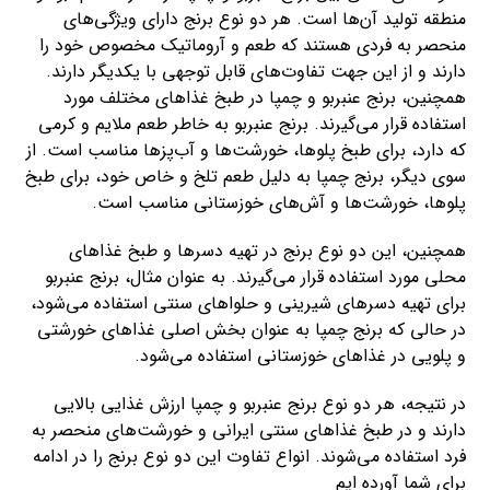
منطقه تولید آن‌ها است. هر دو نوع برنج دارای ویژگی‌های
منحصر به فردی هستند که طعم و آروماتیک مخصوص خود را
دارند و از این جهت تفاوت‌های قابل توجهی با یکدیگر دارند.
همچنین، برنج عنبربو و چمپا در طبخ غذاهای مختلف مورد
استفاده قرار می‌گیرند. برنج عنبربو به خاطر طعم ملایم و کرمی
که دارد، برای طبخ پلوها، خورشت‌ها و آب‌پزها مناسب است. از
سوی دیگر، برنج چمپا به دلیل طعم تلخ و خاص خود، برای طبخ
پلوها، خورشت‌ها و آش‌های خوزستانی مناسب است.
همچنین، این دو نوع برنج در تهیه دسرها و طبخ غذاهای
محلی مورد استفاده قرار می‌گیرند. به عنوان مثال، برنج عنبربو
برای تهیه دسرهای شیرینی و حلواهای سنتی استفاده می‌شود،
در حالی که برنج چمپا به عنوان بخش اصلی غذاهای خورشتی
و پلویی در غذاهای خوزستانی استفاده می‌شود.
در نتیجه، هر دو نوع برنج عنبربو و چمپا ارزش غذایی بالایی
دارند و در طبخ غذاهای سنتی ایرانی و خورشت‌های منحصر به
فرد استفاده می‌شوند. انواع تفاوت این دو نوع برنج را در ادامه
برای شما آورده ایم