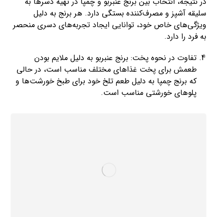
در نتیجه، انتخاب بین برنج عنبربو و چمپا در تهیه دسرها به
سلیقه آشپز و مصرف‌کننده بستگی دارد. هر برنج به دلیل
ویژگی‌های خاص خود، توانایی ایجاد تجربه‌های دسری منحصر
به فرد را دارد.
تفاوت در نحوه پخت: برنج عنبربو به دلیل ملایم بودن
طعمش برای پخت غذاهای مختلف مناسب است، در حالی
که برنج چمپا به دلیل طعم تلخ خود برای طبخ خورشت‌ها و
پلوهای خورشتی مناسب است.