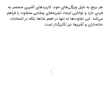
هر برنج به دلیل ویژگی‌های خود، کاربردهای آشپزی منحصر به
فردی دارد و توانایی ایجاد تجربه‌های چشایی متفاوت را فراهم
می‌کند. این تفاوت‌ها نه تنها در طعم غذاها بلکه در انتخابات
خانه‌داران و آشپزها نیز تأثیرگذار است.