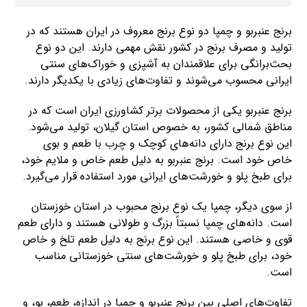
برنج عنبربو و چمپا دو نوع برنج معروف در ایران هستند که در
تولید و مصرف برنج در کشور نقش مهمی دارند. این دو نوع
بحث‌برانگی برای علاقمندان به آشپزی و خوراک‌های سنتی
ایرانی محسوب می‌شوند و تفاوت‌های زیادی با یکدیگر دارند.
برنج عنبربو یکی از محصولات برتر کشاورزی ایران است که در
مناطق شمالی کشور، به خصوص استان گیلان، تولید می‌شود.
این نوع برنج دارای دانه‌های کوچک و چرب با طعم و بوی
خاص خود است. برنج عنبربو به دلیل طعم خاص و ملایم خود،
برای طبخ پلو و خورشت‌های ایرانی مورد استفاده قرار می‌گیرد.
از سوی دیگر، چمپا یک نوع برنج محبوب در استان خوزستان
است. دانه‌های چمپا نسبتاً بزرگ و طولانی هستند و دارای طعم
قوی و خاصی هستند. این نوع برنج به دلیل طعم تلخ و خاص
خود، برای طبخ پلو و خورشت‌های سنتی خوزستانی مناسب
است.
تفاوت‌های اصلی بین برنج عنبربو و چمپا در اندازه، طعم، بو، و