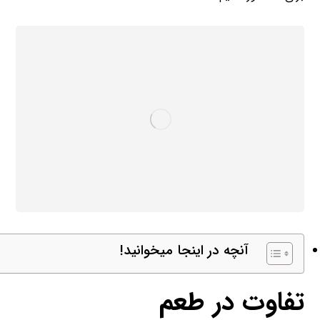
آنچه در اینجا میخوانید!
تفاوت در طعم