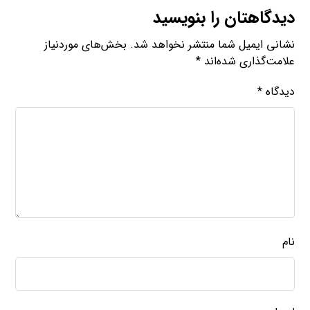
دیدگاهتان را بنویسید
نشانی ایمیل شما منتشر نخواهد شد.
بخش‌های موردنیاز
علامت‌گذاری شده‌اند
*
دیدگاه
*
نام