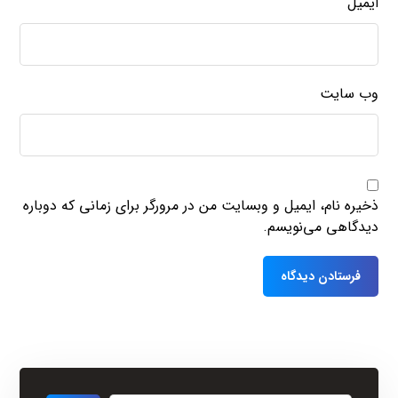
ایمیل
وب‌ سایت
ذخیره نام، ایمیل و وبسایت من در مرورگر برای زمانی که دوباره
دیدگاهی می‌نویسم.