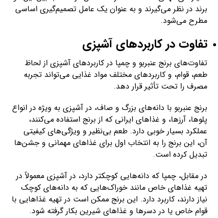
برند در نظر می‌گیرند و به عنوان یک عامل تصمیم‌گیری اساسی
مطرح می‌شود.
تفاوت در کاربردهای آشپزی
تفاوت‌های برنج عنبربو و چمپا در کاربردهای آشپزی از لحاظ
طعم، قوام، و کاربردهای مختلف مواد غذایی می‌تواند تجربه
مصرف را تحت تأثیر قرار دهد.
برنج عنبربو با دانه‌های بزرگ و صاف، در آشپزی به ویژه در انواع
پلوها، آرزها، و غذاهای ایرانی که از برنج استفاده می‌کنند،
عملکرد بسیار خوبی دارد. طعم بی‌نظیر و ویژگی‌های کیفیتی
آن، این برنج را به انتخاب اول برای غذاهای مهمانی و جشن‌ها
تبدیل کرده است.
در مقابل، چمپا که دانه‌هایی کوچکتر دارد، در آشپزی معمولاً در
تهیه غذاهای خاص مانند خوراک‌هایی که به دانه‌های کوچک
نیاز دارند، کاربرد دارد. این برنج ممکن است در تهیه غذاهایی با
قوام خاص یا در دسرها و غذاهای شیرین بکار گرفته شود.