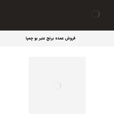
فروش عمده برنج عنبر بو چمپا