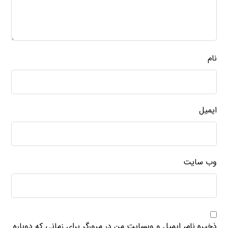
نام
ایمیل
وب‌ سایت
ذخیره نام، ایمیل و وبسایت من در مرورگر برای زمانی که دوباره