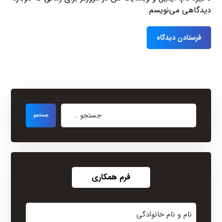
دیدگاهی می‌نویسم.
فرم همکاری
نام
و