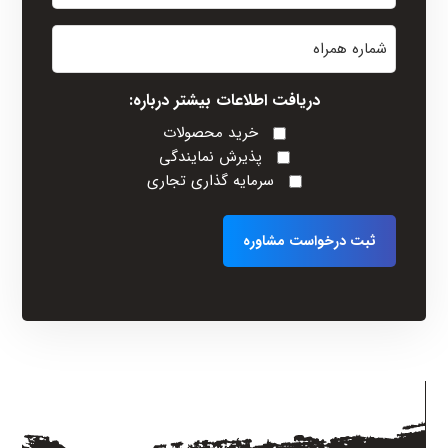
نام
شماره
خانوادگی
همراه
(Required)
دریافت اطلاعات بیشتر درباره:
خرید محصولات
پذیرش نمایندگی
سرمایه گذاری تجاری