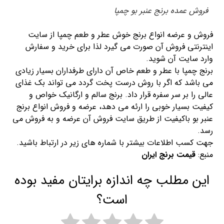
فروش عمده برنج عنبر بو چمپا
فروش و عرضه انواع برنج خوش عطر و طعم چمپا از سایت
اینترنتی فروش آن صورت می گیرد لذا برای خرید و سفارش
وارد سایت آن شوید.
برنج چمپا با عطر و طعم خاص آن دارای طرفداران بسیار زیادی
می باشد که اگر با روش درست پخت گردد می تواند بک غذای
عالی را بر سر سفره قرار داد. برنج سالم و ارگانیک خواص و
کیفیت بسیار خوبی را ارئه می دهد، عرضه و فروش انواع برنج
عنبر بو باکیفیت از طریق سایت فروش آن عرضه و به فروش می
رسد.
جهت کسب اطلاعات بیشتر با شماره های زیر در ارتباط باشید.
منبع:
قیمت برنج ایران
این مطلب چه اندازه برایتان مفید بوده
است؟