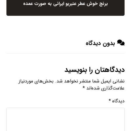
برنج خوش عطر عنبربو ایرانی به صورت عمده
بدون دیدگاه
دیدگاهتان را بنویسید
نشانی ایمیل شما منتشر نخواهد شد.
بخش‌های موردنیاز
علامت‌گذاری شده‌اند
*
دیدگاه
*