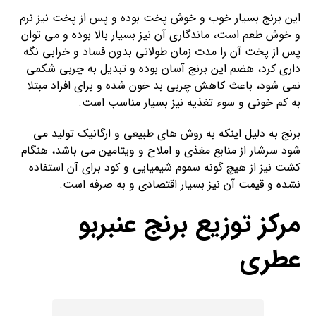
این برنج بسیار خوب و خوش پخت بوده و پس از پخت نیز نرم
و خوش طعم است، ماندگاری آن نیز بسیار بالا بوده و می‌ توان
پس از پخت آن را مدت زمان طولانی بدون فساد و خرابی نگه
داری کرد، هضم این برنج آسان بوده و تبدیل به چربی شکمی
نمی شود، باعث کاهش چربی بد خون شده و برای افراد مبتلا
به کم خونی و سوء تغذیه نیز بسیار مناسب است.
برنج به دلیل اینکه به روش های طبیعی و ارگانیک تولید می
شود سرشار از منابع مغذی و املاح و ویتامین می باشد، هنگام
کشت نیز از هیچ گونه سموم شیمیایی و کود برای آن استفاده
نشده و قیمت آن نیز بسیار اقتصادی و به صرفه است.
مرکز توزیع برنج عنبربو
عطری