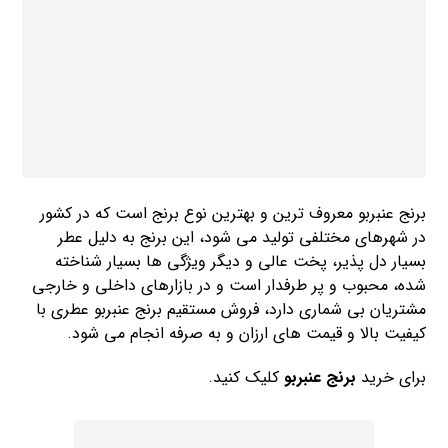
برنج عنبربو معروف ترین و بهترین نوع برنج است که در کشور
در شهرهای مختلفی تولید می شود، این برنج به‌ دلیل عطر
بسیار دل پذیر، پخت عالی و دیگر ویژگی ها بسیار شناخته
شده، محبوب و پر طرفدار است و در بازارهای داخلی و خارجی
مشتریان بی‌ شماری دارد، فروش مستقیم برنج عنبربو عطری با
کیفیت بالا و قیمت های ارزان و به صرفه انجام می شود.
برای خرید
برنج عنبربو
کلیک کنید.