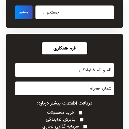
فرم همکاری
نام
و
نام
شماره
خانوادگی
همراه
(Required)
دریافت اطلاعات بیشتر درباره:
خرید محصولات
پذیرش نمایندگی
سرمایه گذاری تجاری