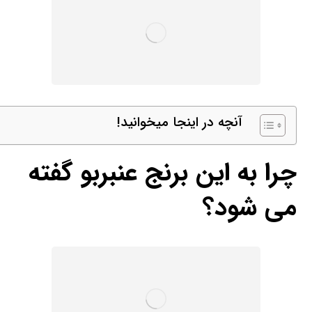
آنچه در اینجا میخوانید!
چرا به این برنج عنبربو گفته
می شود؟