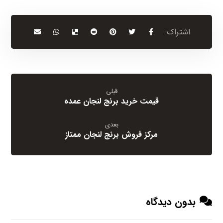
قبلی
قیمت خرید برنج لنجان عمده
بعدی
مرکز فروش برنج لنجان ممتاز
بدون دیدگاه