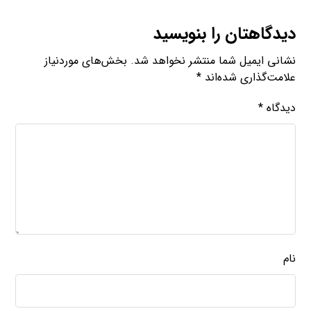
دیدگاهتان را بنویسید
نشانی ایمیل شما منتشر نخواهد شد.
بخش‌های موردنیاز
علامت‌گذاری شده‌اند
*
دیدگاه
*
نام