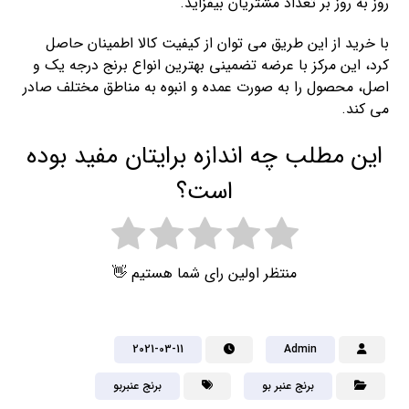
روز به روز بر تعداد مشتریان بیفزاید.
با خرید از این طریق می توان از کیفیت کالا اطمینان حاصل
کرد، این مرکز با عرضه تضمینی بهترین انواع برنج درجه یک و
اصل، محصول را به صورت عمده و انبوه به مناطق مختلف صادر
می کند.
این مطلب چه اندازه برایتان مفید بوده
است؟
منتظر اولین رای شما هستیم 👋
2021-03-11
Admin
برنج عنبر بو
برنج عنبربو