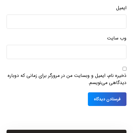
ایمیل
وب‌ سایت
ذخیره نام، ایمیل و وبسایت من در مرورگر برای زمانی که دوباره
دیدگاهی می‌نویسم.