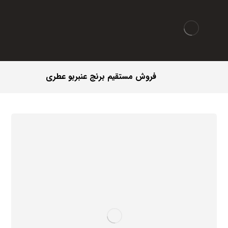
فروش مستقیم برنج عنبربو عطری