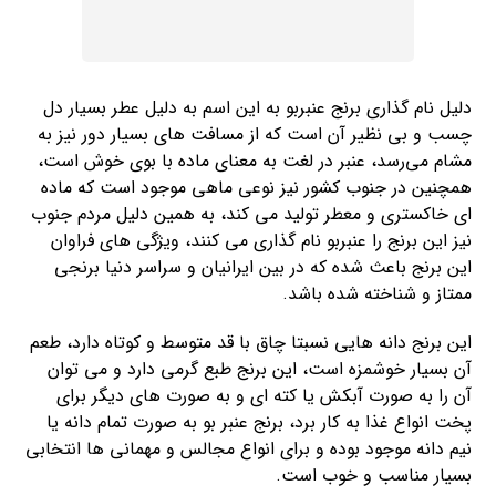
دلیل نام گذاری برنج عنبربو به این اسم به دلیل عطر بسیار دل
چسب و بی‌ نظیر آن است که از مسافت های بسیار دور نیز به
مشام می‌رسد، عنبر در لغت به معنای ماده با بوی خوش است،
همچنین در جنوب کشور نیز نوعی ماهی موجود است که ماده
ای خاکستری و معطر تولید می‌ کند، به همین دلیل مردم جنوب
نیز این برنج را عنبربو نام گذاری می کنند، ویژگی های فراوان
این برنج باعث شده که در بین ایرانیان و سراسر دنیا برنجی
ممتاز و شناخته شده باشد.
این برنج دانه هایی نسبتا چاق با قد متوسط و کوتاه دارد، طعم
آن بسیار خوشمزه است، این برنج طبع گرمی دارد و می ‌توان
آن را به صورت آبکش یا کته ای و به صورت های دیگر برای
پخت انواع غذا به کار برد، برنج عنبر بو به صورت تمام دانه یا
نیم دانه موجود بوده و برای انواع مجالس و مهمانی ها انتخابی
بسیار مناسب و خوب است.