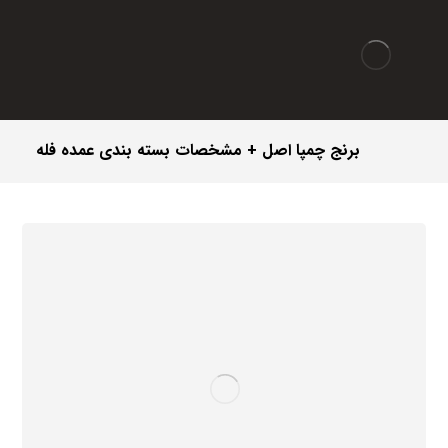
برنج چمپا اصل + مشخصات بسته بندی عمده فله