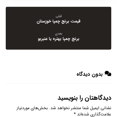
قبلی
قیمت برنج چمپا خوزستان
بعدی
برنج چمپا بهتره یا عنبربو
بدون دیدگاه
دیدگاهتان را بنویسید
نشانی ایمیل شما منتشر نخواهد شد.
بخش‌های موردنیاز
علامت‌گذاری شده‌اند
*