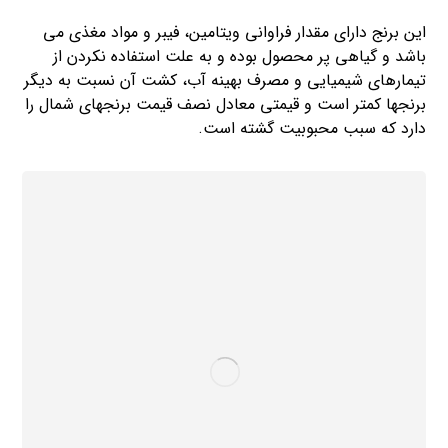
این برنج دارای مقدار فراوانی ویتامین، فیبر و مواد مغذی می
باشد و گیاهی پر محصول بوده و به علت استفاده نکردن از
تیمارهای شیمیایی و مصرف بهینه آب، کشت آن نسبت به دیگر
برنجها کمتر است و قیمتی معادل نصف قیمت برنجهای شمال را
دارد که سبب محبوبیت گشته است.