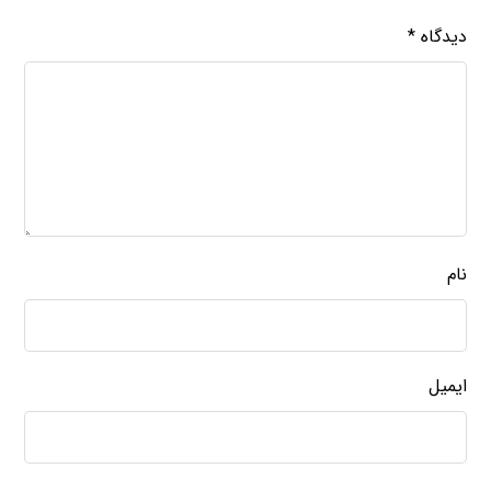
دیدگاه
*
نام
ایمیل