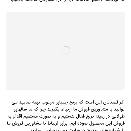
اگر قصدتان این است که برنج چمپای مرغوب تهیه نمایید می
توانید با مشاورین فروش ما ارتباط بگیرید چرا که ما سالهای
طولانی در زمینه برنج فعال هستیم و به صورت مستقیم اقدام به
فروش این محصول نموده ایم، برای ارتباط با مشاورین فروش ما
با شماره های مندرج در سایت تماس حاصل نمایید.