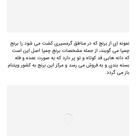
نمونه ای از برنج که در مناطق گرمسیری کشت می شود را برنج
چمپا می گویند، از جمله مشخصات برنج چمپا اصل این است
که دانه هایی قد کوتاه و تو پر دارد که به صورت عمده و فله
بسته بندی و به فروش می رسد و مرکز این برنج به کشور ویتنام
باز می گردد.