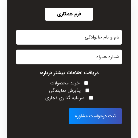
فرم همکاری
نام
و
نام
شماره
خانوادگی
همراه
(Required)
دریافت اطلاعات بیشتر درباره:
خرید محصولات
پذیرش نمایندگی
سرمایه گذاری تجاری