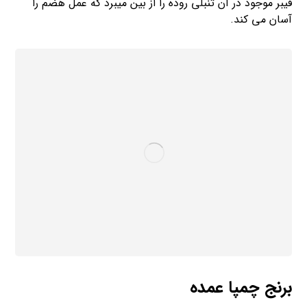
فیبر موجود در آن تنبلی روده را از بین میبرد که عمل هضم را
آسان می کند.
برنج چمپا عمده