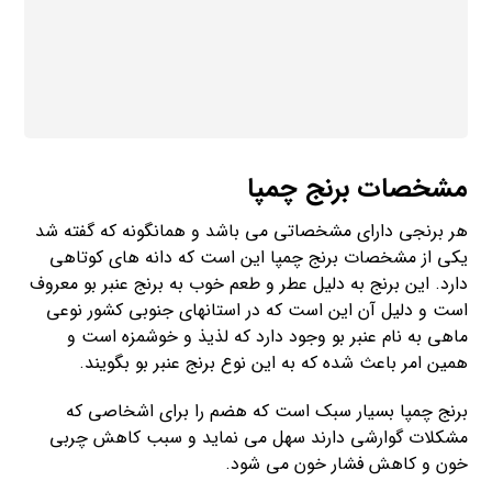
مشخصات برنج چمپا
هر برنجی دارای مشخصاتی می باشد و همانگونه که گفته شد
یکی از مشخصات برنج چمپا این است که دانه های کوتاهی
دارد. این برنج به دلیل عطر و طعم خوب به برنج عنبر بو معروف
است و دلیل آن این است که در استانهای جنوبی کشور نوعی
ماهی به نام عنبر بو وجود دارد که لذیذ و خوشمزه است و
همین امر باعث شده که به این نوع برنج عنبر بو بگویند.
برنج چمپا بسیار سبک است که هضم را برای اشخاصی که
مشکلات گوارشی دارند سهل می نماید و سبب کاهش چربی
خون و کاهش فشار خون می شود.