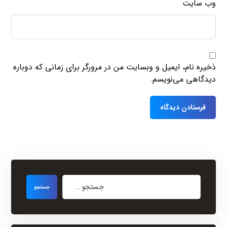
وب‌ سایت
ذخیره نام، ایمیل و وبسایت من در مرورگر برای زمانی که دوباره
دیدگاهی می‌نویسم.