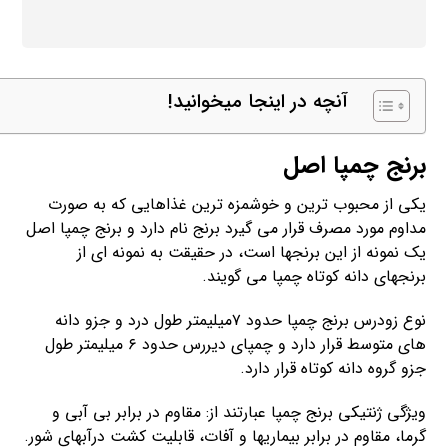
آنچه در اینجا میخوانید!
برنج چمپا اصل
یکی از محبوب ترین و خوشمزه ترین غذاهایی که به صورت
مداوم مورد مصرف قرار می گیرد برنج نام دارد و برنج چمپا اصل
یک نمونه از این برنجها است، در حقیقت به نمونه ای از
برنجهای دانه کوتاه چمپا می گویند.
نوع زودرس برنج چمپا حدود ۷میلیمتر طول درد و جزو دانه
های متوسط قرار دارد و چمپای دیررس حدود ۶ میلیمتر طول
جزو گروه دانه کوتاه قرار دارد.
ویژگی ژنتیکی برنج چمپا عبارتند از: مقاوم در برابر بی آبی و
گرما، مقاوم در برابر بیماریها و آفات، قابلیت کشت درآبهای شور.