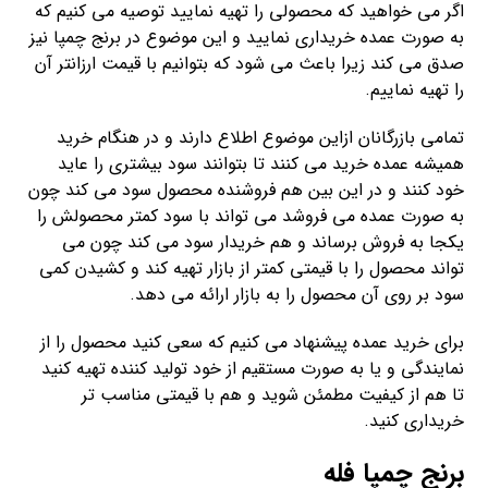
اگر می خواهید که محصولی را تهیه نمایید توصیه می کنیم که
به صورت عمده خریداری نمایید و این موضوع در برنج چمپا نیز
صدق می کند زیرا باعث می شود که بتوانیم با قیمت ارزانتر آن
را تهیه نماییم.
تمامی بازرگانان ازاین موضوع اطلاع دارند و در هنگام خرید
همیشه عمده خرید می کنند تا بتوانند سود بیشتری را عاید
خود کنند و در این بین هم فروشنده محصول سود می کند چون
به صورت عمده می فروشد می تواند با سود کمتر محصولش را
یکجا به فروش برساند و هم خریدار سود می کند چون می
تواند محصول را با قیمتی کمتر از بازار تهیه کند و کشیدن کمی
سود بر روی آن محصول را به بازار ارائه می دهد.
برای خرید عمده پیشنهاد می کنیم که سعی کنید محصول را از
نمایندگی و یا به صورت مستقیم از خود تولید کننده تهیه کنید
تا هم از کیفیت مطمئن شوید و هم با قیمتی مناسب تر
خریداری کنید.
برنج چمپا فله