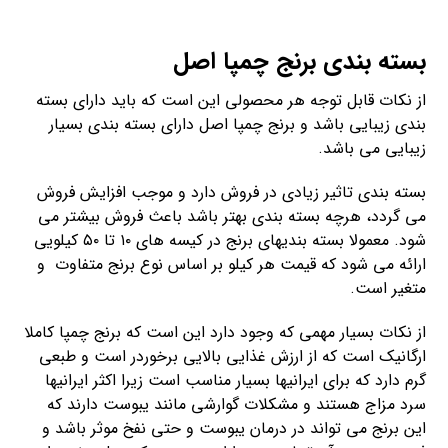
بسته بندی برنج چمپا اصل
از نکات قابل توجه هر محصولی این است که باید دارای بسته
بندی زیبایی باشد و برنج چمپا اصل دارای بسته بندی بسیار
زیبایی می باشد.
بسته بندی تاثیر زیادی در فروش دارد و موجب افزایش فروش
می گردد، هرچه بسته بندی بهتر باشد باعث فروش بیشتر می
شود. معمولا بسته بندیهای برنج در کیسه های ۱۰ تا ۵۰ کیلویی
ارائه می شود که قیمت هر کیلو بر اساس نوع برنج متفاوت و
متغیر است.
از نکات بسیار مهمی که وجود دارد این است که برنج چمپا کاملا
ارگانیک است که از ارزش غذایی بالایی برخوردر است و طبعی
گرم دارد که برای ایرانیها بسیار مناسب است زیرا اکثر ایرانیها
سرد مزاج هستند و مشکلات گوارشی مانند یبوست دارند که
این برنج می تواند در درمان یبوست و حتی نفخ موثر باشد و