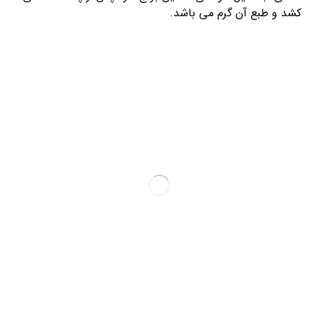
کشد و طبع آن گرم می باشد.